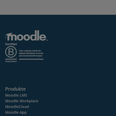
Produkte
Moodle LMS
Moodle Workplace
MoodleCloud
Moodle App