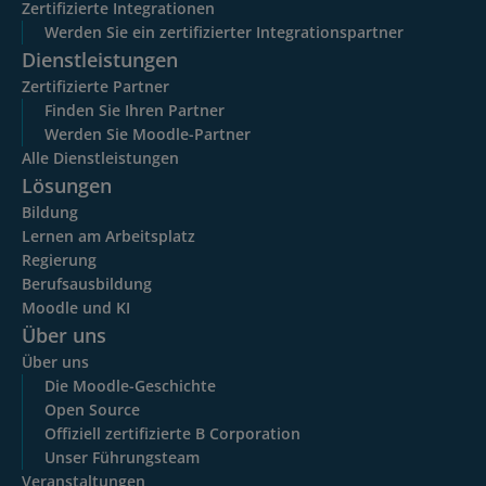
Zertifizierte Integrationen
Werden Sie ein zertifizierter Integrationspartner
Dienstleistungen
Zertifizierte Partner
Finden Sie Ihren Partner
Werden Sie Moodle-Partner
Alle Dienstleistungen
Lösungen
Bildung
Lernen am Arbeitsplatz
Regierung
Berufsausbildung
Moodle und KI
Über uns
Über uns
Die Moodle-Geschichte
Open Source
Offiziell zertifizierte B Corporation
Unser Führungsteam
Veranstaltungen