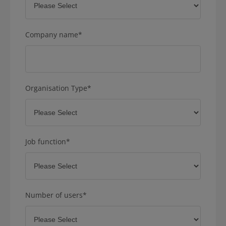
Company name
*
Organisation Type
*
Job function
*
Number of users
*