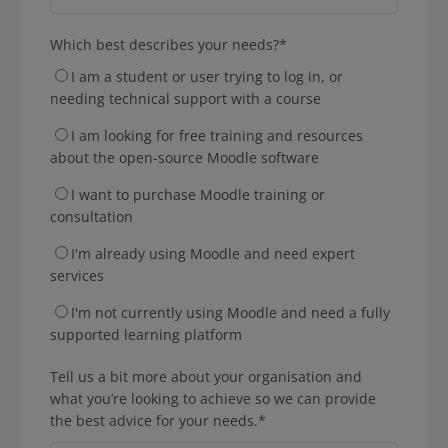
Which best describes your needs?
*
I am a student or user trying to log in, or
needing technical support with a course
I am looking for free training and resources
about the open-source Moodle software
I want to purchase Moodle training or
consultation
I'm already using Moodle and need expert
services
I'm not currently using Moodle and need a fully
supported learning platform
Tell us a bit more about your organisation and
what you’re looking to achieve so we can provide
the best advice for your needs.
*