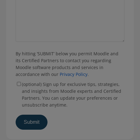
By hitting ‘SUBMIT’ below you permit Moodle and
its Certified Partners to contact you regarding
Moodle software products and services in
accordance with our
Privacy Policy
.
(optional) Sign up for exclusive tips, strategies,
and insights from Moodle experts and Certified
Partners. You can update your preferences or
unsubscribe anytime.