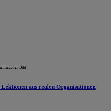
: Lektionen aus realen Organisationen