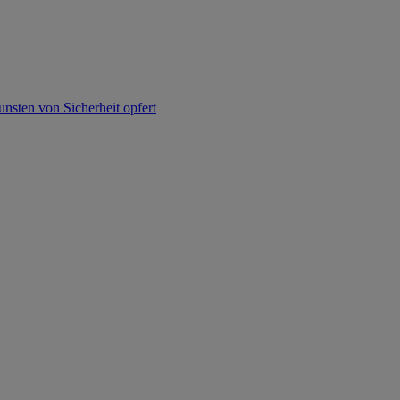
nsten von Sicherheit opfert