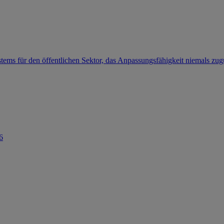
ems für den öffentlichen Sektor, das Anpassungsfähigkeit niemals zugu
6