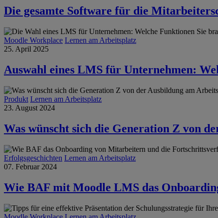
Die gesamte Software für die Mitarbeiters
Moodle Workplace
Lernen am Arbeitsplatz
25. April 2025
Auswahl eines LMS für Unternehmen: Wel
Produkt
Lernen am Arbeitsplatz
23. August 2024
Was wünscht sich die Generation Z von de
Erfolgsgeschichten
Lernen am Arbeitsplatz
07. Februar 2024
Wie BAF mit Moodle LMS das Onboarding u
Moodle Workplace
Lernen am Arbeitsplatz