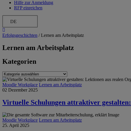
Hilfe zur Anmeldung
RFP einreichen
DE
Erfolgsgeschichten
/
Lernen am Arbeitsplatz
Lernen am Arbeitsplatz
Kategorien
Kategorien
Moodle Workplace
Lernen am Arbeitsplatz
02 Dezember 2025
Virtuelle Schulungen attraktiver gestalten
Moodle Workplace
Lernen am Arbeitsplatz
25. April 2025