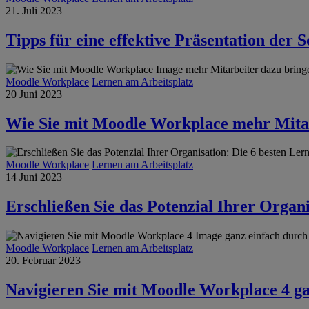
21. Juli 2023
Tipps für eine effektive Präsentation der
Moodle Workplace
Lernen am Arbeitsplatz
20 Juni 2023
Wie Sie mit Moodle Workplace mehr Mitar
Moodle Workplace
Lernen am Arbeitsplatz
14 Juni 2023
Erschließen Sie das Potenzial Ihrer Orga
Moodle Workplace
Lernen am Arbeitsplatz
20. Februar 2023
Navigieren Sie mit Moodle Workplace 4 g