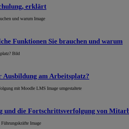
chulung, erklärt
che Funktionen Sie brauchen und warum
r Ausbildung am Arbeitsplatz?
nd die Fortschrittsverfolgung von Mitarb