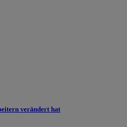
eitern verändert hat