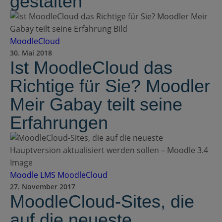
gestalten
MoodleCloud
30. Mai 2018
Ist MoodleCloud das
Richtige für Sie? Moodler
Meir Gabay teilt seine
Erfahrungen
Moodle LMS
MoodleCloud
27. November 2017
MoodleCloud-Sites, die
auf die neueste