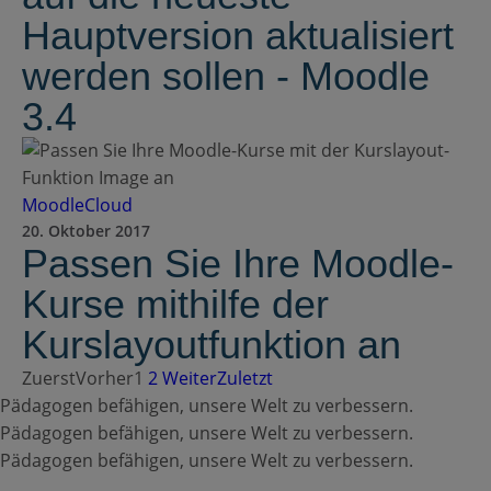
Hauptversion aktualisiert
werden sollen - Moodle
3.4
MoodleCloud
20. Oktober 2017
Passen Sie Ihre Moodle-
Kurse mithilfe der
Kurslayoutfunktion an
Zuerst
Vorher
1
2
Weiter
Zuletzt
Pädagogen befähigen, unsere Welt zu verbessern.
Pädagogen befähigen, unsere Welt zu verbessern.
Pädagogen befähigen, unsere Welt zu verbessern.