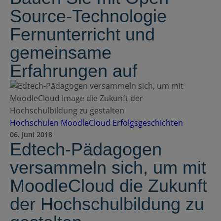
Source-Technologie
Fernunterricht und
gemeinsame
Erfahrungen auf
Hochschulen
MoodleCloud
Erfolgsgeschichten
06. Juni 2018
Edtech-Pädagogen
versammeln sich, um mit
MoodleCloud die Zukunft
der Hochschulbildung zu