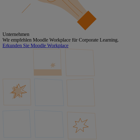
Unternehmen
Wir empfehlen Moodle Workplace für Corporate Learning.
Erkunden Sie Moodle Workplace