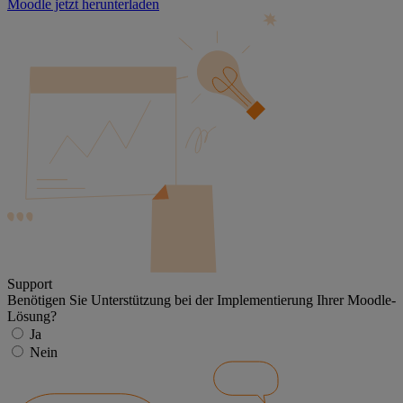
Moodle jetzt herunterladen
Support
Benötigen Sie Unterstützung bei der Implementierung Ihrer Moodle-
Lösung?
Ja
Nein