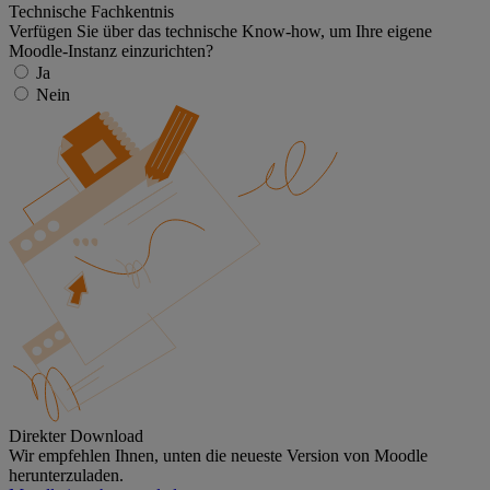
Technische Fachkentnis
Verfügen Sie über das technische Know-how, um Ihre eigene
Moodle-Instanz einzurichten?
Ja
Nein
Direkter Download
Wir empfehlen Ihnen, unten die neueste Version von Moodle
herunterzuladen.