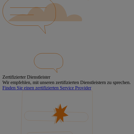
Zertifizierter Dienstleister
Wir empfehlen, mit unseren zertifizierten Dienstleistern zu sprechen.
Finden Sie einen zertifizierten Service Provider