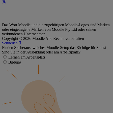
Das Wort Moodle und die zugehörigen Moodle-Logos sind Marken
oder eingetragene Marken von Moodle Pty Ltd oder seinen
verbundenen Unternehmen
Copyright © 2026 Moodle Alle Rechte vorbehalten
Schließen
Finden Sie heraus, welches Moodle-Setup das Richtige für Sie ist
Sind Sie in der Ausbildung oder am Arbeitsplatz?
Lernen am Arbeitsplatz
Bildung