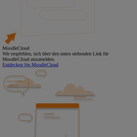
MoodleCloud
Wir empfehlen, sich über den unten stehenden Link für
MoodleCloud anzumelden.
Entdecken Sie MoodleCloud