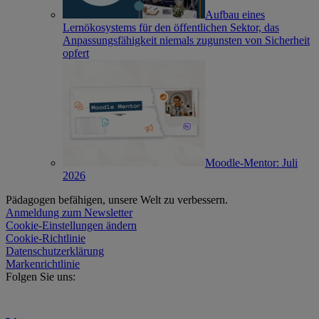
Aufbau eines
Lernökosystems für den öffentlichen Sektor, das
Anpassungsfähigkeit niemals zugunsten von Sicherheit
opfert
Moodle-Mentor: Juli
2026
Pädagogen befähigen, unsere Welt zu verbessern.
Anmeldung zum Newsletter
Cookie-Einstellungen ändern
Cookie-Richtlinie
Datenschutzerklärung
Markenrichtlinie
Folgen Sie uns: