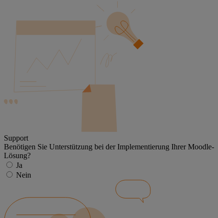
Support
Benötigen Sie Unterstützung bei der Implementierung Ihrer Moodle-
Lösung?
Ja
Nein