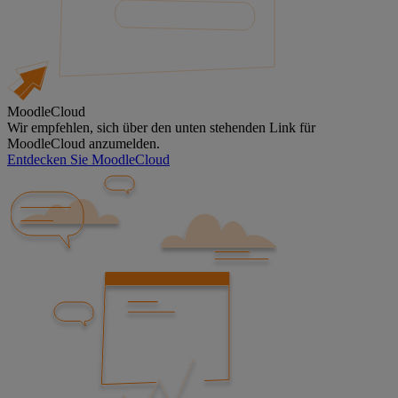
MoodleCloud
Wir empfehlen, sich über den unten stehenden Link für
MoodleCloud anzumelden.
Entdecken Sie MoodleCloud