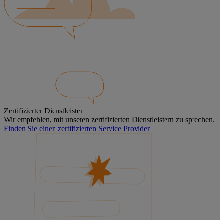
Zertifizierter Dienstleister
Wir empfehlen, mit unseren zertifizierten Dienstleistern zu sprechen.
Finden Sie einen zertifizierten Service Provider