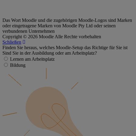
Das Wort Moodle und die zugehörigen Moodle-Logos sind Marken
oder eingetragene Marken von Moodle Pty Ltd oder seinen
verbundenen Unternehmen
Copyright © 2026 Moodle Alle Rechte vorbehalten
Schließen
Finden Sie heraus, welches Moodle-Setup das Richtige für Sie ist
Sind Sie in der Ausbildung oder am Arbeitsplatz?
Lernen am Arbeitsplatz
Bildung