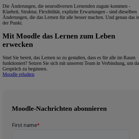
Die Änderungen, die neurodiversen Lernenden zugute kommen -
Klarheit, Struktur, Flexibilität, explizite Erwartungen - sind dieselben
Änderungen, die das Lernen für alle besser machen. Und genau das is
der Punkt.
Mit Moodle das Lernen zum Leben
erwecken
Sind Sie bereit, das Lernen so zu gestalten, dass es für alle im Raum
funktioniert? Setzen Sie sich mit unserem Team in Verbindung, um da
Gespräch zu beginnen.
Moodle erhalten
Moodle-Nachrichten abonnieren