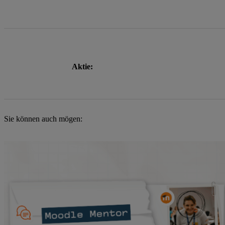
Aktie:
Sie können auch mögen: