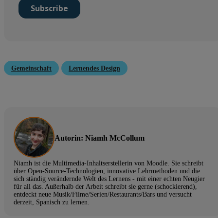
Gemeinschaft
Lernendes Design
Autorin: Niamh McCollum
Niamh ist die Multimedia-Inhaltserstellerin von Moodle. Sie schreibt
über Open-Source-Technologien, innovative Lehrmethoden und die
sich ständig verändernde Welt des Lernens - mit einer echten Neugier
für all das. Außerhalb der Arbeit schreibt sie gerne (schockierend),
entdeckt neue Musik/Filme/Serien/Restaurants/Bars und versucht
derzeit, Spanisch zu lernen.