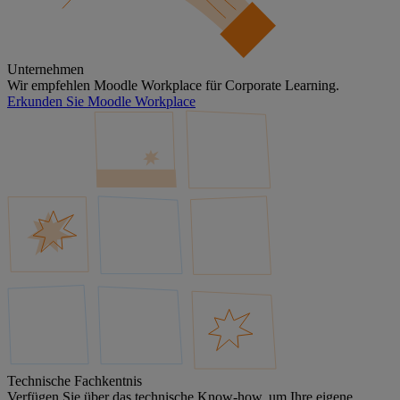
Unternehmen
Wir empfehlen Moodle Workplace für Corporate Learning.
Erkunden Sie Moodle Workplace
Technische Fachkentnis
Verfügen Sie über das technische Know-how, um Ihre eigene