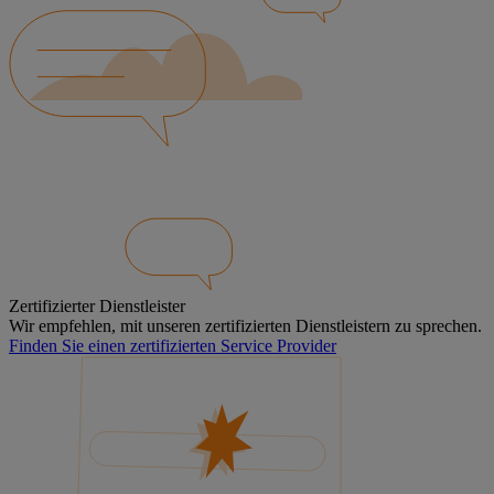
Zertifizierter Dienstleister
Wir empfehlen, mit unseren zertifizierten Dienstleistern zu sprechen.
Finden Sie einen zertifizierten Service Provider