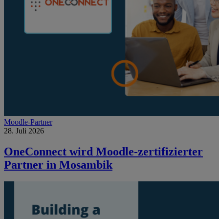
Moodle-Partner
28. Juli 2026
OneConnect wird Moodle-zertifizierter
Partner in Mosambik