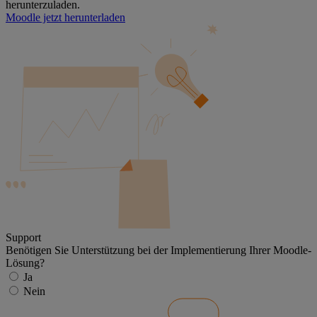
herunterzuladen.
Moodle jetzt herunterladen
Support
Benötigen Sie Unterstützung bei der Implementierung Ihrer Moodle-
Lösung?
Ja
Nein