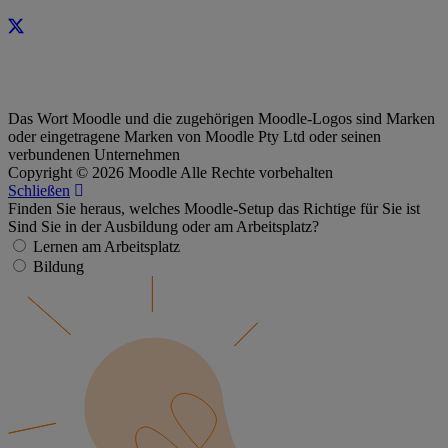
Das Wort Moodle und die zugehörigen Moodle-Logos sind Marken
oder eingetragene Marken von Moodle Pty Ltd oder seinen
verbundenen Unternehmen
Copyright © 2026 Moodle Alle Rechte vorbehalten
Schließen
Finden Sie heraus, welches Moodle-Setup das Richtige für Sie ist
Sind Sie in der Ausbildung oder am Arbeitsplatz?
Lernen am Arbeitsplatz
Bildung