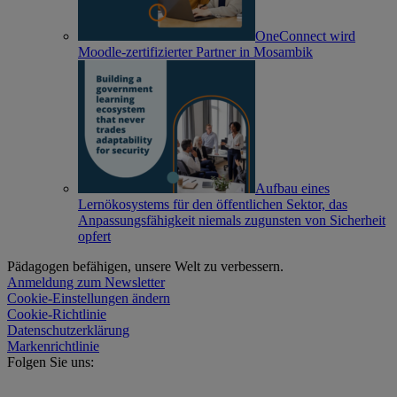
OneConnect wird
Moodle-zertifizierter Partner in Mosambik
Aufbau eines
Lernökosystems für den öffentlichen Sektor, das
Anpassungsfähigkeit niemals zugunsten von Sicherheit
opfert
Pädagogen befähigen, unsere Welt zu verbessern.
Anmeldung zum Newsletter
Cookie-Einstellungen ändern
Cookie-Richtlinie
Datenschutzerklärung
Markenrichtlinie
Folgen Sie uns: