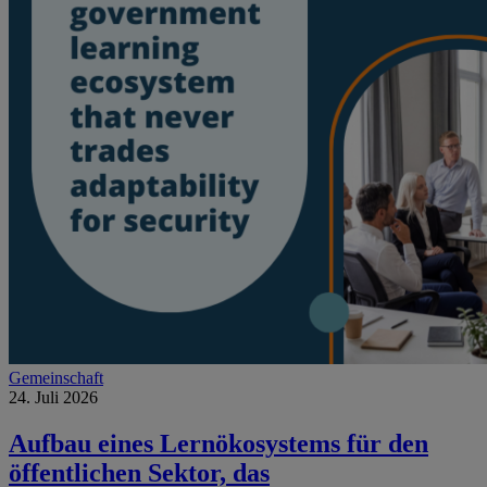
Gemeinschaft
24. Juli 2026
Aufbau eines Lernökosystems für den
öffentlichen Sektor, das