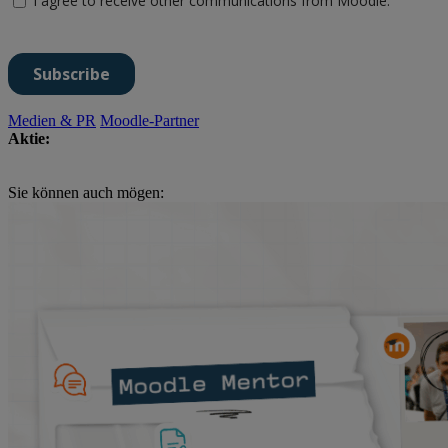
Medien & PR
Moodle-Partner
Aktie:
Sie können auch mögen: