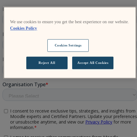
We use cookies to ensure you get the best experience on our website.
Cookies Policy
Cookies Settings
Reject All
Accept All Cookies