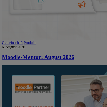
Gemeinschaft
Produkt
6. August 2026
Moodle-Mentor: August 2026