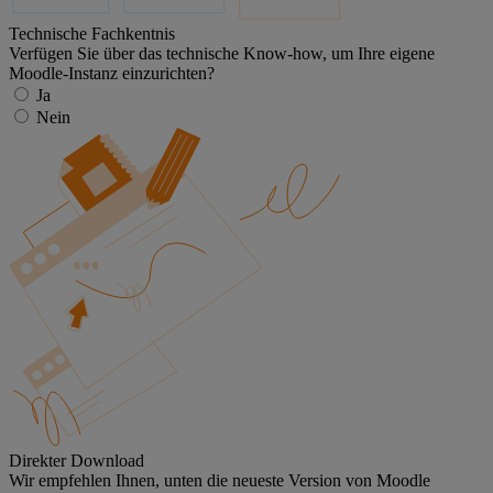
Technische Fachkentnis
Verfügen Sie über das technische Know-how, um Ihre eigene
Moodle-Instanz einzurichten?
Ja
Nein
Direkter Download
Wir empfehlen Ihnen, unten die neueste Version von Moodle