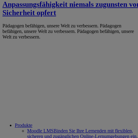
Anpassungsfähigkeit niemals zugunsten vo
Sicherheit opfert
Pädagogen befähigen, unsere Welt zu verbessern.
Pädagogen
befähigen, unsere Welt zu verbessern.
Pädagogen befähigen, unsere
Welt zu verbessern.
Produkte
Moodle LMS
Binden Sie Ihre Lernenden mit flexiblen,
sicheren und zugänglichen Online-Lernumgebungen ein.