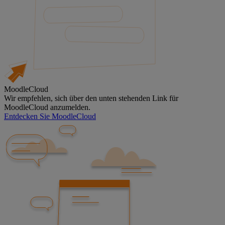
MoodleCloud
Wir empfehlen, sich über den unten stehenden Link für
MoodleCloud anzumelden.
Entdecken Sie MoodleCloud