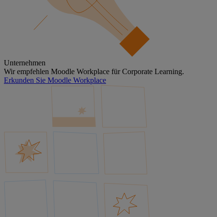
Unternehmen
Wir empfehlen Moodle Workplace für Corporate Learning.
Erkunden Sie Moodle Workplace