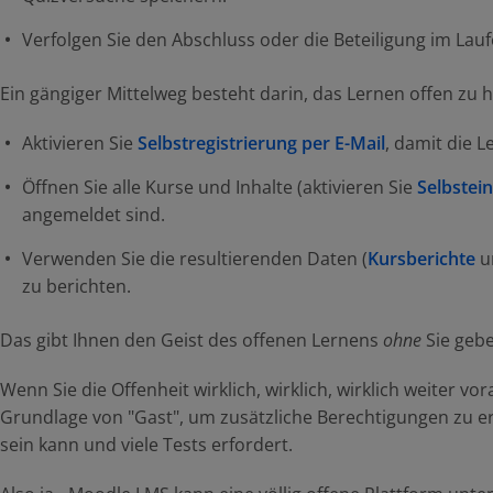
Verfolgen Sie den Abschluss oder die Beteiligung im Laufe
Ein gängiger Mittelweg besteht darin, das Lernen offen zu h
Aktivieren Sie
Selbstregistrierung per E-Mail
, damit die 
Öffnen Sie alle Kurse und Inhalte (aktivieren Sie
Selbstei
angemeldet sind.
Verwenden Sie die resultierenden Daten (
Kursberichte
u
zu berichten.
Das gibt Ihnen den Geist des offenen Lernens
ohne
Sie gebe
Wenn Sie die Offenheit wirklich, wirklich, wirklich weiter vo
Grundlage von "Gast", um zusätzliche Berechtigungen zu erh
sein kann und viele Tests erfordert.