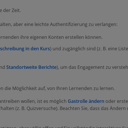
 der Zeit.
alten, aber eine leichte Authentifizierung zu verlangen:
Lernenden ihre eigenen Konten erstellen können.
nschreibung in den Kurs
) und zugänglich sind (z. B. eine Li
nd
Standortweite Berichte
), um das Engagement zu versteh
n die Möglichkeit auf, von Ihren Lernenden zu lernen.
rantreiben wollen, ist es möglich
Gastrolle ändern
oder erste
alten (z. B. Quizversuche). Beachten Sie, dass das Ändern 