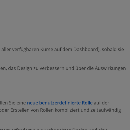
ste aller verfügbaren Kurse auf dem Dashboard), sobald sie
en, das Design zu verbessern und über die Auswirkungen
llen Sie eine
neue benutzerdefinierte Rolle
auf der
oder Erstellen von Rollen kompliziert und zeitaufwändig