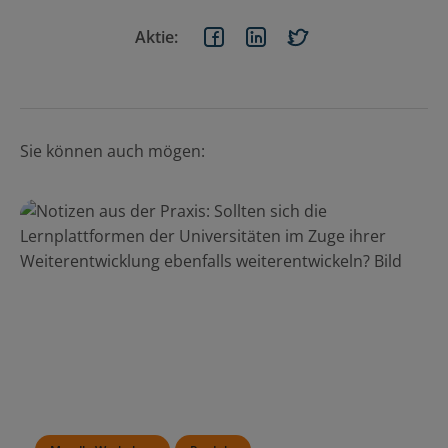
Aktie:
Sie können auch mögen: