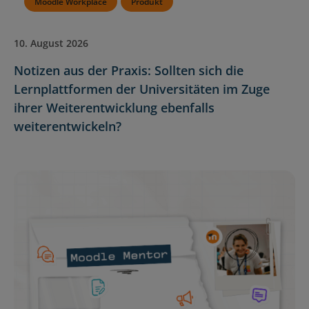
Moodle Workplace
Produkt
10. August 2026
Notizen aus der Praxis: Sollten sich die
Lernplattformen der Universitäten im Zuge
ihrer Weiterentwicklung ebenfalls
weiterentwickeln?