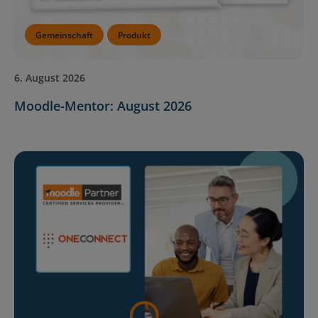
Gemeinschaft
Produkt
6. August 2026
Moodle-Mentor: August 2026