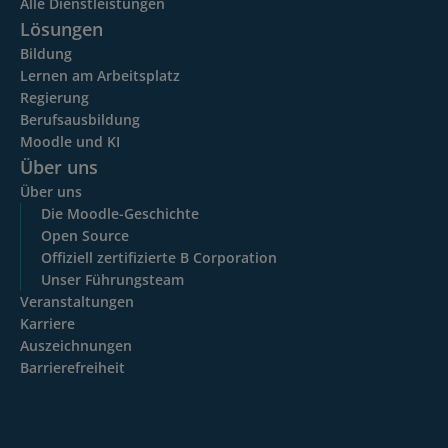
Alle Dienstleistungen
Lösungen
Bildung
Lernen am Arbeitsplatz
Regierung
Berufsausbildung
Moodle und KI
Über uns
Über uns
Die Moodle-Geschichte
Open Source
Offiziell zertifizierte B Corporation
Unser Führungsteam
Veranstaltungen
Karriere
Auszeichnungen
Barrierefreiheit