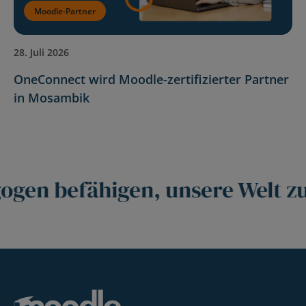
Moodle-Partner
28. Juli 2026
OneConnect wird Moodle-zertifizierter Partner
in Mosambik
ogen befähigen, unsere Welt z