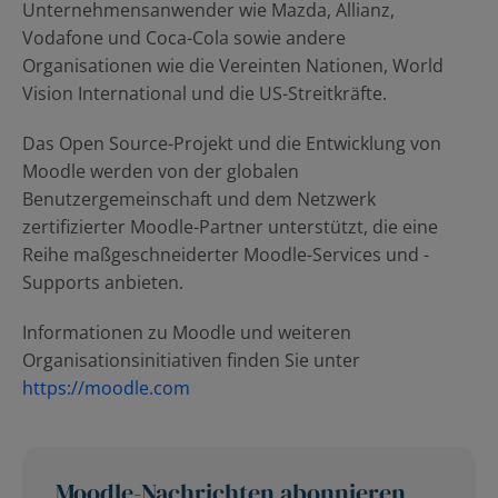
Unternehmensanwender wie Mazda, Allianz,
Vodafone und Coca-Cola sowie andere
Organisationen wie die Vereinten Nationen, World
Vision International und die US-Streitkräfte.
Das Open Source-Projekt und die Entwicklung von
Moodle werden von der globalen
Benutzergemeinschaft und dem Netzwerk
zertifizierter Moodle-Partner unterstützt, die eine
Reihe maßgeschneiderter Moodle-Services und -
Supports anbieten.
Informationen zu Moodle und weiteren
Organisationsinitiativen finden Sie unter
https://moodle.com
Moodle-Nachrichten abonnieren