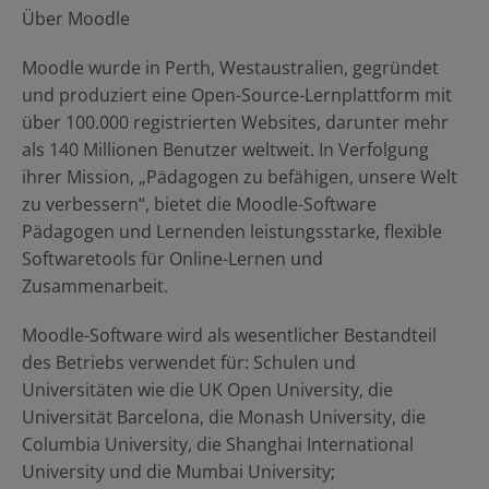
Über Moodle
Moodle wurde in Perth, Westaustralien, gegründet
und produziert eine Open-Source-Lernplattform mit
über 100.000 registrierten Websites, darunter mehr
als 140 Millionen Benutzer weltweit. In Verfolgung
ihrer Mission, „Pädagogen zu befähigen, unsere Welt
zu verbessern“, bietet die Moodle-Software
Pädagogen und Lernenden leistungsstarke, flexible
Softwaretools für Online-Lernen und
Zusammenarbeit.
Moodle-Software wird als wesentlicher Bestandteil
des Betriebs verwendet für: Schulen und
Universitäten wie die UK Open University, die
Universität Barcelona, die Monash University, die
Columbia University, die Shanghai International
University und die Mumbai University;