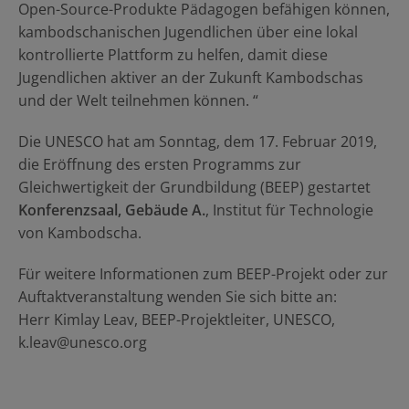
Open-Source-Produkte Pädagogen befähigen können,
kambodschanischen Jugendlichen über eine lokal
kontrollierte Plattform zu helfen, damit diese
Jugendlichen aktiver an der Zukunft Kambodschas
und der Welt teilnehmen können. “
Die UNESCO hat am Sonntag, dem 17. Februar 2019,
die Eröffnung des ersten Programms zur
Gleichwertigkeit der Grundbildung (BEEP) gestartet
Konferenzsaal, Gebäude A.
, Institut für Technologie
von Kambodscha.
Für weitere Informationen zum BEEP-Projekt oder zur
Auftaktveranstaltung wenden Sie sich bitte an:
Herr Kimlay Leav, BEEP-Projektleiter, UNESCO,
k.leav@unesco.org