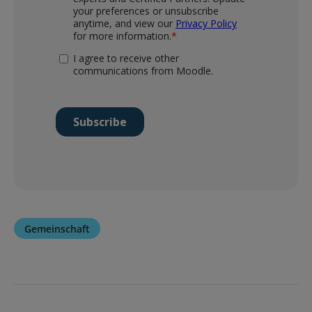
Gemeinschaft