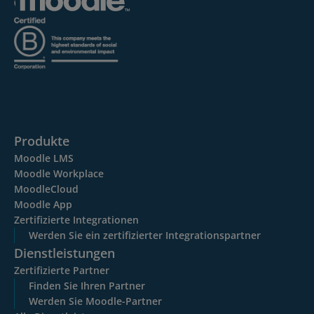
Produkte
Moodle LMS
Moodle Workplace
MoodleCloud
Moodle App
Zertifizierte Integrationen
Werden Sie ein zertifizierter Integrationspartner
Dienstleistungen
Zertifizierte Partner
Finden Sie Ihren Partner
Werden Sie Moodle-Partner