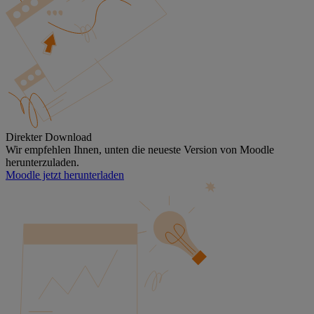
Direkter Download
Wir empfehlen Ihnen, unten die neueste Version von Moodle
herunterzuladen.
Moodle jetzt herunterladen