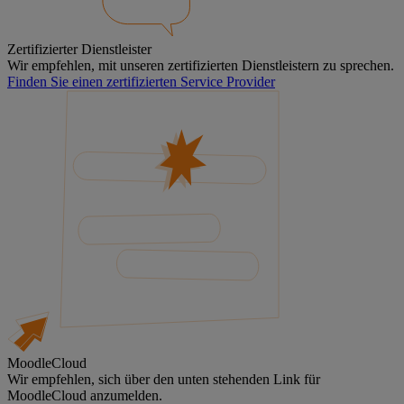
Zertifizierter Dienstleister
Wir empfehlen, mit unseren zertifizierten Dienstleistern zu sprechen.
Finden Sie einen zertifizierten Service Provider
MoodleCloud
Wir empfehlen, sich über den unten stehenden Link für
MoodleCloud anzumelden.