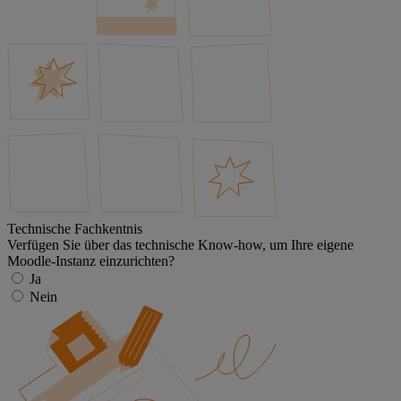
Technische Fachkentnis
Verfügen Sie über das technische Know-how, um Ihre eigene
Moodle-Instanz einzurichten?
Ja
Nein