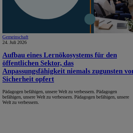
Gemeinschaft
24. Juli 2026
Aufbau eines Lernökosystems für den
öffentlichen Sektor, das
Anpassungsfähigkeit niemals zugunsten vo
Sicherheit opfert
Pädagogen befähigen, unsere Welt zu verbessern.
Pädagogen
befähigen, unsere Welt zu verbessern.
Pädagogen befähigen, unsere
Welt zu verbessern.