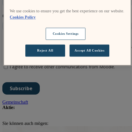
We use cookies to ensure you get the best experience on our website.
Cookies Policy
Cookies Settings
Reject All
Accept All Cookies
Gemeinschaft
Aktie:
Sie können auch mögen: