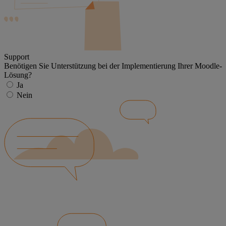
Support
Benötigen Sie Unterstützung bei der Implementierung Ihrer Moodle-
Lösung?
Ja
Nein