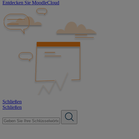
Entdecken Sie MoodleCloud
Schließen
Schließen