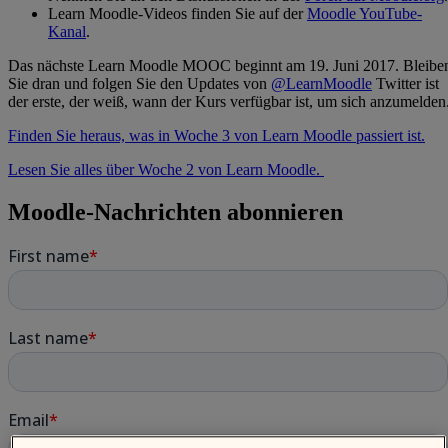
Learn Moodle-Videos finden Sie auf der
Moodle YouTube-
Kanal
.
Das nächste Learn Moodle MOOC beginnt am 19. Juni 2017. Bleibe
Sie dran und folgen Sie den Updates von
@LearnMoodle
Twitter ist
der erste, der weiß, wann der Kurs verfügbar ist, um sich anzumelden
Finden Sie heraus, was in Woche 3 von Learn Moodle passiert ist.
Lesen Sie alles über Woche 2 von Learn Moodle.
Moodle-Nachrichten abonnieren