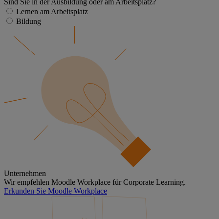
Sind Sie in der Ausbildung oder am Arbeitsplatz?
Lernen am Arbeitsplatz
Bildung
Unternehmen
Wir empfehlen Moodle Workplace für Corporate Learning.
Erkunden Sie Moodle Workplace