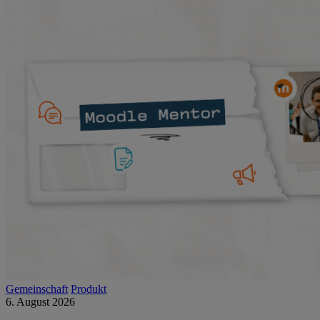
Gemeinschaft
Produkt
6. August 2026