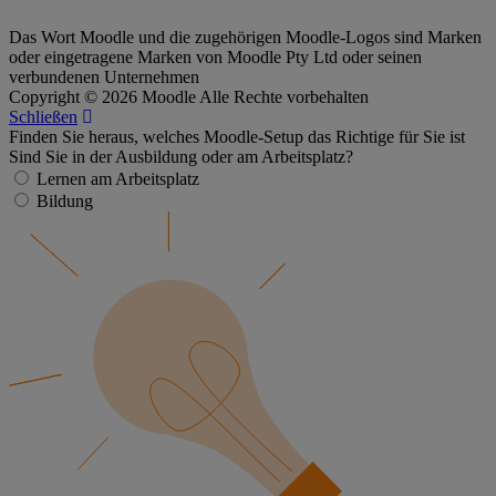
Das Wort Moodle und die zugehörigen Moodle-Logos sind Marken
oder eingetragene Marken von Moodle Pty Ltd oder seinen
verbundenen Unternehmen
Copyright © 2026 Moodle Alle Rechte vorbehalten
Schließen
Finden Sie heraus, welches Moodle-Setup das Richtige für Sie ist
Sind Sie in der Ausbildung oder am Arbeitsplatz?
Lernen am Arbeitsplatz
Bildung