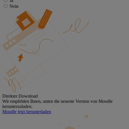
Ja
Nein
Direkter Download
Wir empfehlen Ihnen, unten die neueste Version von Moodle
herunterzuladen.
Moodle jetzt herunterladen