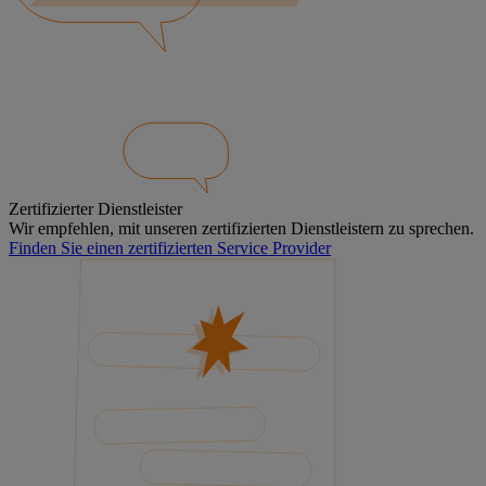
Zertifizierter Dienstleister
Wir empfehlen, mit unseren zertifizierten Dienstleistern zu sprechen.
Finden Sie einen zertifizierten Service Provider