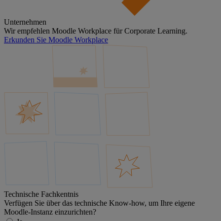
Unternehmen
Wir empfehlen Moodle Workplace für Corporate Learning.
Erkunden Sie Moodle Workplace
Technische Fachkentnis
Verfügen Sie über das technische Know-how, um Ihre eigene
Moodle-Instanz einzurichten?