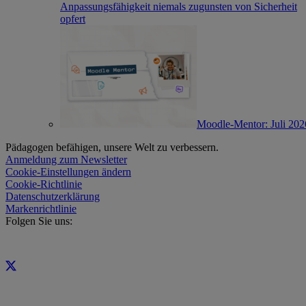
Anpassungsfähigkeit niemals zugunsten von Sicherheit
opfert
Moodle-Mentor: Juli 202
Pädagogen befähigen, unsere Welt zu verbessern.
Anmeldung zum Newsletter
Cookie-Einstellungen ändern
Cookie-Richtlinie
Datenschutzerklärung
Markenrichtlinie
Folgen Sie uns: