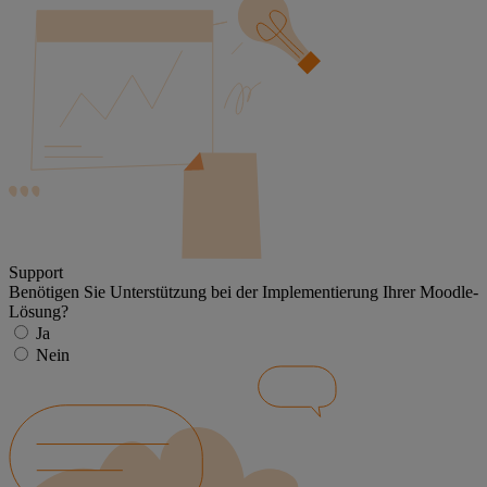
Support
Benötigen Sie Unterstützung bei der Implementierung Ihrer Moodle-
Lösung?
Ja
Nein