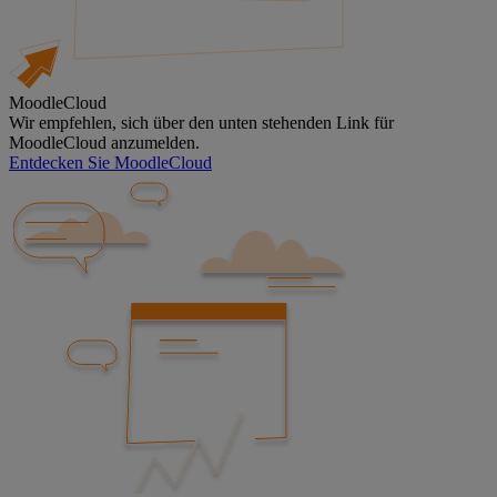
MoodleCloud
Wir empfehlen, sich über den unten stehenden Link für
MoodleCloud anzumelden.
Entdecken Sie MoodleCloud