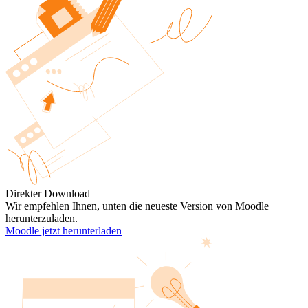
Direkter Download
Wir empfehlen Ihnen, unten die neueste Version von Moodle
herunterzuladen.
Moodle jetzt herunterladen