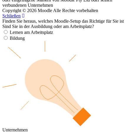
verbundenen Unternehmen
Copyright © 2026 Moodle Alle Rechte vorbehalten
Schließen
Finden Sie heraus, welches Moodle-Setup das Richtige für Sie ist
Sind Sie in der Ausbildung oder am Arbeitsplatz?
Lernen am Arbeitsplatz
Bildung
Unternehmen