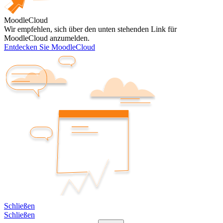
MoodleCloud
Wir empfehlen, sich über den unten stehenden Link für
MoodleCloud anzumelden.
Entdecken Sie MoodleCloud
Schließen
Schließen