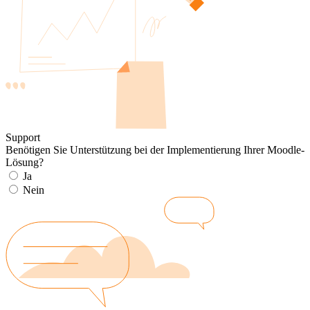
Support
Benötigen Sie Unterstützung bei der Implementierung Ihrer Moodle-
Lösung?
Ja
Nein