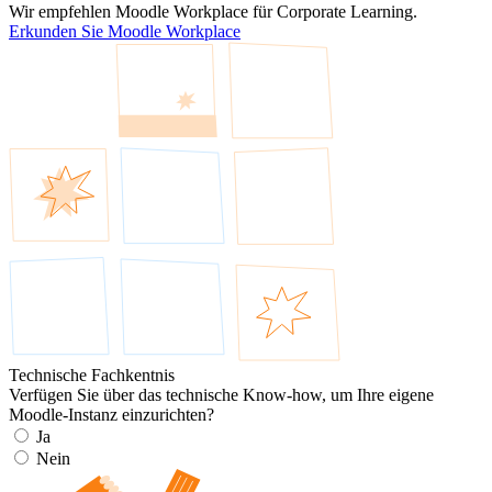
Wir empfehlen Moodle Workplace für Corporate Learning.
Erkunden Sie Moodle Workplace
Technische Fachkentnis
Verfügen Sie über das technische Know-how, um Ihre eigene
Moodle-Instanz einzurichten?
Ja
Nein