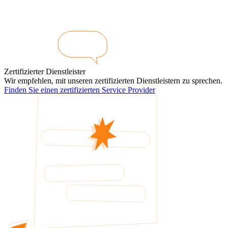
Zertifizierter Dienstleister
Wir empfehlen, mit unseren zertifizierten Dienstleistern zu sprechen.
Finden Sie einen zertifizierten Service Provider