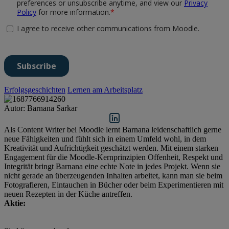
Erfolgsgeschichten
Lernen am Arbeitsplatz
Autor: Barnana Sarkar
Als Content Writer bei Moodle lernt Barnana leidenschaftlich gerne
neue Fähigkeiten und fühlt sich in einem Umfeld wohl, in dem
Kreativität und Aufrichtigkeit geschätzt werden. Mit einem starken
Engagement für die Moodle-Kernprinzipien Offenheit, Respekt und
Integrität bringt Barnana eine echte Note in jedes Projekt. Wenn sie
nicht gerade an überzeugenden Inhalten arbeitet, kann man sie beim
Fotografieren, Eintauchen in Bücher oder beim Experimentieren mit
neuen Rezepten in der Küche antreffen.
Aktie: