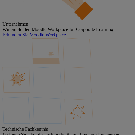
Unternehmen
Wir empfehlen Moodle Workplace für Corporate Learning.
Erkunden Sie Moodle Workplace
Technische Fachkentnis
Verfügen Sie über das technische Know-how, um Ihre eigene