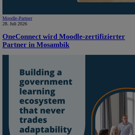
Moodle-Partner
28. Juli 2026
OneConnect wird Moodle-zertifizierter
Partner in Mosambik