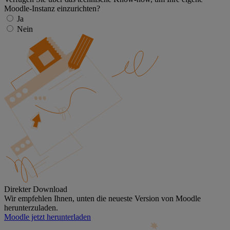
Moodle-Instanz einzurichten?
Ja
Nein
Direkter Download
Wir empfehlen Ihnen, unten die neueste Version von Moodle
herunterzuladen.
Moodle jetzt herunterladen