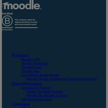
Produkte
Moodle LMS
Moodle Workplace
MoodleCloud
Moodle App
Zertifizierte Integrationen
Werden Sie ein zertifizierter Integrationspartner
Dienstleistungen
Zertifizierte Partner
Finden Sie Ihren Partner
Werden Sie Moodle-Partner
Alle Dienstleistungen
Lösungen