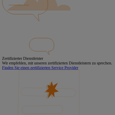
Zertifizierter Dienstleister
Wir empfehlen, mit unseren zertifizierten Dienstleistern zu sprechen.
Finden Sie einen zertifizierten Service Provider