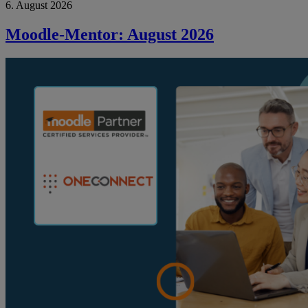
6. August 2026
Moodle-Mentor: August 2026