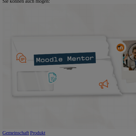
Sie können auch mögen:
Gemeinschaft
Produkt