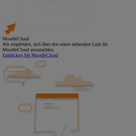
MoodleCloud
Wir empfehlen, sich über den unten stehenden Link für
MoodleCloud anzumelden.
Entdecken Sie MoodleCloud