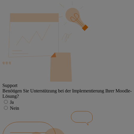
Support
Benötigen Sie Unterstützung bei der Implementierung Ihrer Moodle-
Lösung?
Ja
Nein