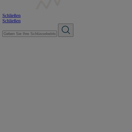
Schließen
Schließen