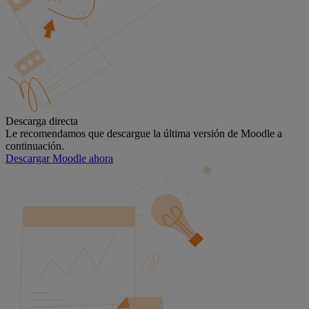
Descarga directa
Le recomendamos que descargue la última versión de Moodle a
continuación.
Descargar Moodle ahora