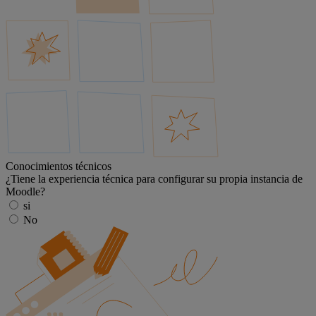
Conocimientos técnicos
¿Tiene la experiencia técnica para configurar su propia instancia de
Moodle?
si
No