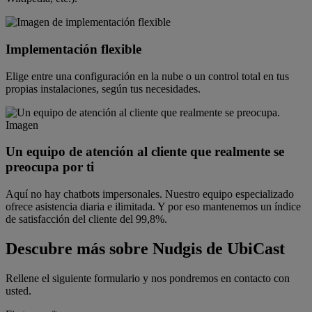
Implementación flexible
Elige entre una configuración en la nube o un control total en tus
propias instalaciones, según tus necesidades.
Un equipo de atención al cliente que realmente se
preocupa por ti
Aquí no hay chatbots impersonales. Nuestro equipo especializado
ofrece asistencia diaria e ilimitada. Y por eso mantenemos un índice
de satisfacción del cliente del 99,8%.
Descubre más sobre Nudgis de UbiCast
Rellene el siguiente formulario y nos pondremos en contacto con
usted.