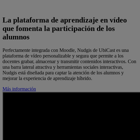
La plataforma de aprendizaje en vídeo
que fomenta la participación de los
alumnos
Perfectamente integrada con Moodle, Nudgis de UbiCast es una
plataforma de vídeo personalizable y segura que permite a los
docentes grabar, almacenar y transmitir contenidos interactivos. Con
una barra lateral atractiva y herramientas sociales interactivas,
Nudgis está diseñada para captar la atención de los alumnos y
mejorar la experiencia de aprendizaje híbrido.
Más información