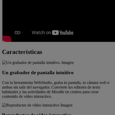
Características
Un grabador de pantalla intuitivo
Con la herramienta WebStudio, graba tu pantalla, tu cámara web o
ambas sin salir del navegador. Convierte los editores de texto
habituales y las actividades de Moodle en centros para crear
contenido de vídeo interactivo.