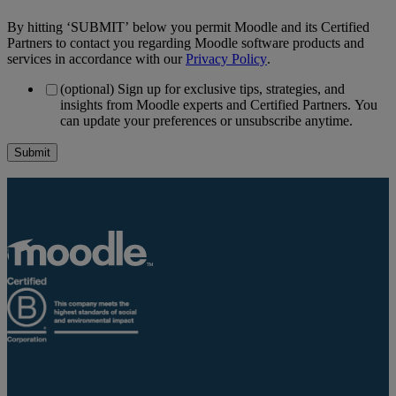
By hitting ‘SUBMIT’ below you permit Moodle and its Certified
Partners to contact you regarding Moodle software products and
services in accordance with our
Privacy Policy
.
(optional) Sign up for exclusive tips, strategies, and
insights from Moodle experts and Certified Partners. You
can update your preferences or unsubscribe anytime.