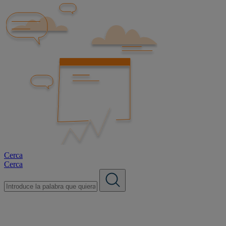
Cerca
Cerca