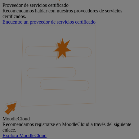
Proveedor de servicios certificado
Recomendamos hablar con nuestros proveedores de servicios
certificados.
Encuentre un proveedor de servicios certificado
MoodleCloud
Recomendamos registrarse en MoodleCloud a través del siguiente
enlace.
Explora MoodleCloud