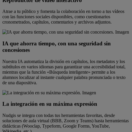
Reproductor de vídeo interactivo
Atrae a tu público y fomenta la colaboración en torno a tus vídeos
con las funciones sociales disponibles, como cuestionarios
cronometrados, capítulos, comentarios y archivos adjuntos.
IA que ahorra tiempo, con una seguridad sin
concesiones
Nuestra IA automatiza la división en capítulos, los metadatos y los
subtítulos en varios idiomas para garantizar una accesibilidad total,
mientras que la función «Búsqueda inteligente» permite a los
alumnos localizar al instante cualquier palabra pronunciada o texto
de una diapositiva.
La integración en su máxima expresión
Nudgis se integra con todas tus herramientas favoritas, desde
soluciones de aula virtual (BBB, Zoom y Teams) hasta herramientas
didácticas (Wooclap, Typeform, Google Forms, YouTube,
Wikipedia, etc.).