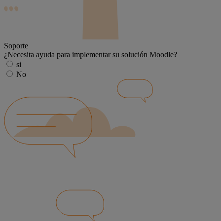
Soporte
¿Necesita ayuda para implementar su solución Moodle?
si
No