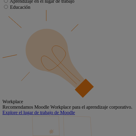
Aprendizaje en el lugar de trabajo
Educación
Workplace
Recomendamos Moodle Workplace para el aprendizaje corporativo.
Explore el lugar de trabajo de Moodle