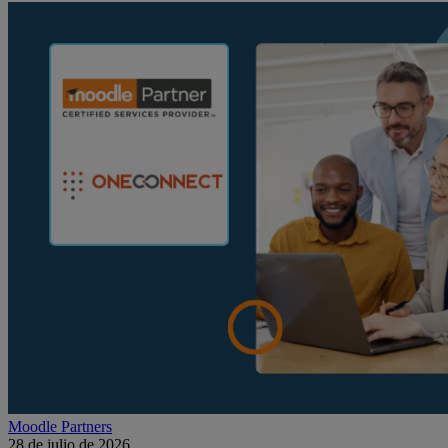
Moodle Partners
28 de julio de 2026