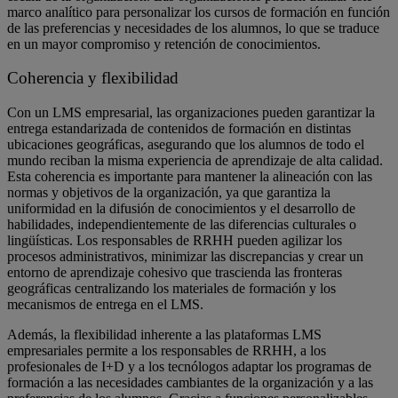
marco analítico para personalizar los cursos de formación en función
de las preferencias y necesidades de los alumnos, lo que se traduce
en un mayor compromiso y retención de conocimientos.
Coherencia y flexibilidad
Con un LMS empresarial, las organizaciones pueden garantizar la
entrega estandarizada de contenidos de formación en distintas
ubicaciones geográficas, asegurando que los alumnos de todo el
mundo reciban la misma experiencia de aprendizaje de alta calidad.
Esta coherencia es importante para mantener la alineación con las
normas y objetivos de la organización, ya que garantiza la
uniformidad en la difusión de conocimientos y el desarrollo de
habilidades, independientemente de las diferencias culturales o
lingüísticas. Los responsables de RRHH pueden agilizar los
procesos administrativos, minimizar las discrepancias y crear un
entorno de aprendizaje cohesivo que trascienda las fronteras
geográficas centralizando los materiales de formación y los
mecanismos de entrega en el LMS.
Además, la flexibilidad inherente a las plataformas LMS
empresariales permite a los responsables de RRHH, a los
profesionales de I+D y a los tecnólogos adaptar los programas de
formación a las necesidades cambiantes de la organización y a las