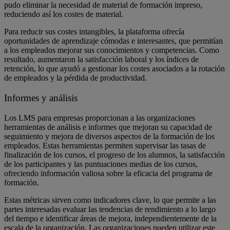
pudo eliminar la necesidad de material de formación impreso,
reduciendo así los costes de material.
Para reducir sus costes intangibles, la plataforma ofrecía
oportunidades de aprendizaje cómodas e interesantes, que permitían
a los empleados mejorar sus conocimientos y competencias. Como
resultado, aumentaron la satisfacción laboral y los índices de
retención, lo que ayudó a gestionar los costes asociados a la rotación
de empleados y la pérdida de productividad.
Informes y análisis
Los LMS para empresas proporcionan a las organizaciones
herramientas de análisis e informes que mejoran su capacidad de
seguimiento y mejora de diversos aspectos de la formación de los
empleados. Estas herramientas permiten supervisar las tasas de
finalización de los cursos, el progreso de los alumnos, la satisfacción
de los participantes y las puntuaciones medias de los cursos,
ofreciendo información valiosa sobre la eficacia del programa de
formación.
Estas métricas sirven como indicadores clave, lo que permite a las
partes interesadas evaluar las tendencias de rendimiento a lo largo
del tiempo e identificar áreas de mejora, independientemente de la
escala de la organización. Las organizaciones pueden utilizar este