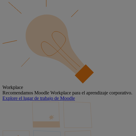
Workplace
Recomendamos Moodle Workplace para el aprendizaje corporativo.
Explore el lugar de trabajo de Moodle