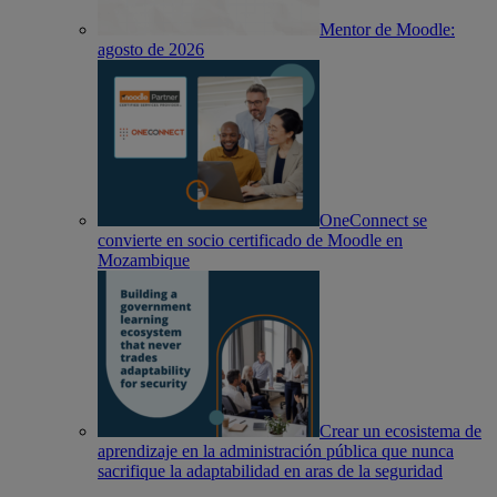
Mentor de Moodle:
agosto de 2026
OneConnect se
convierte en socio certificado de Moodle en
Mozambique
Crear un ecosistema de
aprendizaje en la administración pública que nunca
sacrifique la adaptabilidad en aras de la seguridad