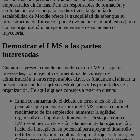
empresariales dinámicas. Para los responsables de formación y
contratación, así como para los directivos, la garantía de
escalabilidad de Moodle ofrece la tranquilidad de saber que su
infraestructura de formación puede evolucionar sin problemas junto
con su organización, independientemente de su tamaño o
trayectoria.
Demostrar el LMS a las partes
interesadas
Cuando se presenta una demostración de un LMS a las partes
interesadas, como ejecutivos, miembros del consejo de
administración u otros responsables clave, es fundamental alinear la
presentación con los objetivos estratégicos y las prioridades de la
organización. He aquí algunos consejos a tener en cuenta:
Empiece enmarcando el debate en torno a los objetivos
generales que pretende alcanzar el LMS, como mejorar el
rendimiento de los empleados, aumentar la agilidad
organizativa o impulsar la innovación. Destaque cómo el
LMS se alinea con la visión y la misión de la organización,
haciendo hincapié en su potencial para apoyar el desarrollo
del talento, cultivar una cultura de aprendizaje continuo y, en