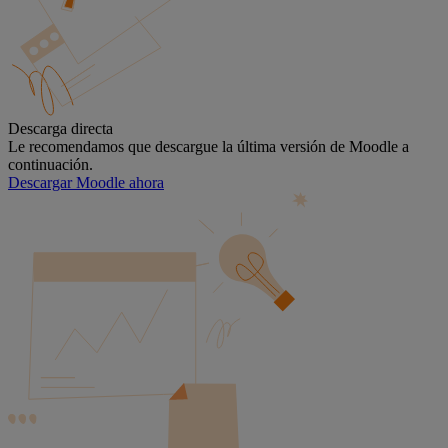
Descarga directa
Le recomendamos que descargue la última versión de Moodle a
continuación.
Descargar Moodle ahora