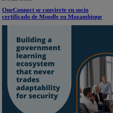
OneConnect se convierte en socio
certificado de Moodle en Mozambique