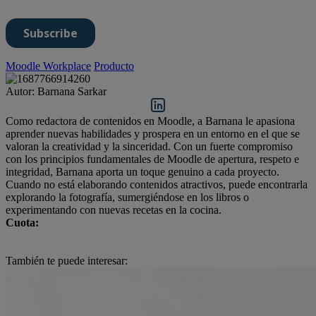
Moodle Workplace
Producto
Autor: Barnana Sarkar
Como redactora de contenidos en Moodle, a Barnana le apasiona
aprender nuevas habilidades y prospera en un entorno en el que se
valoran la creatividad y la sinceridad. Con un fuerte compromiso
con los principios fundamentales de Moodle de apertura, respeto e
integridad, Barnana aporta un toque genuino a cada proyecto.
Cuando no está elaborando contenidos atractivos, puede encontrarla
explorando la fotografía, sumergiéndose en los libros o
experimentando con nuevas recetas en la cocina.
Cuota:
También te puede interesar: