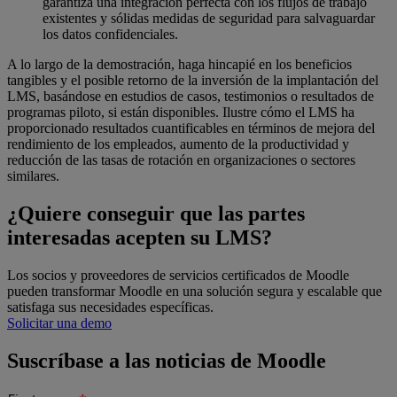
garantiza una integración perfecta con los flujos de trabajo
existentes y sólidas medidas de seguridad para salvaguardar
los datos confidenciales.
A lo largo de la demostración, haga hincapié en los beneficios
tangibles y el posible retorno de la inversión de la implantación del
LMS, basándose en estudios de casos, testimonios o resultados de
programas piloto, si están disponibles. Ilustre cómo el LMS ha
proporcionado resultados cuantificables en términos de mejora del
rendimiento de los empleados, aumento de la productividad y
reducción de las tasas de rotación en organizaciones o sectores
similares.
¿Quiere conseguir que las partes
interesadas acepten su LMS?
Los socios y proveedores de servicios certificados de Moodle
pueden transformar Moodle en una solución segura y escalable que
satisfaga sus necesidades específicas.
Solicitar una demo
Suscríbase a las noticias de Moodle