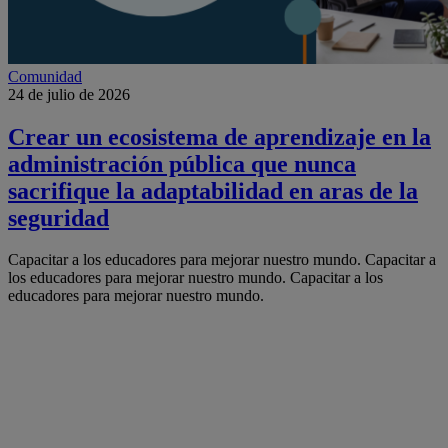
Comunidad
24 de julio de 2026
Crear un ecosistema de aprendizaje en la
administración pública que nunca
sacrifique la adaptabilidad en aras de la
seguridad
Capacitar a los educadores para mejorar nuestro mundo.
Capacitar a
los educadores para mejorar nuestro mundo.
Capacitar a los
educadores para mejorar nuestro mundo.