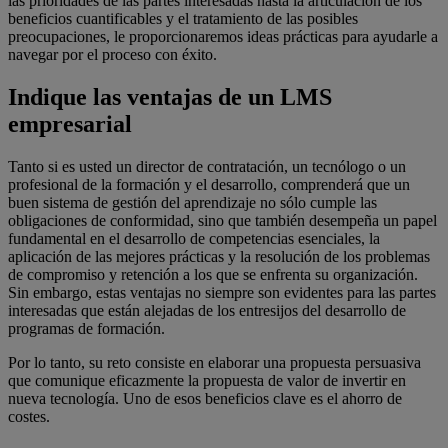
las prioridades de las partes interesadas hasta la articulación de los
beneficios cuantificables y el tratamiento de las posibles
preocupaciones, le proporcionaremos ideas prácticas para ayudarle a
navegar por el proceso con éxito.
Indique las ventajas de un LMS
empresarial
Tanto si es usted un director de contratación, un tecnólogo o un
profesional de la formación y el desarrollo, comprenderá que un
buen sistema de gestión del aprendizaje no sólo cumple las
obligaciones de conformidad, sino que también desempeña un papel
fundamental en el desarrollo de competencias esenciales, la
aplicación de las mejores prácticas y la resolución de los problemas
de compromiso y retención a los que se enfrenta su organización.
Sin embargo, estas ventajas no siempre son evidentes para las partes
interesadas que están alejadas de los entresijos del desarrollo de
programas de formación.
Por lo tanto, su reto consiste en elaborar una propuesta persuasiva
que comunique eficazmente la propuesta de valor de invertir en
nueva tecnología. Uno de esos beneficios clave es el ahorro de
costes.