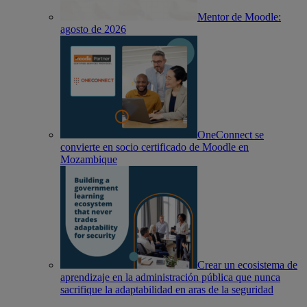
Mentor de Moodle:
agosto de 2026
OneConnect se
convierte en socio certificado de Moodle en
Mozambique
Crear un ecosistema de
aprendizaje en la administración pública que nunca
sacrifique la adaptabilidad en aras de la seguridad