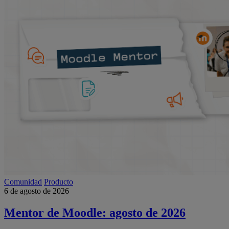
Comunidad
Producto
6 de agosto de 2026
Mentor de Moodle: agosto de 2026