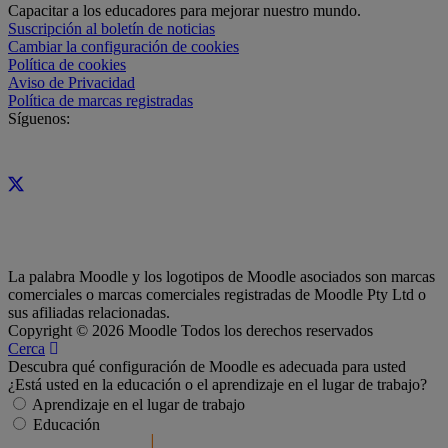
Capacitar a los educadores para mejorar nuestro mundo.
Suscripción al boletín de noticias
Cambiar la configuración de cookies
Política de cookies
Aviso de Privacidad
Política de marcas registradas
Síguenos:
La palabra Moodle y los logotipos de Moodle asociados son marcas
comerciales o marcas comerciales registradas de Moodle Pty Ltd o
sus afiliadas relacionadas.
Copyright © 2026 Moodle Todos los derechos reservados
Cerca
Descubra qué configuración de Moodle es adecuada para usted
¿Está usted en la educación o el aprendizaje en el lugar de trabajo?
Aprendizaje en el lugar de trabajo
Educación