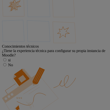
Conocimientos técnicos
¿Tiene la experiencia técnica para configurar su propia instancia de
Moodle?
si
No