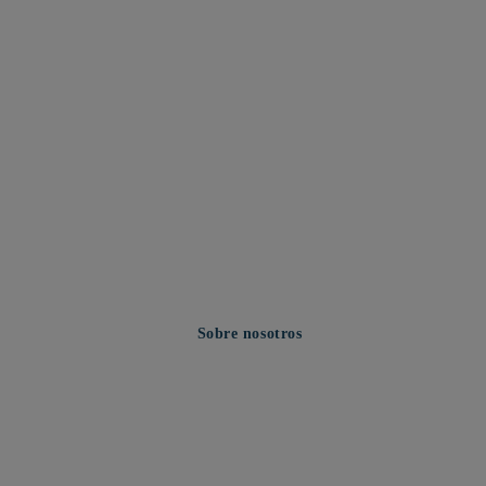
Sobre nosotros