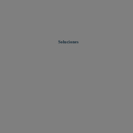
Soluciones