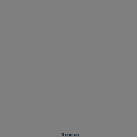
Recursos