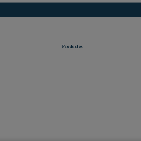
Productos