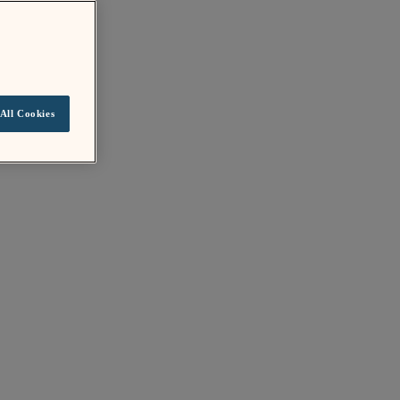
All Cookies