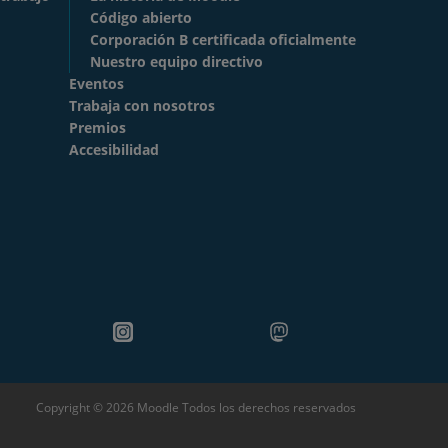
Código abierto
Corporación B certificada oficialmente
Nuestro equipo directivo
Eventos
Trabaja con nosotros
Premios
Accesibilidad
Copyright © 2026 Moodle Todos los derechos reservados