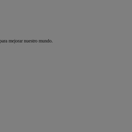
 para mejorar nuestro mundo.