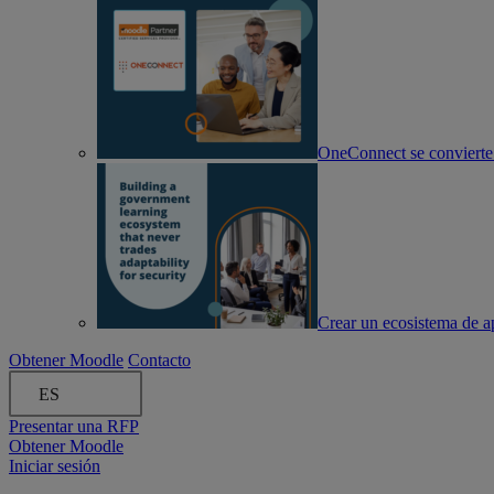
OneConnect se convierte
Crear un ecosistema de ap
Obtener Moodle
Contacto
ES
Presentar una RFP
Obtener Moodle
Iniciar sesión