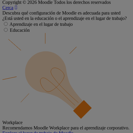
Copyright © 2026 Moodle Todos los derechos reservados
Cerca
Descubra qué configuración de Moodle es adecuada para usted
¿Está usted en la educación o el aprendizaje en el lugar de trabajo?
Aprendizaje en el lugar de trabajo
Educación
Workplace
Recomendamos Moodle Workplace para el aprendizaje corporativo.