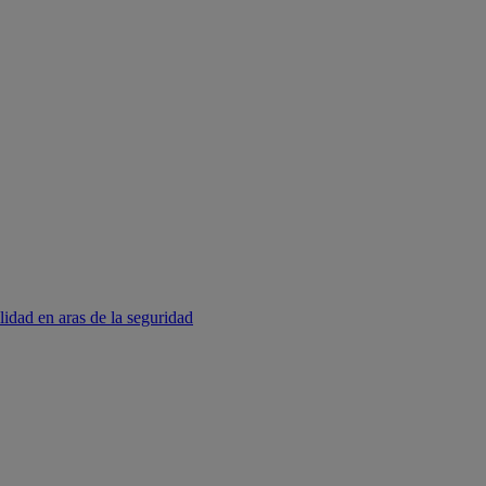
lidad en aras de la seguridad