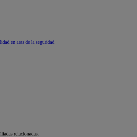
lidad en aras de la seguridad
liadas relacionadas.