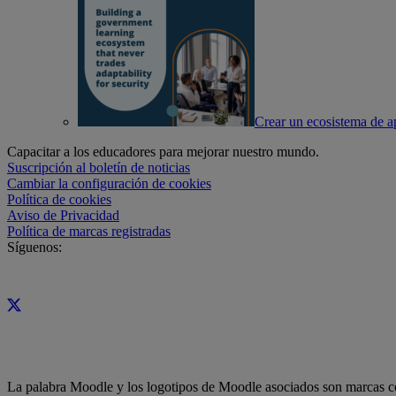
Crear un ecosistema de ap
Capacitar a los educadores para mejorar nuestro mundo.
Suscripción al boletín de noticias
Cambiar la configuración de cookies
Política de cookies
Aviso de Privacidad
Política de marcas registradas
Síguenos:
La palabra Moodle y los logotipos de Moodle asociados son marcas com