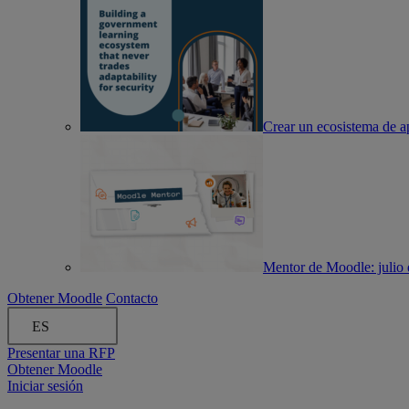
Crear un ecosistema de ap
Mentor de Moodle: julio
Obtener Moodle
Contacto
ES
Presentar una RFP
Obtener Moodle
Iniciar sesión