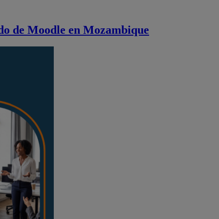
cado de Moodle en Mozambique