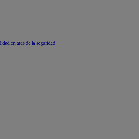
lidad en aras de la seguridad