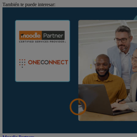
También te puede interesar: