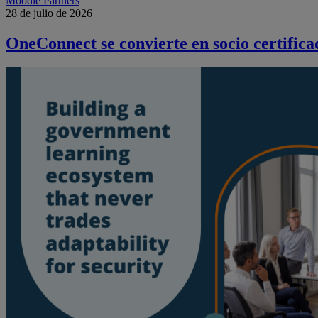
Moodle Partners
28 de julio de 2026
OneConnect se convierte en socio certifi