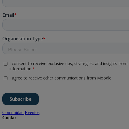
Comunidad
Eventos
Cuota: