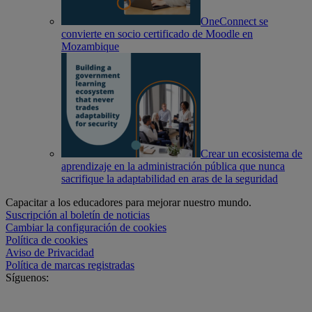
OneConnect se
convierte en socio certificado de Moodle en
Mozambique
Crear un ecosistema de
aprendizaje en la administración pública que nunca
sacrifique la adaptabilidad en aras de la seguridad
Capacitar a los educadores para mejorar nuestro mundo.
Suscripción al boletín de noticias
Cambiar la configuración de cookies
Política de cookies
Aviso de Privacidad
Política de marcas registradas
Síguenos: