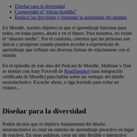
Diseñar para la diversidad
Comprender el “efecto bordillo”
Reducir las fricciones y fomentar la autonomía del alumno
En Moodle, nuestro objetivo es que el aprendizaje funcione para
todos, en todas partes, ahora y en el futuro. Para nosotros, no existe
el “alumno medio”. Por el contrario, creemos que las personas son
únicas y prosperan cuando pueden acceder a experiencias de
aprendizaje que reflejan sus diversas formas de relacionarse con el
mundo.
En el episodio de este mes del Podcast de Moodle, Shalimar y Dan
se sientan con Amy Foxwell de
ReadSpeaker
(una integración
certificada de Moodle) para hablar sobre las ventajas del diseño
neuroinclusivo. Escuche ahora, o siga leyendo para echar un
vistazo...
Diseñar para la diversidad
Podría decirse que el objetivo fundamental del diseño
neuroinclusivo es crear un entorno de aprendizaje proactivo en lugar
de reactivo. En otras palabras, crear un sitio flexible e interactivo