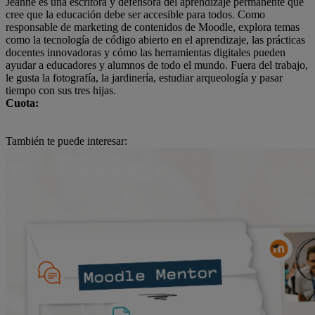
Jeanne es una escritora y defensora del aprendizaje permanente que
cree que la educación debe ser accesible para todos. Como
responsable de marketing de contenidos de Moodle, explora temas
como la tecnología de código abierto en el aprendizaje, las prácticas
docentes innovadoras y cómo las herramientas digitales pueden
ayudar a educadores y alumnos de todo el mundo. Fuera del trabajo,
le gusta la fotografía, la jardinería, estudiar arqueología y pasar
tiempo con sus tres hijas.
Cuota:
También te puede interesar: