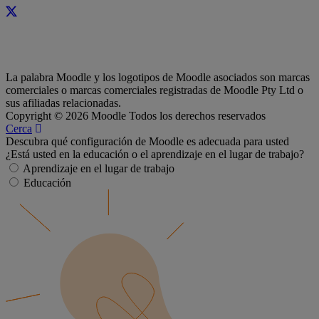
La palabra Moodle y los logotipos de Moodle asociados son marcas
comerciales o marcas comerciales registradas de Moodle Pty Ltd o
sus afiliadas relacionadas.
Copyright © 2026 Moodle Todos los derechos reservados
Cerca
Descubra qué configuración de Moodle es adecuada para usted
¿Está usted en la educación o el aprendizaje en el lugar de trabajo?
Aprendizaje en el lugar de trabajo
Educación