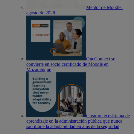
Mentor de Moodle:
agosto de 2026
OneConnect se
convierte en socio certificado de Moodle en
Mozambique
Crear un ecosistema de
aprendizaje en la administración pública que nunca
sacrifique la adaptabilidad en aras de la seguridad