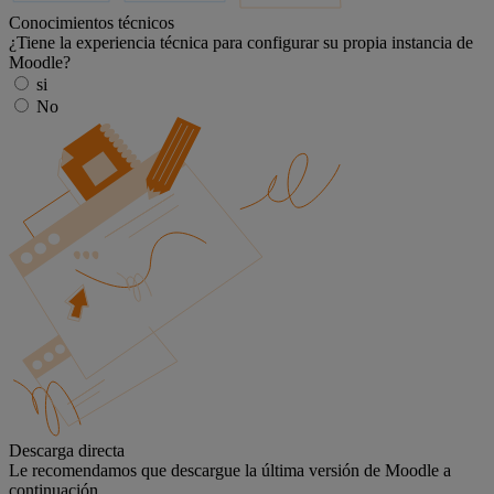
Conocimientos técnicos
¿Tiene la experiencia técnica para configurar su propia instancia de
Moodle?
si
No
Descarga directa
Le recomendamos que descargue la última versión de Moodle a
continuación.