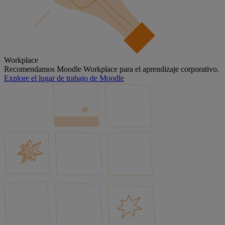
Workplace
Recomendamos Moodle Workplace para el aprendizaje corporativo.
Explore el lugar de trabajo de Moodle