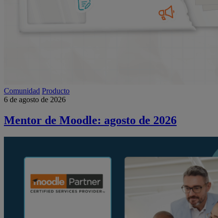
Comunidad
Producto
6 de agosto de 2026
Mentor de Moodle: agosto de 2026