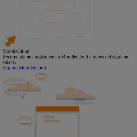
MoodleCloud
Recomendamos registrarse en MoodleCloud a través del siguiente
enlace.
Explora MoodleCloud