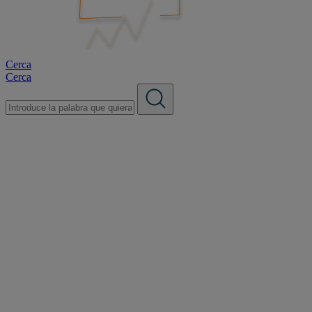
Cerca
Cerca