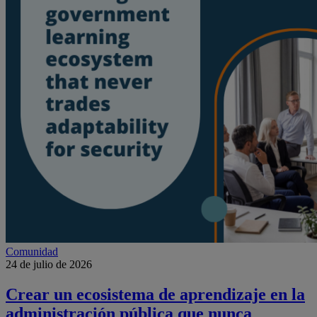
Comunidad
24 de julio de 2026
Crear un ecosistema de aprendizaje en la
administración pública que nunca