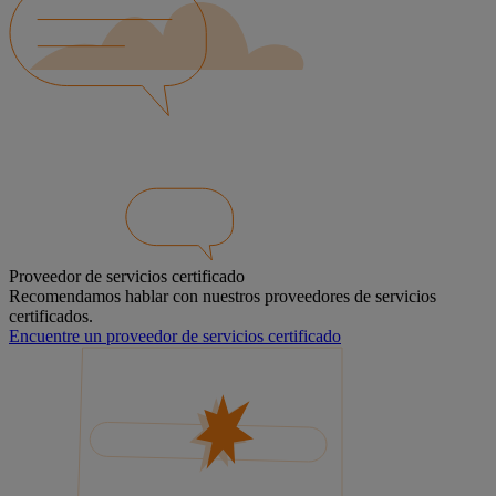
Proveedor de servicios certificado
Recomendamos hablar con nuestros proveedores de servicios
certificados.
Encuentre un proveedor de servicios certificado