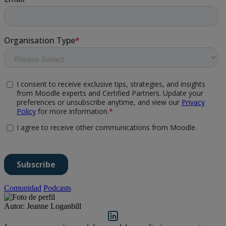
Comunidad
Podcasts
Autor: Jeanne Loganbill