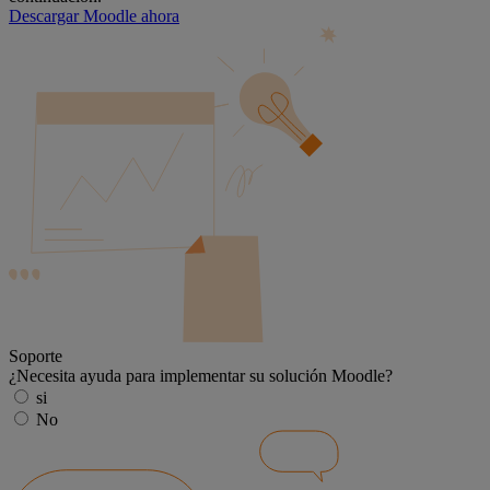
Descargar Moodle ahora
Soporte
¿Necesita ayuda para implementar su solución Moodle?
si
No