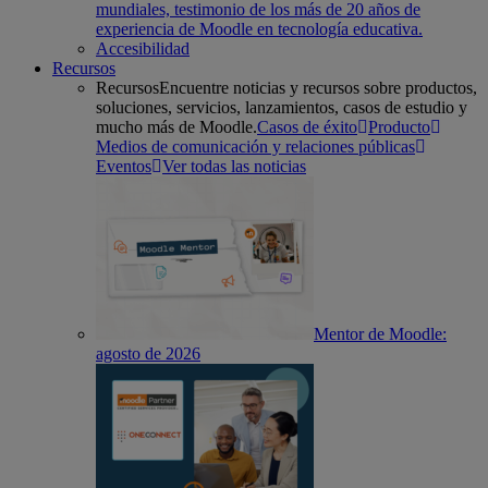
mundiales, testimonio de los más de 20 años de
experiencia de Moodle en tecnología educativa.
Accesibilidad
Recursos
Recursos
Encuentre noticias y recursos sobre productos,
soluciones, servicios, lanzamientos, casos de estudio y
mucho más de Moodle.
Casos de éxito
Producto
Medios de comunicación y relaciones públicas
Eventos
Ver todas las noticias
Mentor de Moodle:
agosto de 2026