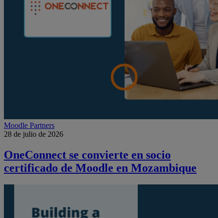
Moodle Partners
28 de julio de 2026
OneConnect se convierte en socio
certificado de Moodle en Mozambique