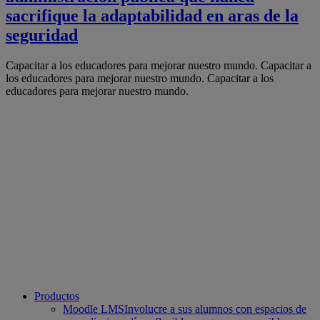
sacrifique la adaptabilidad en aras de la
seguridad
Capacitar a los educadores para mejorar nuestro mundo.
Capacitar a
los educadores para mejorar nuestro mundo.
Capacitar a los
educadores para mejorar nuestro mundo.
Productos
Moodle LMS
Involucre a sus alumnos con espacios de