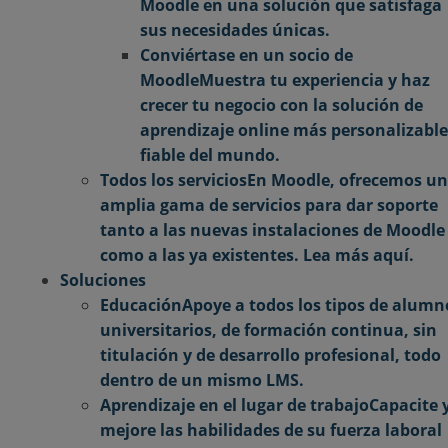
Moodle en una solución que satisfaga
sus necesidades únicas.
Conviértase en un socio de
Moodle
Muestra tu experiencia y haz
crecer tu negocio con la solución de
aprendizaje online más personalizable
fiable del mundo.
Todos los servicios
En Moodle, ofrecemos u
amplia gama de servicios para dar soporte
tanto a las nuevas instalaciones de Moodle
como a las ya existentes. Lea más aquí.
Soluciones
Educación
Apoye a todos los tipos de alumn
universitarios, de formación continua, sin
titulación y de desarrollo profesional, todo
dentro de un mismo LMS.
Aprendizaje en el lugar de trabajo
Capacite 
mejore las habilidades de su fuerza laboral