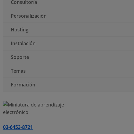
Consultoría
Personalización
Hosting
Instalación
Soporte
Temas
Formación
03-6453-8721