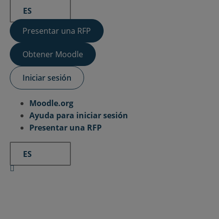
ES
Presentar una RFP
Obtener Moodle
Iniciar sesión
Moodle.org
Ayuda para iniciar sesión
Presentar una RFP
ES