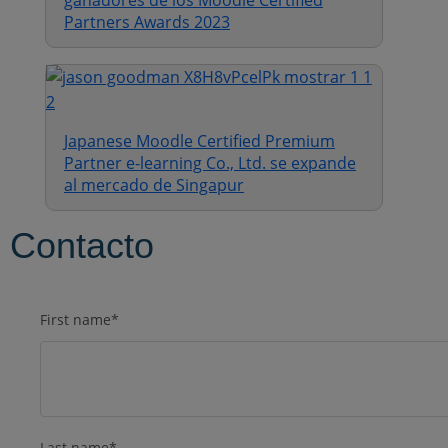
ganadores de los Moodle Certified
Partners Awards 2023
Japanese Moodle Certified Premium
Partner e-learning Co., Ltd. se expande
al mercado de Singapur
Contacto
First name
*
Last name
*