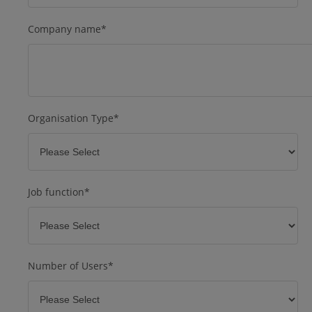
Company name
*
Organisation Type
*
Job function
*
Number of Users
*