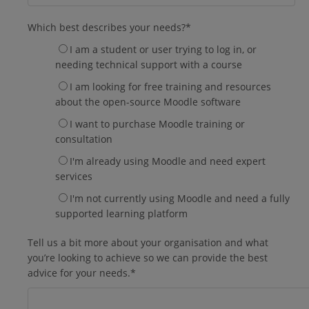
Which best describes your needs?
*
I am a student or user trying to log in, or
needing technical support with a course
I am looking for free training and resources
about the open-source Moodle software
I want to purchase Moodle training or
consultation
I'm already using Moodle and need expert
services
I'm not currently using Moodle and need a fully
supported learning platform
Tell us a bit more about your organisation and what
you’re looking to achieve so we can provide the best
advice for your needs.
*