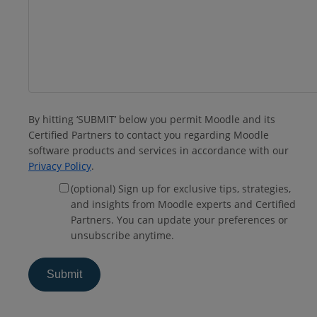
By hitting ‘SUBMIT’ below you permit Moodle and its
Certified Partners to contact you regarding Moodle
software products and services in accordance with our
Privacy Policy
.
(optional) Sign up for exclusive tips, strategies,
and insights from Moodle experts and Certified
Partners. You can update your preferences or
unsubscribe anytime.