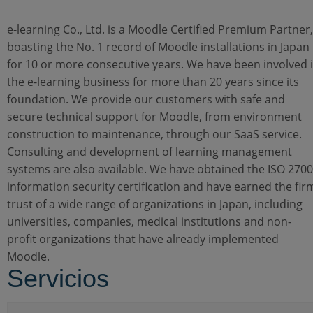
e-learning Co., Ltd. is a Moodle Certified Premium Partner,
boasting the No. 1 record of Moodle installations in Japan
for 10 or more consecutive years. We have been involved 
the e-learning business for more than 20 years since its
foundation. We provide our customers with safe and
secure technical support for Moodle, from environment
construction to maintenance, through our SaaS service.
Consulting and development of learning management
systems are also available. We have obtained the ISO 270
information security certification and have earned the fir
trust of a wide range of organizations in Japan, including
universities, companies, medical institutions and non-
profit organizations that have already implemented
Moodle.
Servicios