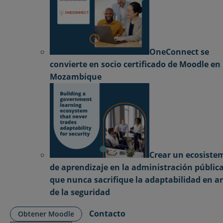
OneConnect se
convierte en socio certificado de Moodle en
Mozambique
Crear un ecosiste
de aprendizaje en la administración públic
que nunca sacrifique la adaptabilidad en a
de la seguridad
Contacto
Obtener Moodle