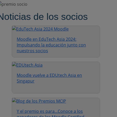
Noticias de los socios
Moodle en EduTech Asia 2024:
Impulsando la educación junto con
nuestros socios
Moodle vuelve a EDUtech Asia en
Singapur
Y el premio es para...Conoce a los