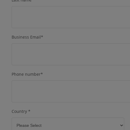
Business Email
*
Phone number
*
Country
*