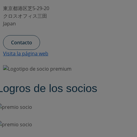
東京都港区芝5-29-20
クロスオフィス三田
Japan
Contacto
Visita la página web
Logros de los socios