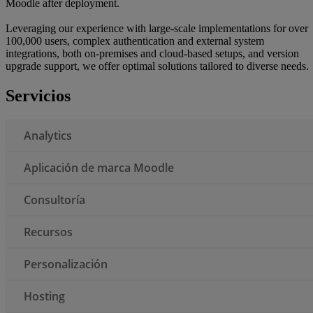
Moodle after deployment.
Leveraging our experience with large-scale implementations for over
100,000 users, complex authentication and external system
integrations, both on-premises and cloud-based setups, and version
upgrade support, we offer optimal solutions tailored to diverse needs.
Servicios
Analytics
Aplicación de marca Moodle
Consultoría
Recursos
Personalización
Hosting