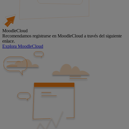
MoodleCloud
Recomendamos registrarse en MoodleCloud a través del siguiente
enlace.
Explora MoodleCloud