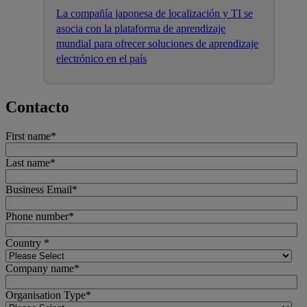
La compañía japonesa de localización y TI se
asocia con la plataforma de aprendizaje
mundial para ofrecer soluciones de aprendizaje
electrónico en el país
Contacto
First name
*
Last name
*
Business Email
*
Phone number
*
Country
*
Company name
*
Organisation Type
*