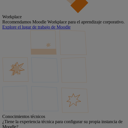
Workplace
Recomendamos Moodle Workplace para el aprendizaje corporativo.
Explore el lugar de trabajo de Moodle
Conocimientos técnicos
¿Tiene la experiencia técnica para configurar su propia instancia de
Moodle?