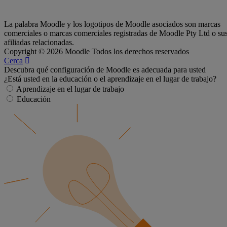
La palabra Moodle y los logotipos de Moodle asociados son marcas
comerciales o marcas comerciales registradas de Moodle Pty Ltd o su
afiliadas relacionadas.
Copyright © 2026 Moodle Todos los derechos reservados
Cerca
Descubra qué configuración de Moodle es adecuada para usted
¿Está usted en la educación o el aprendizaje en el lugar de trabajo?
Aprendizaje en el lugar de trabajo
Educación