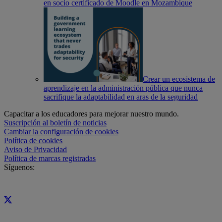
en socio certificado de Moodle en Mozambique
Crear un ecosistema de
aprendizaje en la administración pública que nunca
sacrifique la adaptabilidad en aras de la seguridad
Capacitar a los educadores para mejorar nuestro mundo.
Suscripción al boletín de noticias
Cambiar la configuración de cookies
Política de cookies
Aviso de Privacidad
Política de marcas registradas
Síguenos: