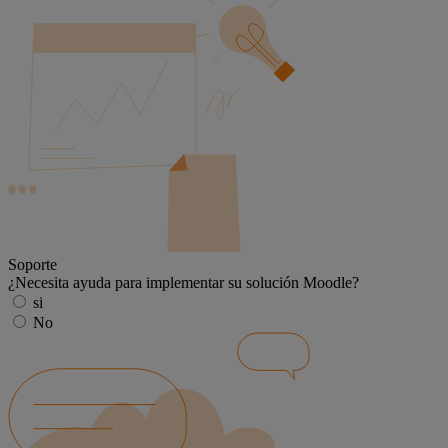
Soporte
¿Necesita ayuda para implementar su solución Moodle?
si
No