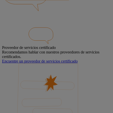
Proveedor de servicios certificado
Recomendamos hablar con nuestros proveedores de servicios
certificados.
Encuentre un proveedor de servicios certificado