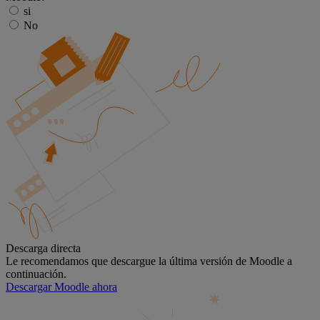
si
No
Descarga directa
Le recomendamos que descargue la última versión de Moodle a
continuación.
Descargar Moodle ahora