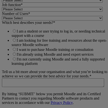
Job function
*
Number of Users
*
Which best describes your needs?
*
I am a student or user trying to log in, or needing technical
support with a course
I am looking for free training and resources about the open-
source Moodle software
I want to purchase Moodle training or consultation
I'm already using Moodle and need expert services
I'm not currently using Moodle and need a fully supported
learning platform
Tell us a bit more about your organisation and what you’re looking to
achieve so we can provide the best advice for your needs.
*
By hitting ‘SUBMIT’ below you permit Moodle and its Certified
Partners to contact you regarding Moodle software products and
services in accordance with our
Privacy Policy
.