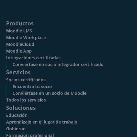
Productos
Moodle LMS
Moodle Workplace
MoodleCloud
Moodle App
Integraciones certificadas
Conviértase en socio integrador certificado
Servicios
Socios certificados
Encuentra tu socio
Conviértase en un socio de Moodle
Todos los servicios
Soluciones
Educación
Aprendizaje en el lugar de trabajo
Gobierno
Formación profesional