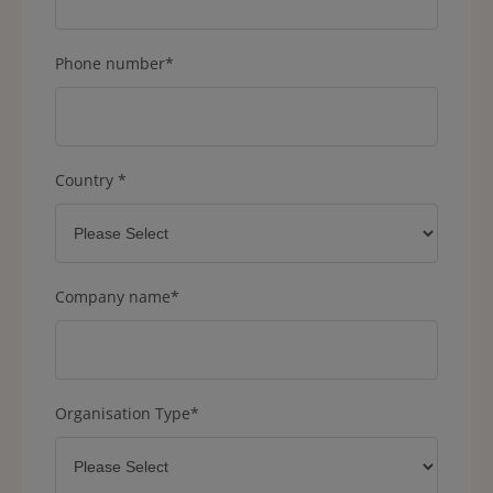
Phone number
*
Country
*
Company name
*
Organisation Type
*