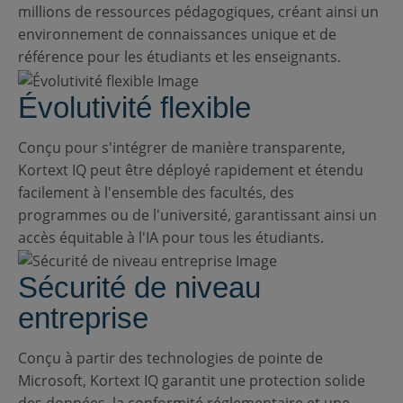
millions de ressources pédagogiques, créant ainsi un
environnement de connaissances unique et de
référence pour les étudiants et les enseignants.
Évolutivité flexible
Conçu pour s'intégrer de manière transparente,
Kortext IQ peut être déployé rapidement et étendu
facilement à l'ensemble des facultés, des
programmes ou de l'université, garantissant ainsi un
accès équitable à l'IA pour tous les étudiants.
Sécurité de niveau
entreprise
Conçu à partir des technologies de pointe de
Microsoft, Kortext IQ garantit une protection solide
des données, la conformité réglementaire et une