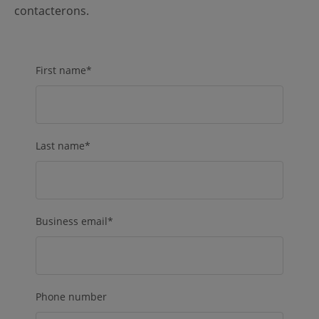
contacterons.
First name
*
Last name
*
Business email
*
Phone number