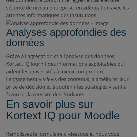
sécurité de niveau entreprise, en adéquation avec les
attentes informatiques des institutions.
Analyses approfondies des
données
Grâce à l'agrégation et à l'analyse des données,
Kortext IQ fournit des informations exploitables qui
aident les universités à mieux comprendre
l'engagement vis-à-vis des contenus, à améliorer leur
prise de décision et à soutenir les stratégies visant à
favoriser la réussite des étudiants.
En savoir plus sur
Kortext IQ pour Moodle
Remplissez le formulaire ci-dessous et nous vous