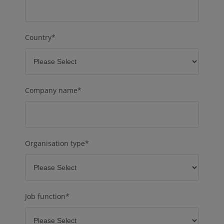
Country
*
Company name
*
Organisation type
*
Job function
*