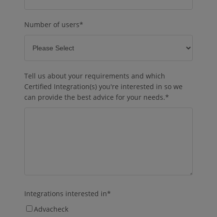
Number of users
*
Tell us about your requirements and which
Certified Integration(s) you're interested in so we
can provide the best advice for your needs.
*
Integrations interested in
*
Advacheck