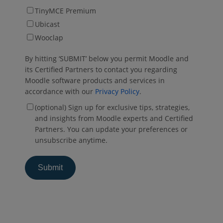
TinyMCE Premium
Ubicast
Wooclap
By hitting ‘SUBMIT’ below you permit Moodle and
its Certified Partners to contact you regarding
Moodle software products and services in
accordance with our
Privacy Policy
.
(optional) Sign up for exclusive tips, strategies,
and insights from Moodle experts and Certified
Partners. You can update your preferences or
unsubscribe anytime.