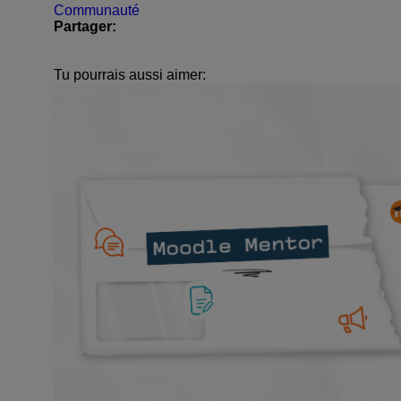
Communauté
Partager:
Tu pourrais aussi aimer: