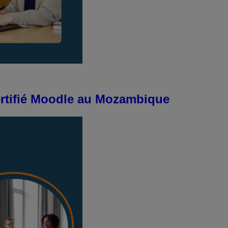
ertifié Moodle au Mozambique