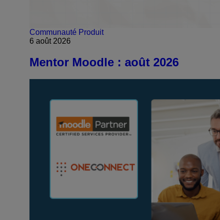
Communauté
Produit
6 août 2026
Mentor Moodle : août 2026