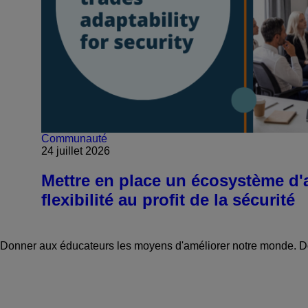
Communauté
24 juillet 2026
Mettre en place un écosystème d'a
flexibilité au profit de la sécurité
Donner aux éducateurs les moyens d'améliorer notre monde.
D