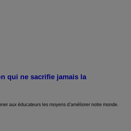
 qui ne sacrifie jamais la
ner aux éducateurs les moyens d'améliorer notre monde.