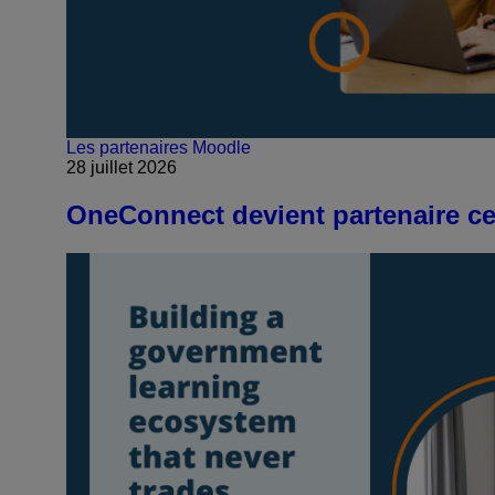
Les partenaires Moodle
28 juillet 2026
OneConnect devient partenaire c