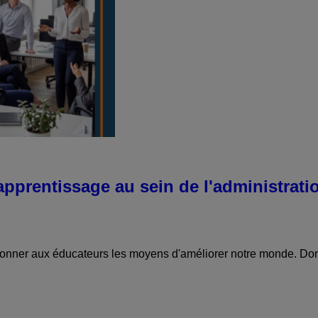
pprentissage au sein de l'administration
onner aux éducateurs les moyens d'améliorer notre monde.
Don