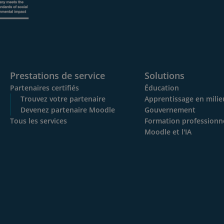
Prestations de service
Solutions
Partenaires certifiés
Éducation
Trouvez votre partenaire
Apprentissage en milieu
Devenez partenaire Moodle
Gouvernement
Tous les services
Formation professionn
Moodle et l'IA