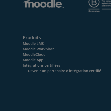
Produits
Moodle LMS
Moodle Workplace
MoodleCloud
Moodle App
Intégrations certifiées
Devenir un partenaire d'intégration certifié