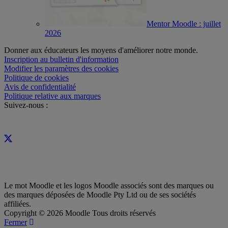
Mentor Moodle : juillet
2026
Donner aux éducateurs les moyens d'améliorer notre monde.
Inscription au bulletin d'information
Modifier les paramètres des cookies
Politique de cookies
Avis de confidentialité
Politique relative aux marques
Suivez-nous :
Le mot Moodle et les logos Moodle associés sont des marques ou
des marques déposées de Moodle Pty Ltd ou de ses sociétés
affiliées.
Copyright © 2026 Moodle Tous droits réservés
Fermer