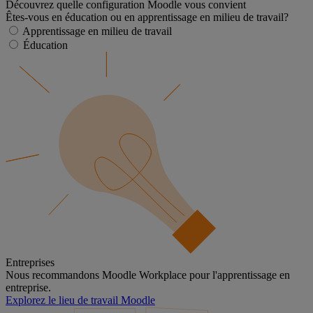
Découvrez quelle configuration Moodle vous convient
Êtes-vous en éducation ou en apprentissage en milieu de travail?
Apprentissage en milieu de travail
Éducation
Entreprises
Nous recommandons Moodle Workplace pour l'apprentissage en
entreprise.
Explorez le lieu de travail Moodle