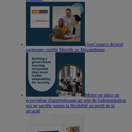
OneConnect devient
partenaire certifié Moodle au Mozambique
Mettre en place un
écosystème d'apprentissage au sein de l'administration
qui ne sacrifie jamais la flexibilité au profit de la
sécurité