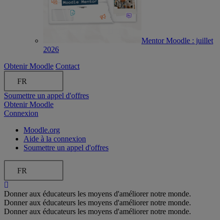
Mentor Moodle : juillet
2026
Obtenir Moodle
Contact
FR
Soumettre un appel d'offres
Obtenir Moodle
Connexion
Moodle.org
Aide à la connexion
Soumettre un appel d'offres
FR
Donner aux éducateurs les moyens d'améliorer notre monde.
Donner aux éducateurs les moyens d'améliorer notre monde.
Donner aux éducateurs les moyens d'améliorer notre monde.