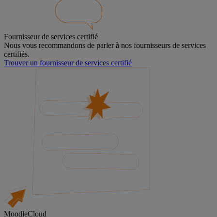
Fournisseur de services certifié
Nous vous recommandons de parler à nos fournisseurs de services
certifiés.
Trouver un fournisseur de services certifié
MoodleCloud