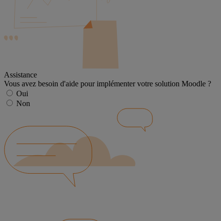
Assistance
Vous avez besoin d'aide pour implémenter votre solution Moodle ?
Oui
Non