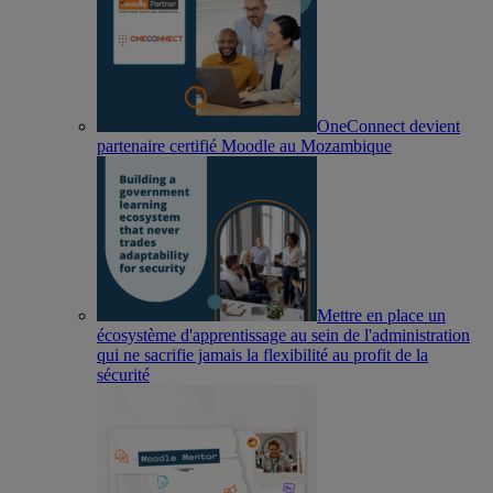
OneConnect devient
partenaire certifié Moodle au Mozambique
Mettre en place un
écosystème d'apprentissage au sein de l'administration
qui ne sacrifie jamais la flexibilité au profit de la
sécurité