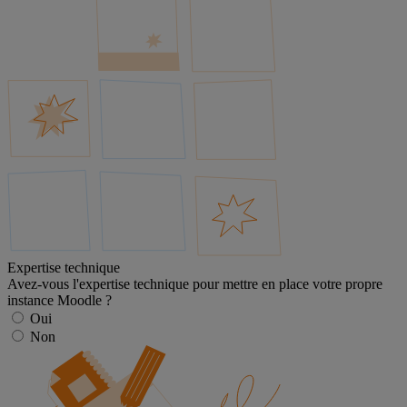
Expertise technique
Avez-vous l'expertise technique pour mettre en place votre propre
instance Moodle ?
Oui
Non