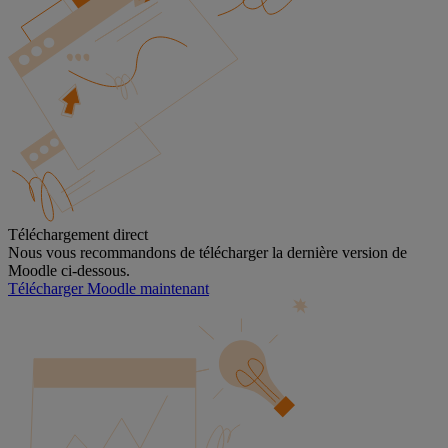
Téléchargement direct
Nous vous recommandons de télécharger la dernière version de
Moodle ci-dessous.
Télécharger Moodle maintenant