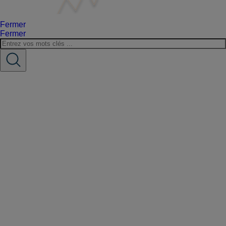
Fermer
Fermer