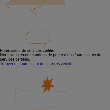
Fournisseur de services certifié
Nous vous recommandons de parler à nos fournisseurs de
services certifiés.
Trouver un fournisseur de services certifié