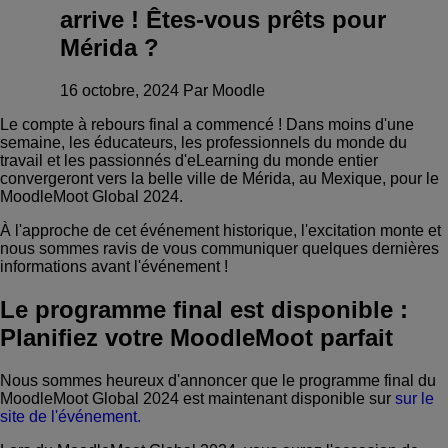
arrive ! Êtes-vous prêts pour
Mérida ?
16 octobre, 2024 Par Moodle
Le compte à rebours final a commencé ! Dans moins d'une
semaine, les éducateurs, les professionnels du monde du
travail et les passionnés d'eLearning du monde entier
convergeront vers la belle ville de Mérida, au Mexique, pour le
MoodleMoot Global 2024.
À l'approche de cet événement historique, l'excitation monte et
nous sommes ravis de vous communiquer quelques dernières
informations avant l'événement !
Le programme final est disponible :
Planifiez votre MoodleMoot parfait
Nous sommes heureux d'annoncer que le programme final du
MoodleMoot Global 2024 est maintenant disponible sur
sur le
site de l'événement.