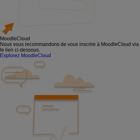
MoodleCloud
Nous vous recommandons de vous inscrire à MoodleCloud via
le lien ci-dessous.
Explorez MoodleCloud