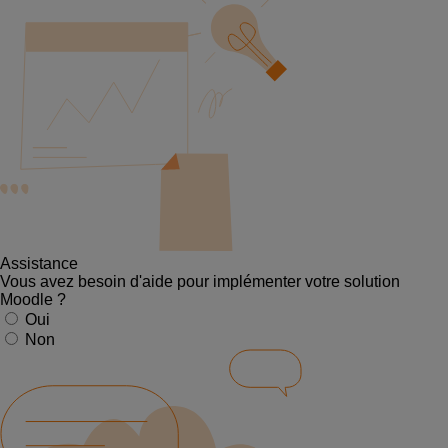
Assistance
Vous avez besoin d'aide pour implémenter votre solution
Moodle ?
Oui
Non