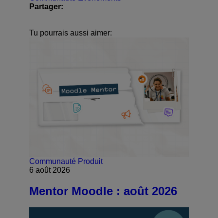
Partager:
Tu pourrais aussi aimer:
Communauté
Produit
6 août 2026
Mentor Moodle : août 2026