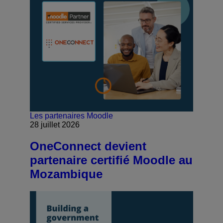
Les partenaires Moodle
28 juillet 2026
OneConnect devient
partenaire certifié Moodle au
Mozambique