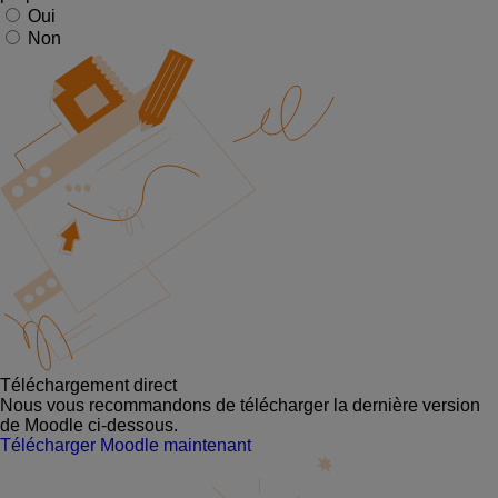
Oui
Non
Téléchargement direct
Nous vous recommandons de télécharger la dernière version
de Moodle ci-dessous.
Télécharger Moodle maintenant