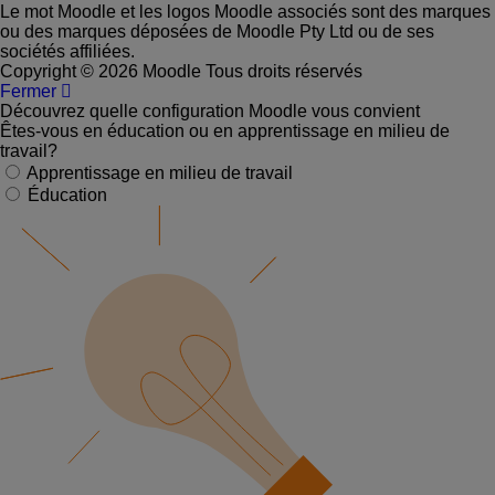
Le mot Moodle et les logos Moodle associés sont des marques
ou des marques déposées de Moodle Pty Ltd ou de ses
sociétés affiliées.
Copyright © 2026 Moodle Tous droits réservés
Fermer
Découvrez quelle configuration Moodle vous convient
Êtes-vous en éducation ou en apprentissage en milieu de
travail?
Apprentissage en milieu de travail
Éducation