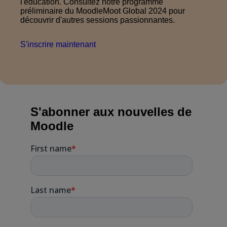
l'éducation. Consultez notre programme
préliminaire du MoodleMoot Global 2024 pour
découvrir d'autres sessions passionnantes.
S'inscrire maintenant
S'abonner aux nouvelles de
Moodle