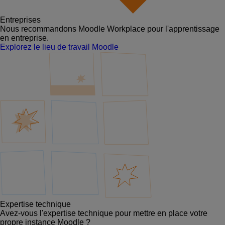
Entreprises
Nous recommandons Moodle Workplace pour l'apprentissage
en entreprise.
Explorez le lieu de travail Moodle
Expertise technique
Avez-vous l'expertise technique pour mettre en place votre
propre instance Moodle ?