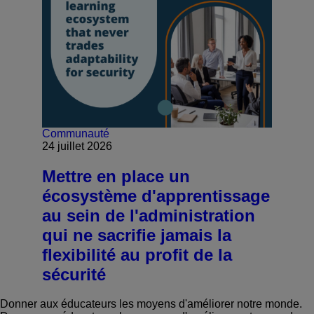
Communauté
24 juillet 2026
Mettre en place un
écosystème d'apprentissage
au sein de l'administration
qui ne sacrifie jamais la
flexibilité au profit de la
sécurité
Donner aux éducateurs les moyens d'améliorer notre monde.