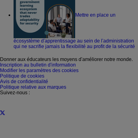
Mettre en place un
écosystème d'apprentissage au sein de l'administration
qui ne sacrifie jamais la flexibilité au profit de la sécurité
Donner aux éducateurs les moyens d'améliorer notre monde.
Inscription au bulletin d'information
Modifier les paramètres des cookies
Politique de cookies
Avis de confidentialité
Politique relative aux marques
Suivez-nous :