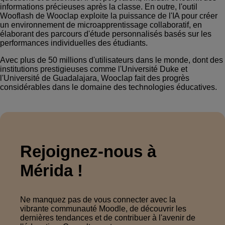
informations précieuses après la classe. En outre, l'outil
Wooflash de Wooclap exploite la puissance de l'IA pour créer
un environnement de microapprentissage collaboratif, en
élaborant des parcours d'étude personnalisés basés sur les
performances individuelles des étudiants.
Avec plus de 50 millions d'utilisateurs dans le monde, dont des
institutions prestigieuses comme l'Université Duke et
l'Université de Guadalajara, Wooclap fait des progrès
considérables dans le domaine des technologies éducatives.
Rejoignez-nous à
Mérida !
Ne manquez pas de vous connecter avec la
vibrante communauté Moodle, de découvrir les
dernières tendances et de contribuer à l'avenir de