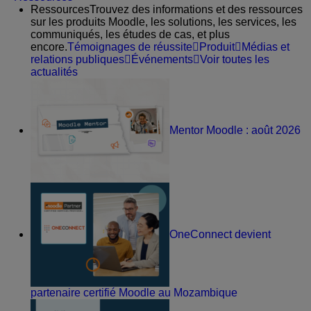
Ressources
Trouvez des informations et des ressources
sur les produits Moodle, les solutions, les services, les
communiqués, les études de cas, et plus
encore.
Témoignages de réussite
Produit
Médias et
relations publiques
Événements
Voir toutes les
actualités
Mentor Moodle : août 2026
OneConnect devient
partenaire certifié Moodle au Mozambique