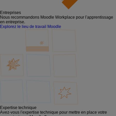
Entreprises
Nous recommandons Moodle Workplace pour l'apprentissage
en entreprise.
Explorez le lieu de travail Moodle
Expertise technique
Avez-vous l'expertise technique pour mettre en place votre