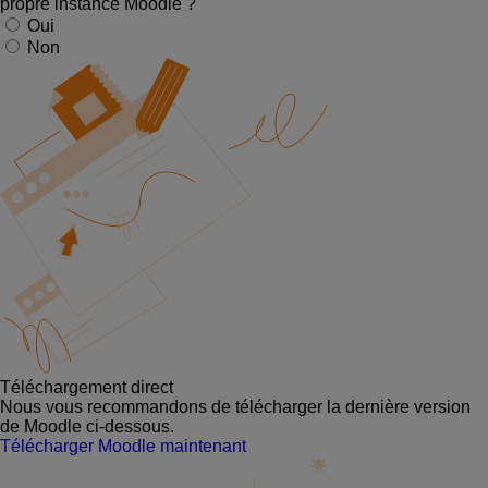
propre instance Moodle ?
Oui
Non
Téléchargement direct
Nous vous recommandons de télécharger la dernière version
de Moodle ci-dessous.
Télécharger Moodle maintenant