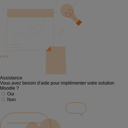
Assistance
Vous avez besoin d'aide pour implémenter votre solution
Moodle ?
Oui
Non