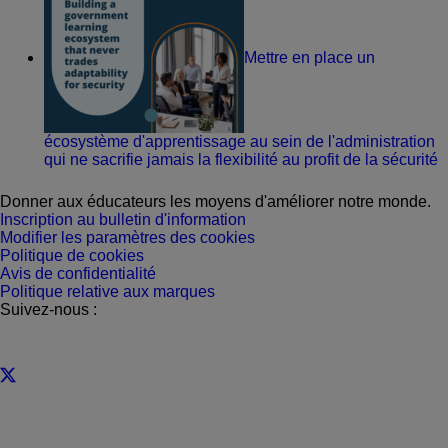
Mettre en place un
écosystème d'apprentissage au sein de l'administration
qui ne sacrifie jamais la flexibilité au profit de la sécurité
Donner aux éducateurs les moyens d'améliorer notre monde.
Inscription au bulletin d'information
Modifier les paramètres des cookies
Politique de cookies
Avis de confidentialité
Politique relative aux marques
Suivez-nous :