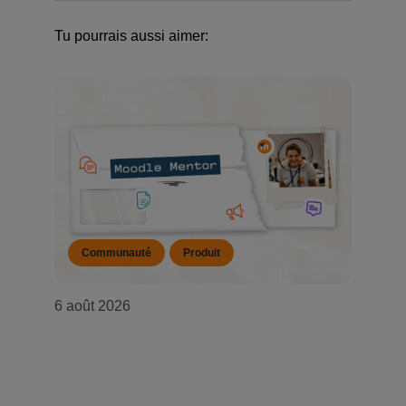
Tu pourrais aussi aimer:
Communauté
Produit
6 août 2026
Mentor Moodle : août 2026