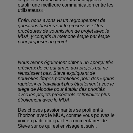
établir une meilleure communication entre les
utilisateurs».
Enfin, nous avons vu un regroupement de
questions basées sur le processus et les
procédures de soumission de projet avec le
MUA, y compris la méthode étape par étape
pour proposer un projet.
Nous avons également obtenu un aperçu très
précieux de ce qui arrive aux projets qui ne
réussissent pas, Steve expliquant de
nouvelles étapes potentielles pour des «gains
rapides» et travaillant plus étroitement avec le
siège de Moodle pour établir des priorités
avec les projets précédents et travailler plus
étroitement avec le MUA.
Des choses passionnantes se profilent à
l'horizon avec le MUA, comme vous pouvez le
voir en particulier par les commentaires de
Steve sur ce qui est envisagé et suivi.