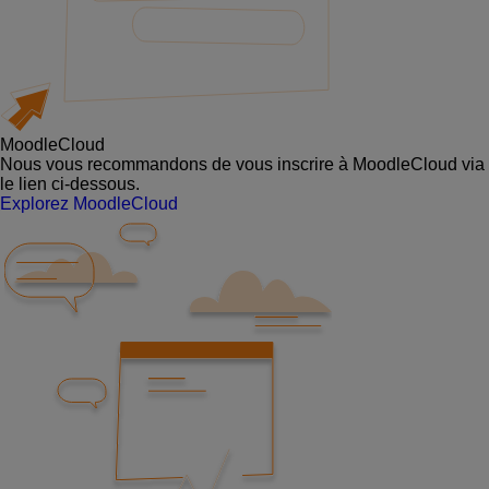
MoodleCloud
Nous vous recommandons de vous inscrire à MoodleCloud via
le lien ci-dessous.
Explorez MoodleCloud