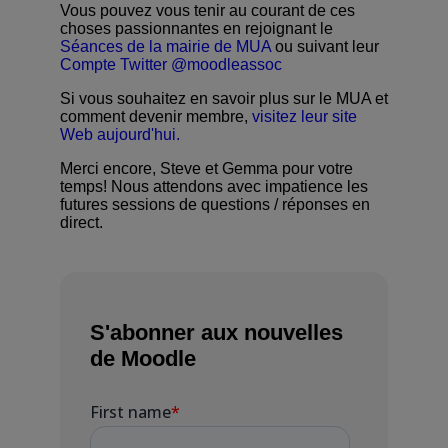
Vous pouvez vous tenir au courant de ces
choses passionnantes en rejoignant le
Séances de la mairie de MUA
ou suivant leur
Compte Twitter @moodleassoc
Si vous souhaitez en savoir plus sur le MUA et
comment devenir membre,
visitez leur site
Web aujourd'hui.
Merci encore, Steve et Gemma pour votre
temps! Nous attendons avec impatience les
futures sessions de questions / réponses en
direct.
S'abonner aux nouvelles
de Moodle