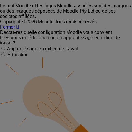
Le mot Moodle et les logos Moodle associés sont des marques
ou des marques déposées de Moodle Pty Ltd ou de ses
sociétés affiliées.
Copyright © 2026 Moodle Tous droits réservés
Fermer
Découvrez quelle configuration Moodle vous convient
Êtes-vous en éducation ou en apprentissage en milieu de
travail?
Apprentissage en milieu de travail
Éducation