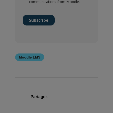
Moodle LMS
Partager: