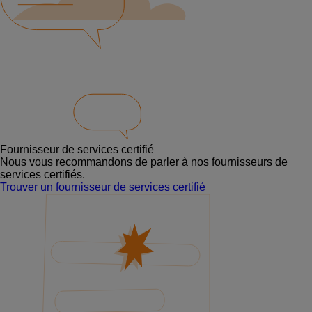
Fournisseur de services certifié
Nous vous recommandons de parler à nos fournisseurs de
services certifiés.
Trouver un fournisseur de services certifié