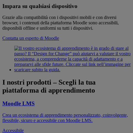
Impara su qualsiasi dispositivo
Grazie alla compatibilità con i dispositivi mobili e con diversi
browser, i contenuti della piattaforma Moodle sono accessibili,
disponibili offline e uniformi su tutti i dispositivi.
Contatta un esperto di Moodle
I nostri prodotti
–
Scegli la tua
piattaforma di apprendimento
Moodle LMS
Crea un ecosistema di apprendimento personalizzato, coinvolgente,
flessibile, sicuro e accessibile con Moodle LMS.
Accessibile