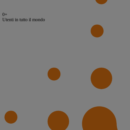
0
+
Utenti in tutto il mondo