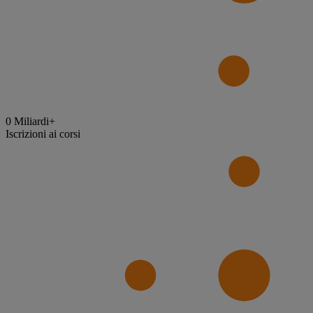
0
Miliardi+
Iscrizioni ai corsi