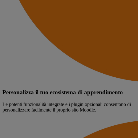
Personalizza il tuo ecosistema di apprendimento
Le potenti funzionalità integrate e i plugin opzionali consentono di
personalizzare facilmente il proprio sito Moodle.