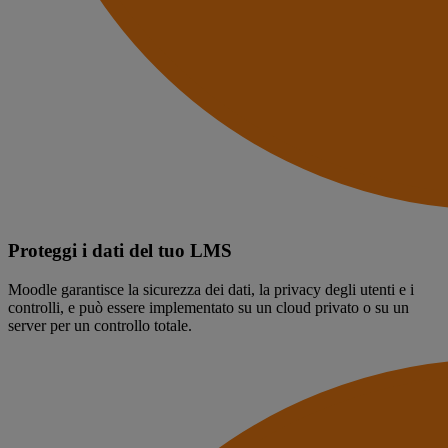
Proteggi i dati del tuo LMS
Moodle garantisce la sicurezza dei dati, la privacy degli utenti e i
controlli, e può essere implementato su un cloud privato o su un
server per un controllo totale.