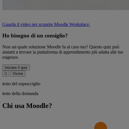
Guarda il video per scoprire Moodle Workplace.
Ho bisogno di un consiglio?
Non sai quale soluzione Moodle fa al caso tuo? Questo quiz può
aiutarti a trovare la piattaforma di apprendimento più adatta alle tue
esigenze.
Iniziare il quiz
Vicino
testo del sopracciglio
testo della domanda
Chi usa Moodle?