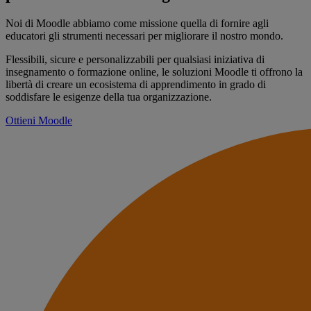
Noi di Moodle abbiamo come missione quella di fornire agli
educatori gli strumenti necessari per migliorare il nostro mondo.
Flessibili, sicure e personalizzabili per qualsiasi iniziativa di
insegnamento o formazione online, le soluzioni Moodle ti offrono la
libertà di creare un ecosistema di apprendimento in grado di
soddisfare le esigenze della tua organizzazione.
Ottieni Moodle