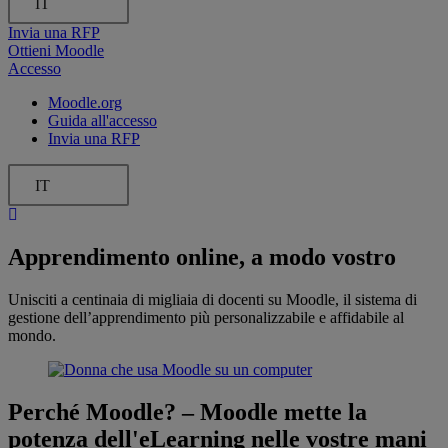
IT
Invia una RFP
Ottieni Moodle
Accesso
Moodle.org
Guida all'accesso
Invia una RFP
IT
Apprendimento online, a modo vostro
Unisciti a centinaia di migliaia di docenti su Moodle, il sistema di
gestione dell’apprendimento più personalizzabile e affidabile al
mondo.
Perché Moodle?
–
Moodle mette la
potenza dell'eLearning nelle vostre mani