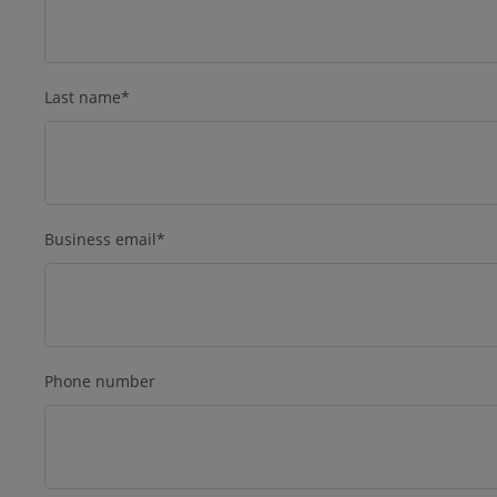
Last name
*
Business email
*
Phone number