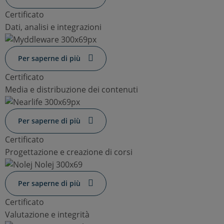
Certificato
Dati, analisi e integrazioni
Per saperne di più
Certificato
Media e distribuzione dei contenuti
Per saperne di più
Certificato
Progettazione e creazione di corsi
Per saperne di più
Certificato
Valutazione e integrità