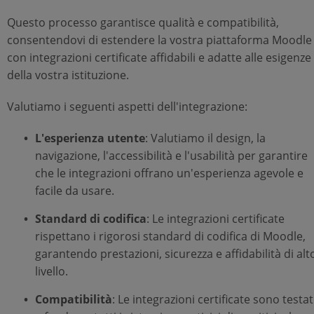
Questo processo garantisce qualità e compatibilità,
consentendovi di estendere la vostra piattaforma Moodle
con integrazioni certificate affidabili e adatte alle esigenze
della vostra istituzione.
Valutiamo i seguenti aspetti dell'integrazione:
L'esperienza utente
: Valutiamo il design, la
navigazione, l'accessibilità e l'usabilità per garantire
che le integrazioni offrano un'esperienza agevole e
facile da usare.
Standard di codifica
: Le integrazioni certificate
rispettano i rigorosi standard di codifica di Moodle,
garantendo prestazioni, sicurezza e affidabilità di alt
livello.
Compatibilità
: Le integrazioni certificate sono testa