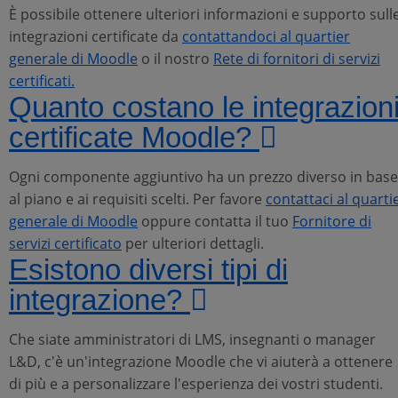
È possibile ottenere ulteriori informazioni e supporto sull
integrazioni certificate da
contattandoci al quartier
generale di Moodle
o il nostro
Rete di fornitori di servizi
certificati.
Quanto costano le integrazion
certificate Moodle?
Ogni componente aggiuntivo ha un prezzo diverso in base
al piano e ai requisiti scelti. Per favore
contattaci al quarti
generale di Moodle
oppure contatta il tuo
Fornitore di
servizi certificato
per ulteriori dettagli.
Esistono diversi tipi di
integrazione?
Che siate amministratori di LMS, insegnanti o manager
L&D, c'è un'integrazione Moodle che vi aiuterà a ottenere
di più e a personalizzare l'esperienza dei vostri studenti.