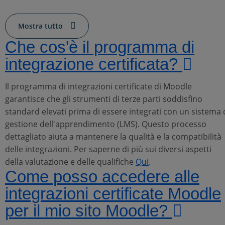
Mostra tutto
Che cos'è il programma di
integrazione certificata?
Il programma di integrazioni certificate di Moodle
garantisce che gli strumenti di terze parti soddisfino
standard elevati prima di essere integrati con un sistema 
gestione dell'apprendimento (LMS). Questo processo
dettagliato aiuta a mantenere la qualità e la compatibilità
delle integrazioni. Per saperne di più sui diversi aspetti
della valutazione e delle qualifiche
Qui
.
Come posso accedere alle
integrazioni certificate Moodle
per il mio sito Moodle?