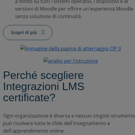
a fondo su tutti i sistemi operativi, i dispositivi e le
versioni di Moodle per offrire un'esperienza Moodle
senza soluzione di continuità.
Scopri di più
Perché scegliere
Integrazioni LMS
certificate?
Ogni organizzazione è diversa e nessun singolo strument
può risolvere tutte le sfide dell'insegnamento e
dell'apprendimento online.