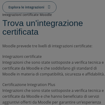
Esplora le integrazioni
Integrazioni certificate Moodle
Trova un'integrazione
certificata
Moodle prevede tre livelli di integrazioni certificate:
Integrazioni certificate
Integrazioni che sono state sottoposte a verifica tecnica e
certificate da Moodle e che soddisfano gli standard di
Moodle in materia di compatibilità, sicurezza e affidabilità.
Certificazione Integration Plus
Integrazioni che sono state sottoposte a verifica tecnica e
certificate da Moodle e che hanno beneficiato di servizi
aggiuntivi offerti da Moodle per garantire un’esperienza