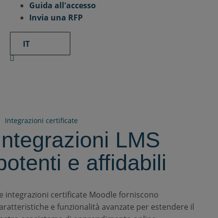
Guida all'accesso
Invia una RFP
IT
Integrazioni certificate
Integrazioni LMS
potenti e affidabili
e integrazioni certificate Moodle forniscono
aratteristiche e funzionalità avanzate per estendere il