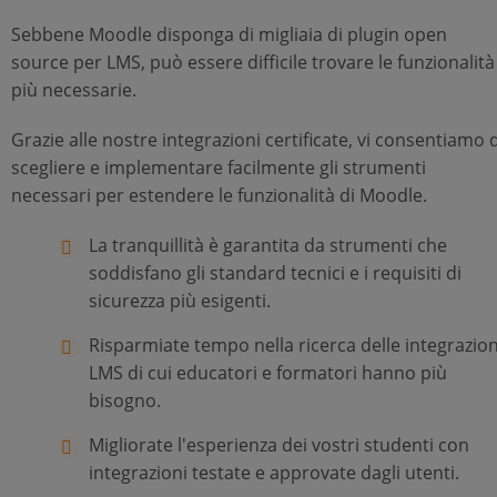
Sebbene Moodle disponga di migliaia di plugin open
source per LMS, può essere difficile trovare le funzionalità
più necessarie.
Grazie alle nostre integrazioni certificate, vi consentiamo d
scegliere e implementare facilmente gli strumenti
necessari per estendere le funzionalità di Moodle.
La tranquillità è garantita da strumenti che
soddisfano gli standard tecnici e i requisiti di
sicurezza più esigenti.
Risparmiate tempo nella ricerca delle integrazion
LMS di cui educatori e formatori hanno più
bisogno.
Migliorate l'esperienza dei vostri studenti con
integrazioni testate e approvate dagli utenti.