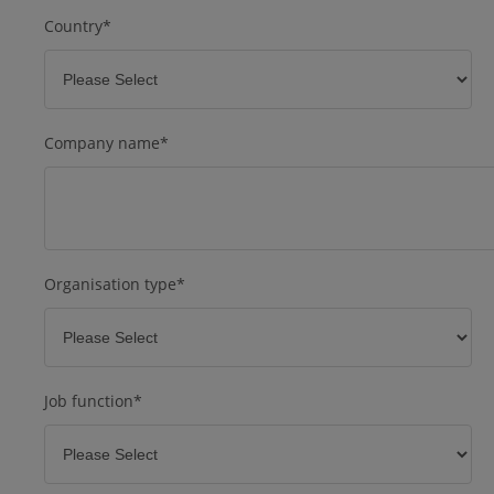
Country
*
Company name
*
Organisation type
*
Job function
*