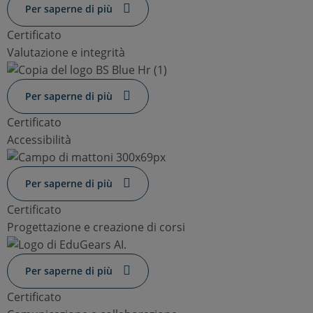
Per saperne di più
Certificato
Valutazione e integrità
Per saperne di più
Certificato
Accessibilità
Per saperne di più
Certificato
Progettazione e creazione di corsi
Per saperne di più
Certificato