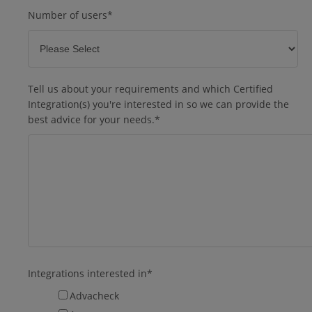
Number of users
*
Tell us about your requirements and which Certified
Integration(s) you're interested in so we can provide the
best advice for your needs.
*
Integrations interested in
*
Advacheck