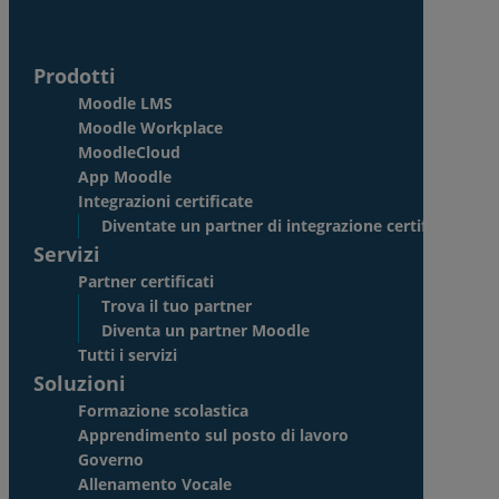
Prodotti
Moodle LMS
Moodle Workplace
MoodleCloud
App Moodle
Integrazioni certificate
Diventate un partner di integrazione certificato
Servizi
Partner certificati
Trova il tuo partner
Diventa un partner Moodle
Tutti i servizi
Soluzioni
Formazione scolastica
Apprendimento sul posto di lavoro
Governo
Allenamento Vocale