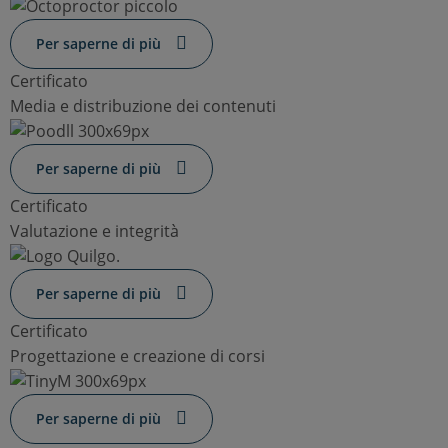
Per saperne di più
Certificato
Media e distribuzione dei contenuti
Per saperne di più
Certificato
Valutazione e integrità
Per saperne di più
Certificato
Progettazione e creazione di corsi
Per saperne di più