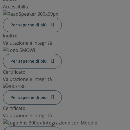
Accessibilità
Per saperne di più
Inoltre
Valutazione e integrità
Per saperne di più
Certificato
Valutazione e integrità
Per saperne di più
Certificato
Valutazione e integrità