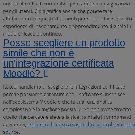
nostra filosofia di comunità open-source e una garanzia
per gli utenti. Ciò significa anche che potete fare
affidamento su questi strumenti per supportare le vostre
esperienze di insegnamento e apprendimento digitale in
modo efficace e continuo.
Posso scegliere un prodotto
simile che non è
un'integrazione certificata
Moodle?
Raccomandiamo di scegliere le Integrazioni certificate
perché possiamo garantire che il software si inserisce
nell'ecosistema Moodle e che la sua funzionalità
complessiva è la migliore possibile. Se non avete trovato
quello che cercate e siete alla ricerca di altri componenti
aggiuntivi,
esplorare la nostra vasta libreria di plugin ope
source.