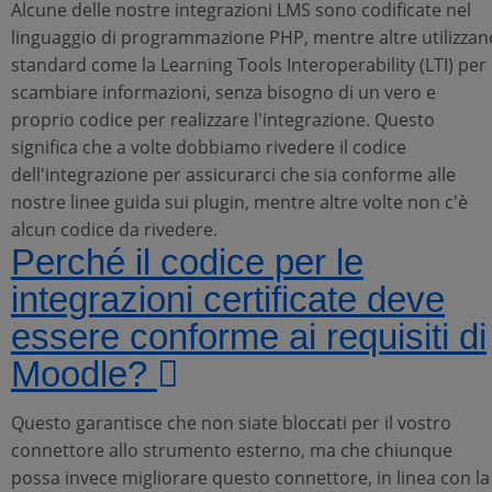
Alcune delle nostre integrazioni LMS sono codificate nel
linguaggio di programmazione PHP, mentre altre utilizzan
standard come la Learning Tools Interoperability (LTI) per
scambiare informazioni, senza bisogno di un vero e
proprio codice per realizzare l'integrazione. Questo
significa che a volte dobbiamo rivedere il codice
dell'integrazione per assicurarci che sia conforme alle
nostre linee guida sui plugin, mentre altre volte non c'è
alcun codice da rivedere.
Perché il codice per le
integrazioni certificate deve
essere conforme ai requisiti di
Moodle?
Questo garantisce che non siate bloccati per il vostro
connettore allo strumento esterno, ma che chiunque
possa invece migliorare questo connettore, in linea con la