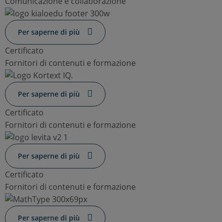
Comunicazione e collaborazione
Per saperne di più
Certificato
Fornitori di contenuti e formazione
Per saperne di più
Certificato
Fornitori di contenuti e formazione
Per saperne di più
Certificato
Fornitori di contenuti e formazione
Per saperne di più