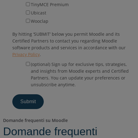
TinyMCE Premium
Ubicast
Wooclap
By hitting ‘SUBMIT’ below you permit Moodle and its
Certified Partners to contact you regarding Moodle
software products and services in accordance with our
Privacy Policy
.
(optional) Sign up for exclusive tips, strategies,
and insights from Moodle experts and Certified
Partners. You can update your preferences or
unsubscribe anytime.
Domande frequenti su Moodle
Domande frequenti