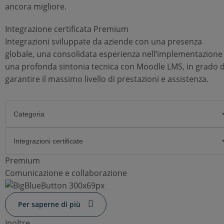
ancora migliore.
Integrazione certificata Premium
Integrazioni sviluppate da aziende con una presenza
globale, una consolidata esperienza nell’implementazione
una profonda sintonia tecnica con Moodle LMS, in grado d
garantire il massimo livello di prestazioni e assistenza.
Premium
Comunicazione e collaborazione
Per saperne di più
Inoltre