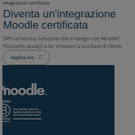
Integrazioni certificate
Diventa un'integrazione
Moodle certificata
Offri un'ottima soluzione che si integri con Moodle?
Possiamo aiutarti a far crescere la tua base di clienti.
Applica ora