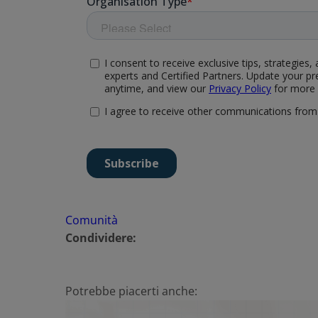
Comunità
Condividere:
Potrebbe piacerti anche: