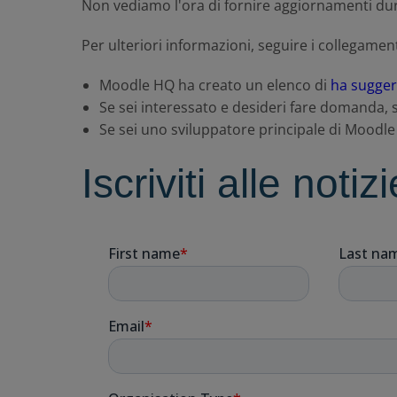
Non vediamo l'ora di fornire aggiornamenti d
Per ulteriori informazioni, seguire i collegamen
Moodle HQ ha creato un elenco di
ha sugger
Se sei interessato e desideri fare domanda, 
Se sei uno sviluppatore principale di Moodle
Iscriviti alle noti