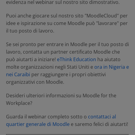
evidenza nel webinar sul nostro sito dimostrativo.
Puoi anche giocare sul nostro sito "MoodleCloud" per
idee e ispirazione su come Moodle può "lavorare" per
il tuo posto di lavoro.
Se sei pronto per entrare in Moodle per il tuo posto di
lavoro, contatta un partner certificato Moodle che
può aiutarti a iniziare!
eThink Education
ha aiutato
molte organizzazioni negli Stati Uniti e
ora in Nigeria e
nei Caraibi
per raggiungere i propri obiettivi
organizzativi con Moodle.
Desideri ulteriori informazioni su Moodle for the
Workplace?
Guarda il webinar completo sotto o
contattaci al
quartier generale di Moodle
e saremo felici di aiutarti!