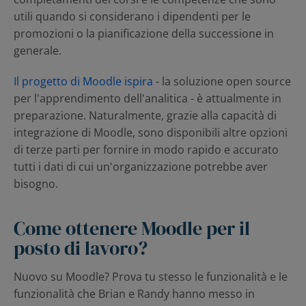
utili quando si considerano i dipendenti per le
promozioni o la pianificazione della successione in
generale.
Il progetto di Moodle ispira
- la soluzione open source
per l'apprendimento dell'analitica - è attualmente in
preparazione. Naturalmente, grazie alla capacità di
integrazione di Moodle, sono disponibili altre opzioni
di terze parti per fornire in modo rapido e accurato
tutti i dati di cui un'organizzazione potrebbe aver
bisogno.
Come ottenere Moodle per il
posto di lavoro?
Nuovo su Moodle? Prova tu stesso le funzionalità e le
funzionalità che Brian e Randy hanno messo in