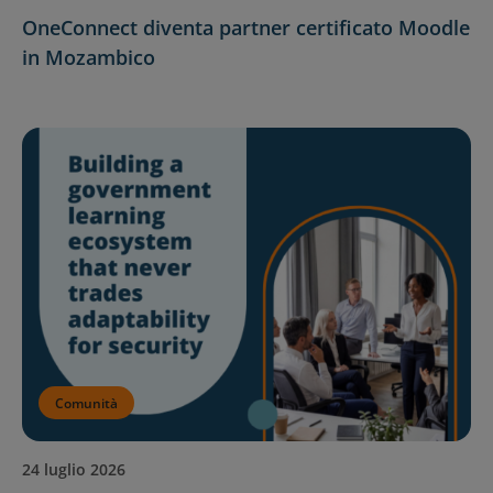
OneConnect diventa partner certificato Moodle
in Mozambico
Comunità
24 luglio 2026