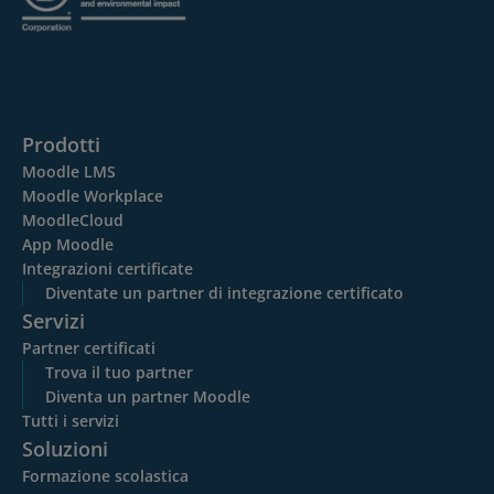
Prodotti
Moodle LMS
Moodle Workplace
MoodleCloud
App Moodle
Integrazioni certificate
Diventate un partner di integrazione certificato
Servizi
Partner certificati
Trova il tuo partner
Diventa un partner Moodle
Tutti i servizi
Soluzioni
Formazione scolastica