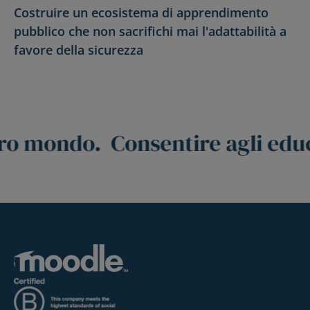
Costruire un ecosistema di apprendimento
pubblico che non sacrifichi mai l'adattabilità a
favore della sicurezza
stro mondo.
Consentire agli edu