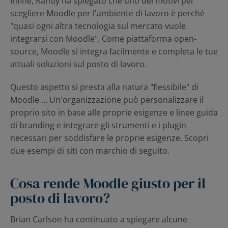
Infine, Randy ha spiegato che uno dei motivi per
scegliere Moodle per l'ambiente di lavoro è perché
"quasi ogni altra tecnologia sul mercato vuole
integrarsi con Moodle". Come piattaforma open-
source, Moodle si integra facilmente e completa le tue
attuali soluzioni sul posto di lavoro.
Questo aspetto si presta alla natura "flessibile" di
Moodle ... Un'organizzazione può personalizzare il
proprio sito in base alle proprie esigenze e linee guida
di branding e integrare gli strumenti e i plugin
necessari per soddisfare le proprie esigenze. Scopri
due esempi di siti con marchio di seguito.
Cosa rende Moodle giusto per il
posto di lavoro?
Brian Carlson ha continuato a spiegare alcune