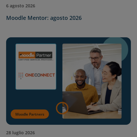
6 agosto 2026
Moodle Mentor: agosto 2026
Moodle Partners
28 luglio 2026