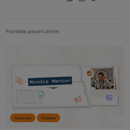
Potrebbe piacerti anche:
Comunità
Prodotto