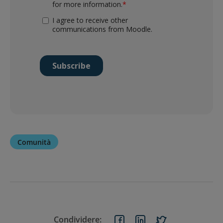
Comunità
Condividere: