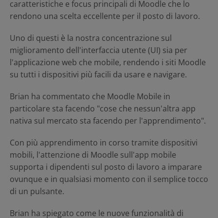
caratteristiche e focus principali di Moodle che lo
rendono una scelta eccellente per il posto di lavoro.
Uno di questi è la nostra concentrazione sul
miglioramento dell'interfaccia utente (UI) sia per
l'applicazione web che mobile, rendendo i siti Moodle
su tutti i dispositivi più facili da usare e navigare.
Brian ha commentato che Moodle Mobile in
particolare sta facendo "cose che nessun'altra app
nativa sul mercato sta facendo per l'apprendimento".
Con più apprendimento in corso tramite dispositivi
mobili, l'attenzione di Moodle sull'app mobile
supporta i dipendenti sul posto di lavoro a imparare
ovunque e in qualsiasi momento con il semplice tocco
di un pulsante.
Brian ha spiegato come le nuove funzionalità di