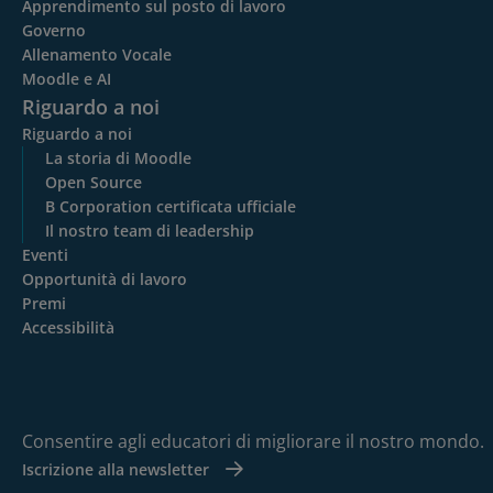
Apprendimento sul posto di lavoro
Governo
Allenamento Vocale
Moodle e AI
Riguardo a noi
Riguardo a noi
La storia di Moodle
Open Source
B Corporation certificata ufficiale
Il nostro team di leadership
Eventi
Opportunità di lavoro
Premi
Accessibilità
Consentire agli educatori di migliorare il nostro mondo.
Iscrizione alla newsletter