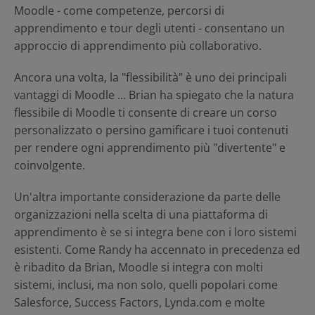
Moodle - come competenze, percorsi di
apprendimento e tour degli utenti - consentano un
approccio di apprendimento più collaborativo.
Ancora una volta, la "flessibilità" è uno dei principali
vantaggi di Moodle ... Brian ha spiegato che la natura
flessibile di Moodle ti consente di creare un corso
personalizzato o persino gamificare i tuoi contenuti
per rendere ogni apprendimento più "divertente" e
coinvolgente.
Un'altra importante considerazione da parte delle
organizzazioni nella scelta di una piattaforma di
apprendimento è se si integra bene con i loro sistemi
esistenti. Come Randy ha accennato in precedenza ed
è ribadito da Brian, Moodle si integra con molti
sistemi, inclusi, ma non solo, quelli popolari come
Salesforce, Success Factors, Lynda.com e molte