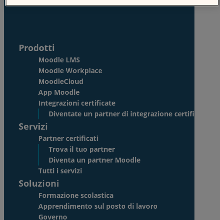
Accesso
Prodotti
Moodle LMS
Moodle Workplace
MoodleCloud
App Moodle
Integrazioni certificate
Diventate un partner di integrazione certificato
Servizi
Partner certificati
Trova il tuo partner
Diventa un partner Moodle
Tutti i servizi
Soluzioni
Formazione scolastica
Apprendimento sul posto di lavoro
Governo