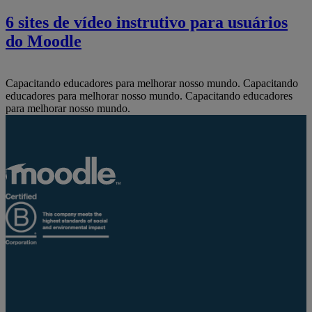
6 sites de vídeo instrutivo para usuários
do Moodle
Capacitando educadores para melhorar nosso mundo.
Capacitando
educadores para melhorar nosso mundo.
Capacitando educadores
para melhorar nosso mundo.