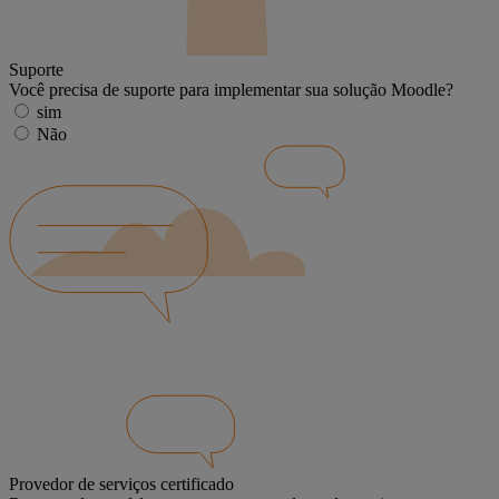
Suporte
Você precisa de suporte para implementar sua solução Moodle?
sim
Não
Provedor de serviços certificado