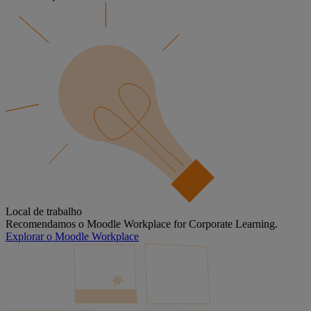
Local de trabalho
Recomendamos o Moodle Workplace for Corporate Learning.
Explorar o Moodle Workplace