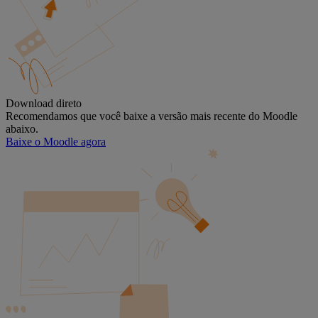
Download direto
Recomendamos que você baixe a versão mais recente do Moodle
abaixo.
Baixe o Moodle agora