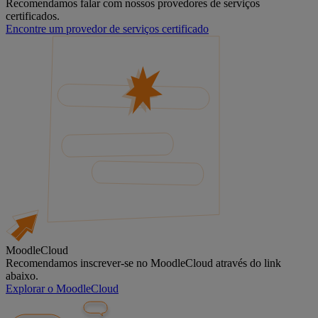
Recomendamos falar com nossos provedores de serviços
certificados.
Encontre um provedor de serviços certificado
MoodleCloud
Recomendamos inscrever-se no MoodleCloud através do link
abaixo.
Explorar o MoodleCloud