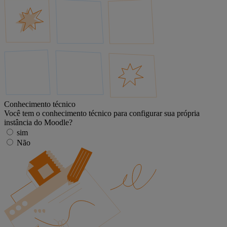
Conhecimento técnico
Você tem o conhecimento técnico para configurar sua própria
instância do Moodle?
sim
Não