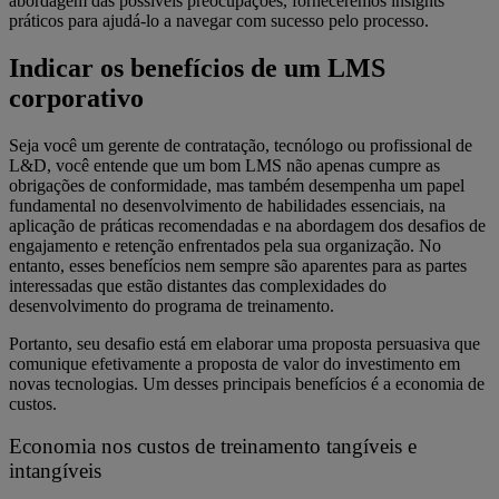
abordagem das possíveis preocupações, forneceremos insights
práticos para ajudá-lo a navegar com sucesso pelo processo.
Indicar os benefícios de um LMS
corporativo
Seja você um gerente de contratação, tecnólogo ou profissional de
L&D, você entende que um bom LMS não apenas cumpre as
obrigações de conformidade, mas também desempenha um papel
fundamental no desenvolvimento de habilidades essenciais, na
aplicação de práticas recomendadas e na abordagem dos desafios de
engajamento e retenção enfrentados pela sua organização. No
entanto, esses benefícios nem sempre são aparentes para as partes
interessadas que estão distantes das complexidades do
desenvolvimento do programa de treinamento.
Portanto, seu desafio está em elaborar uma proposta persuasiva que
comunique efetivamente a proposta de valor do investimento em
novas tecnologias. Um desses principais benefícios é a economia de
custos.
Economia nos custos de treinamento tangíveis e
intangíveis