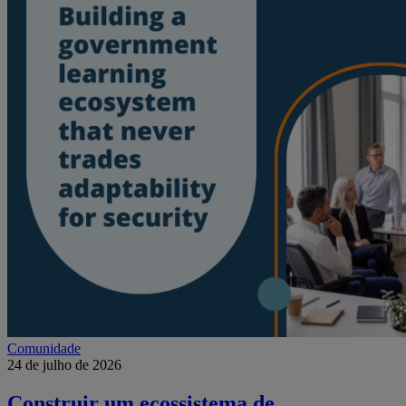
Comunidade
24 de julho de 2026
Construir um ecossistema de