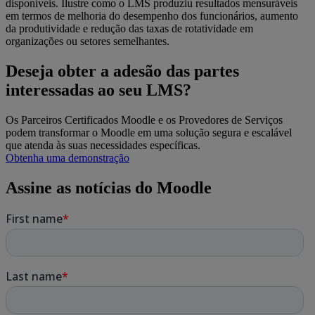
disponíveis. Ilustre como o LMS produziu resultados mensuráveis
em termos de melhoria do desempenho dos funcionários, aumento
da produtividade e redução das taxas de rotatividade em
organizações ou setores semelhantes.
Deseja obter a adesão das partes
interessadas ao seu LMS?
Os Parceiros Certificados Moodle e os Provedores de Serviços
podem transformar o Moodle em uma solução segura e escalável
que atenda às suas necessidades específicas.
Obtenha uma demonstração
Assine as notícias do Moodle