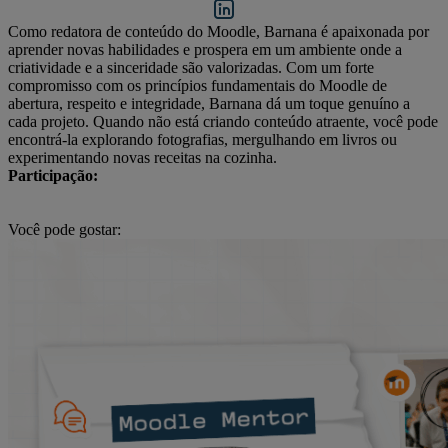
Como redatora de conteúdo do Moodle, Barnana é apaixonada por
aprender novas habilidades e prospera em um ambiente onde a
criatividade e a sinceridade são valorizadas. Com um forte
compromisso com os princípios fundamentais do Moodle de
abertura, respeito e integridade, Barnana dá um toque genuíno a
cada projeto. Quando não está criando conteúdo atraente, você pode
encontrá-la explorando fotografias, mergulhando em livros ou
experimentando novas receitas na cozinha.
Participação:
Você pode gostar: