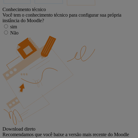
Conhecimento técnico
Você tem o conhecimento técnico para configurar sua própria
instância do Moodle?
sim
Não
Download direto
Recomendamos que você baixe a versão mais recente do Moodle