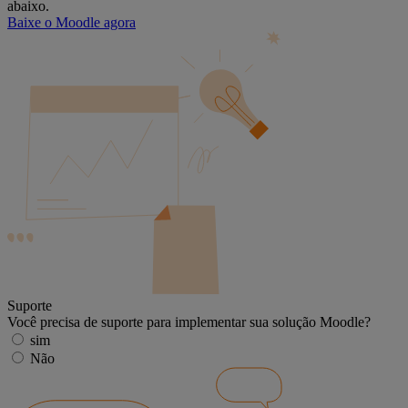
abaixo.
Baixe o Moodle agora
Suporte
Você precisa de suporte para implementar sua solução Moodle?
sim
Não