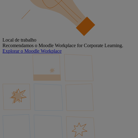
Local de trabalho
Recomendamos o Moodle Workplace for Corporate Learning.
Explorar o Moodle Workplace