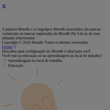
A palavra Moodle e os logotipos Moodle associados são marcas
comerciais ou marcas registradas da Moodle Pty Ltd ou de suas
afiliadas relacionadas
Copyright © 2026 Moodle Todos os direitos reservados
Fechar
Descubra qual configuração do Moodle é ideal para você
Você está na educação ou na aprendizagem no local de trabalho?
Aprendizagem no local de trabalho
Educação