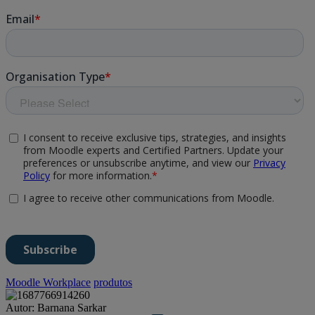
Moodle Workplace
produtos
Autor: Barnana Sarkar