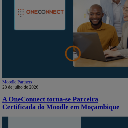
Moodle Partners
28 de julho de 2026
A OneConnect torna-se Parceira
Certificada do Moodle em Moçambique