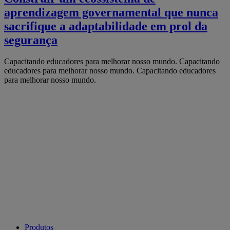
aprendizagem governamental que nunca
sacrifique a adaptabilidade em prol da
segurança
Capacitando educadores para melhorar nosso mundo.
Capacitando
educadores para melhorar nosso mundo.
Capacitando educadores
para melhorar nosso mundo.
Produtos