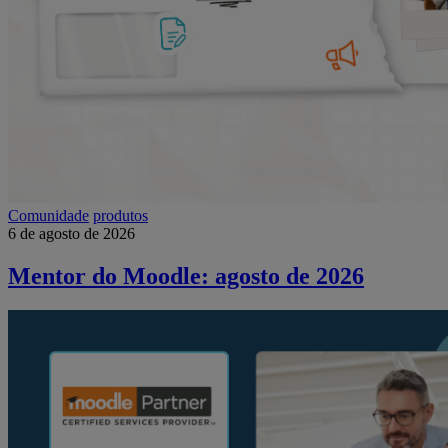
Comunidade
produtos
6 de agosto de 2026
Mentor do Moodle: agosto de 2026