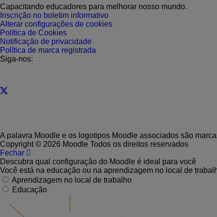
Capacitando educadores para melhorar nosso mundo.
Inscrição no boletim informativo
Alterar configurações de cookies
Política de Cookies
Notificação de privacidade
Política de marca registrada
Siga-nos:
A palavra Moodle e os logotipos Moodle associados são marcas
Copyright © 2026 Moodle Todos os direitos reservados
Fechar
Descubra qual configuração do Moodle é ideal para você
Você está na educação ou na aprendizagem no local de trabal
Aprendizagem no local de trabalho
Educação