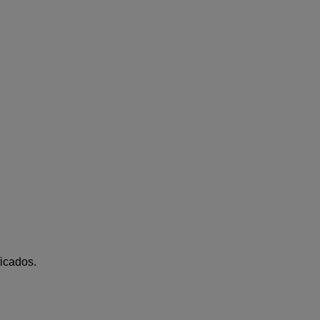
icados.