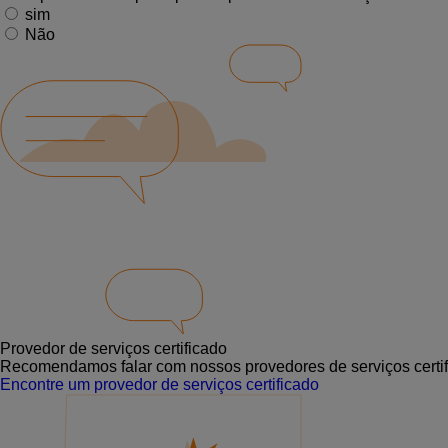
sim
Não
Provedor de serviços certificado
Recomendamos falar com nossos provedores de serviços certif
Encontre um provedor de serviços certificado