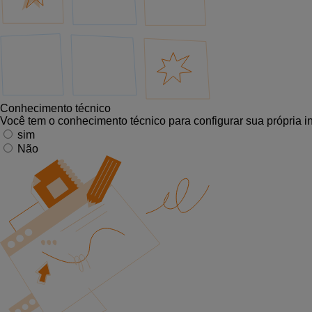
Conhecimento técnico
Você tem o conhecimento técnico para configurar sua própria 
sim
Não