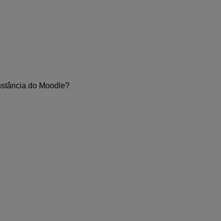
instância do Moodle?