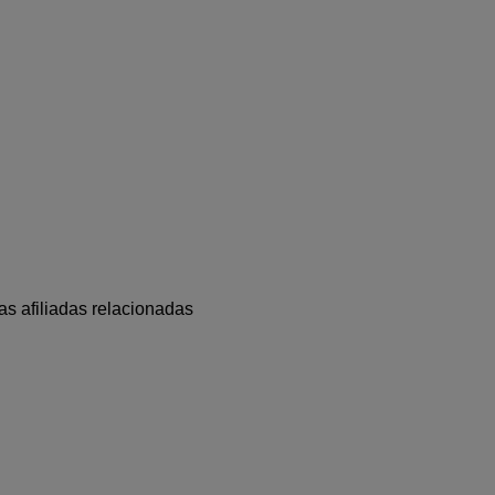
s afiliadas relacionadas