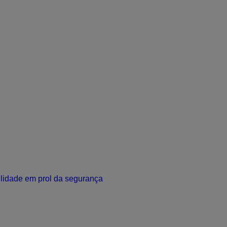
lidade em prol da segurança