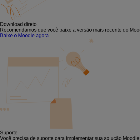
Download direto
Recomendamos que você baixe a versão mais recente do Mood
Baixe o Moodle agora
Suporte
Você precisa de suporte para implementar sua solução Moodle