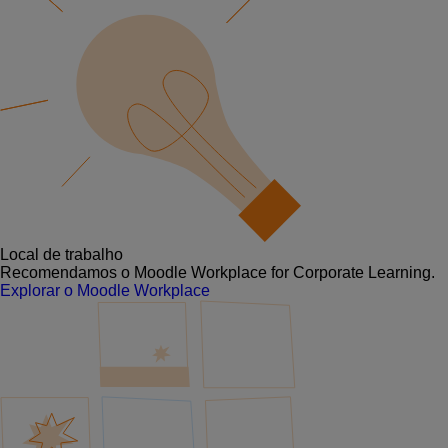
Local de trabalho
Recomendamos o Moodle Workplace for Corporate Learning.
Explorar o Moodle Workplace