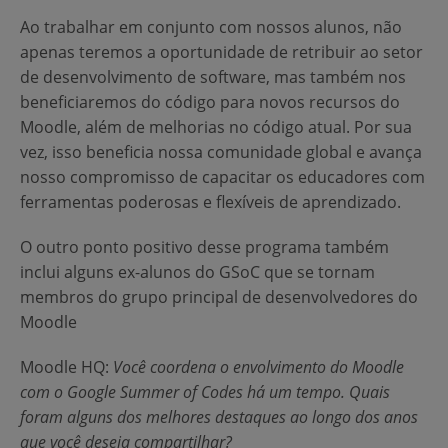
Ao trabalhar em conjunto com nossos alunos, não
apenas teremos a oportunidade de retribuir ao setor
de desenvolvimento de software, mas também nos
beneficiaremos do código para novos recursos do
Moodle, além de melhorias no código atual. Por sua
vez, isso beneficia nossa comunidade global e avança
nosso compromisso de capacitar os educadores com
ferramentas poderosas e flexíveis de aprendizado.
O outro ponto positivo desse programa também
inclui alguns ex-alunos do GSoC que se tornam
membros do grupo principal de desenvolvedores do
Moodle
Moodle HQ
:
Você coordena o envolvimento do Moodle
com o Google Summer of Codes há um tempo. Quais
foram alguns dos melhores destaques ao longo dos anos
que você deseja compartilhar?