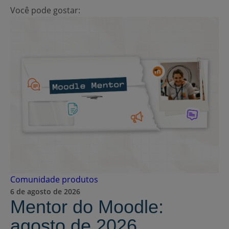
Você pode gostar:
Comunidade
produtos
6 de agosto de 2026
Mentor do Moodle:
agosto de 2026