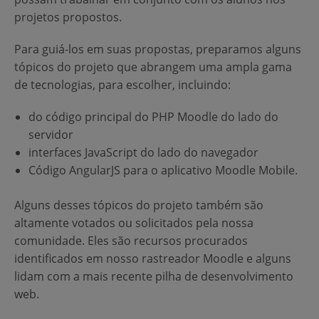
projetos propostos.
Para guiá-los em suas propostas, preparamos alguns
tópicos do projeto que abrangem uma ampla gama
de tecnologias, para escolher, incluindo:
do código principal do PHP Moodle do lado do
servidor
interfaces JavaScript do lado do navegador
Código AngularJS para o aplicativo Moodle Mobile.
Alguns desses tópicos do projeto também são
altamente votados ou solicitados pela nossa
comunidade. Eles são recursos procurados
identificados em nosso rastreador Moodle e alguns
lidam com a mais recente pilha de desenvolvimento
web.