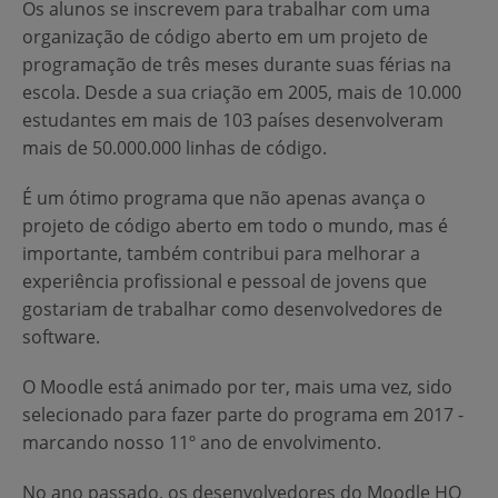
Os alunos se inscrevem para trabalhar com uma
organização de código aberto em um projeto de
programação de três meses durante suas férias na
escola. Desde a sua criação em 2005, mais de 10.000
estudantes em mais de 103 países desenvolveram
mais de 50.000.000 linhas de código.
É um ótimo programa que não apenas avança o
projeto de código aberto em todo o mundo, mas é
importante, também contribui para melhorar a
experiência profissional e pessoal de jovens que
gostariam de trabalhar como desenvolvedores de
software.
O Moodle está animado por ter, mais uma vez, sido
selecionado para fazer parte do programa em 2017 -
marcando nosso 11º ano de envolvimento.
No ano passado, os desenvolvedores do Moodle HQ