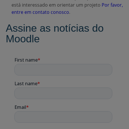
está interessado em orientar um projeto
Por favor,
entre em contato conosco
.
Assine as notícias do
Moodle