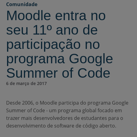
Comunidade
Moodle entra no
seu 11º ano de
participação no
programa Google
Summer of Code
6 de março de 2017
Desde 2006, o Moodle participa do programa Google
Summer of Code - um programa global focado em
trazer mais desenvolvedores de estudantes para o
desenvolvimento de software de código aberto.