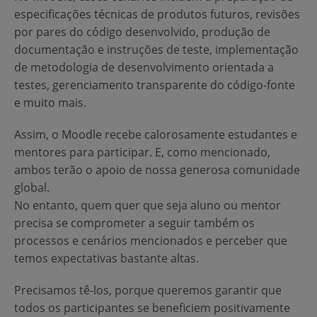
especificações técnicas de produtos futuros, revisões
por pares do código desenvolvido, produção de
documentação e instruções de teste, implementação
de metodologia de desenvolvimento orientada a
testes, gerenciamento transparente do código-fonte
e muito mais.
Assim, o Moodle recebe calorosamente estudantes e
mentores para participar. E, como mencionado,
ambos terão o apoio de nossa generosa comunidade
global.
No entanto, quem quer que seja aluno ou mentor
precisa se comprometer a seguir também os
processos e cenários mencionados e perceber que
temos expectativas bastante altas.
Precisamos tê-los, porque queremos garantir que
todos os participantes se beneficiem positivamente