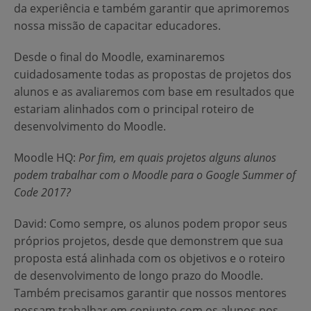
da experiência e também garantir que aprimoremos
nossa missão de capacitar educadores.
Desde o final do Moodle, examinaremos
cuidadosamente todas as propostas de projetos dos
alunos e as avaliaremos com base em resultados que
estariam alinhados com o principal roteiro de
desenvolvimento do Moodle.
Moodle HQ
:
Por fim, em quais projetos alguns alunos
podem trabalhar com o Moodle para o Google Summer of
Code 2017?
David
: Como sempre, os alunos podem propor seus
próprios projetos, desde que demonstrem que sua
proposta está alinhada com os objetivos e o roteiro
de desenvolvimento de longo prazo do Moodle.
Também precisamos garantir que nossos mentores
possam trabalhar em conjunto com os alunos nos