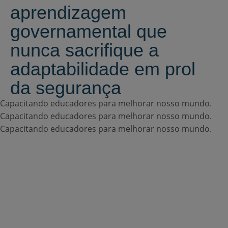
aprendizagem
governamental que
nunca sacrifique a
adaptabilidade em prol
da segurança
Capacitando educadores para melhorar nosso mundo.
Capacitando educadores para melhorar nosso mundo.
Capacitando educadores para melhorar nosso mundo.