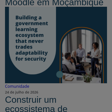
Moodle em Moçambique
Comunidade
24 de julho de 2026
Construir um
ecossistema de