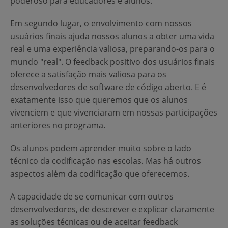
poderoso para educadores e alunos.
Em segundo lugar, o envolvimento com nossos
usuários finais ajuda nossos alunos a obter uma vida
real e uma experiência valiosa, preparando-os para o
mundo "real". O feedback positivo dos usuários finais
oferece a satisfação mais valiosa para os
desenvolvedores de software de código aberto. E é
exatamente isso que queremos que os alunos
vivenciem e que vivenciaram em nossas participações
anteriores no programa.
Os alunos podem aprender muito sobre o lado
técnico da codificação nas escolas. Mas há outros
aspectos além da codificação que oferecemos.
A capacidade de se comunicar com outros
desenvolvedores, de descrever e explicar claramente
as soluções técnicas ou de aceitar feedback