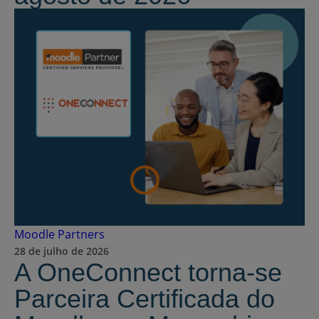
Moodle Partners
28 de julho de 2026
A OneConnect torna-se
Parceira Certificada do