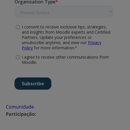
Comunidade
Participação: