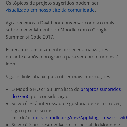
Os tópicos de projeto sugeridos podem ser
visualizado em nosso site da comunidade
.
Agradecemos a David por conversar conosco mais
sobre o envolvimento do Moodle com o Google
Summer of Code 2017.
Esperamos ansiosamente fornecer atualizações
durante e após o programa para ver como tudo está
indo.
Siga os links abaixo para obter mais informações:
O Moodle HQ criou uma lista de
projetos sugeridos
do GSoC
por consideração.
Se você está interessado e gostaria de se inscrever,
siga o processo de
inscrição:
docs.moodle.org/dev/Applying_to_work_wi
Se você é um desenvolvedor principal do Moodle e