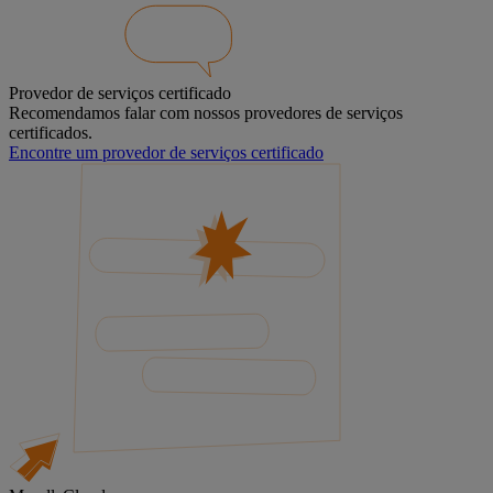
Provedor de serviços certificado
Recomendamos falar com nossos provedores de serviços
certificados.
Encontre um provedor de serviços certificado