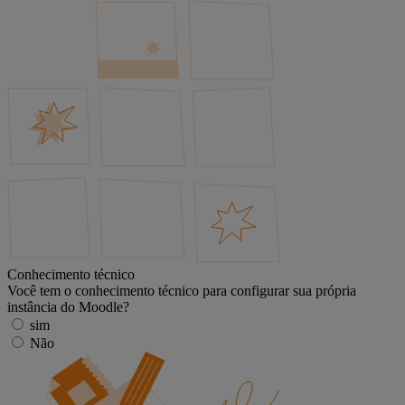
Conhecimento técnico
Você tem o conhecimento técnico para configurar sua própria
instância do Moodle?
sim
Não