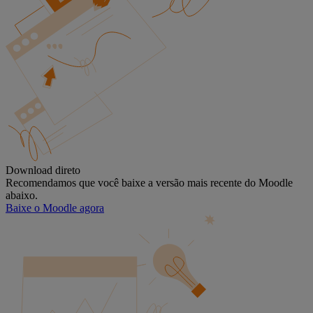
Download direto
Recomendamos que você baixe a versão mais recente do Moodle
abaixo.
Baixe o Moodle agora