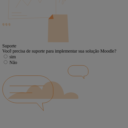
Suporte
Você precisa de suporte para implementar sua solução Moodle?
sim
Não