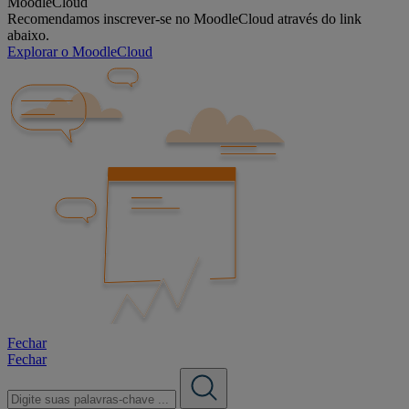
MoodleCloud
Recomendamos inscrever-se no MoodleCloud através do link
abaixo.
Explorar o MoodleCloud
Fechar
Fechar