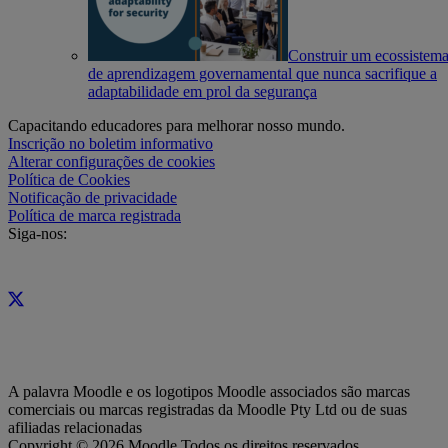
Construir um ecossistem
de aprendizagem governamental que nunca sacrifique a
adaptabilidade em prol da segurança
Capacitando educadores para melhorar nosso mundo.
Inscrição no boletim informativo
Alterar configurações de cookies
Política de Cookies
Notificação de privacidade
Política de marca registrada
Siga-nos:
A palavra Moodle e os logotipos Moodle associados são marcas
comerciais ou marcas registradas da Moodle Pty Ltd ou de suas
afiliadas relacionadas
Copyright © 2026 Moodle Todos os direitos reservados