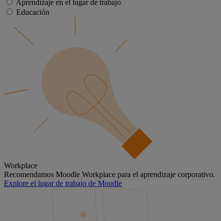
Aprendizaje en el lugar de trabajo
Educación
Workplace
Recomendamos Moodle Workplace para el aprendizaje corporativo.
Explore el lugar de trabajo de Moodle