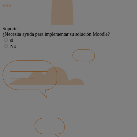
Soporte
¿Necesita ayuda para implementar su solución Moodle?
si
No