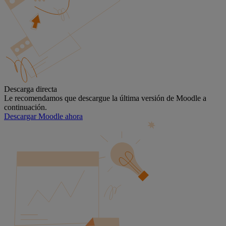
Descarga directa
Le recomendamos que descargue la última versión de Moodle a
continuación.
Descargar Moodle ahora