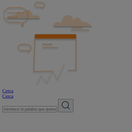
Cerca
Cerca