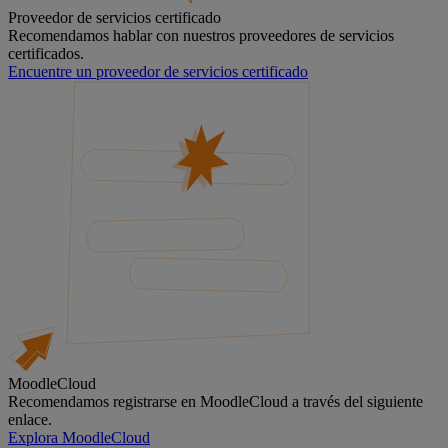
Proveedor de servicios certificado
Recomendamos hablar con nuestros proveedores de servicios
certificados.
Encuentre un proveedor de servicios certificado
MoodleCloud
Recomendamos registrarse en MoodleCloud a través del siguiente
enlace.
Explora MoodleCloud