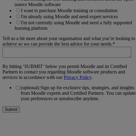
source Moodle software
I want to purchase Moodle training or consultation
I'm already using Moodle and need expert services
I'm not currently using Moodle and need a fully supported
learning platform
Tell us a bit more about your organisation and what you’re looking to
achieve so we can provide the best advice for your needs.
*
By hitting ‘SUBMIT’ below you permit Moodle and its Certified
Partners to contact you regarding Moodle software products and
services in accordance with our
Privacy Policy
.
(optional) Sign up for exclusive tips, strategies, and insights
from Moodle experts and Certified Partners. You can update
your preferences or unsubscribe anytime.