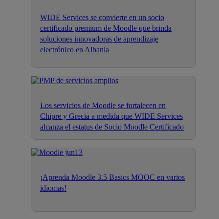
WIDE Services se convierte en un socio
certificado premium de Moodle que brinda
soluciones innovadoras de aprendizaje
electrónico en Albania
Los servicios de Moodle se fortalecen en
Chipre y Grecia a medida que WIDE Services
alcanza el estatus de Socio Moodle Certificado
¡Aprenda Moodle 3.5 Basics MOOC en varios
idiomas!