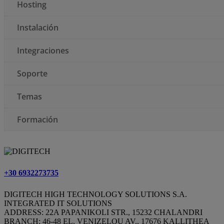
Hosting
Instalación
Integraciones
Soporte
Temas
Formación
+30 6932273735
DIGITECH HIGH TECHNOLOGY SOLUTIONS S.A.
INTEGRATED IT SOLUTIONS
ADDRESS: 22A PAPANIKOLI STR., 15232 CHALANDRI
BRANCH: 46-48 EL. VENIZELOU AV., 17676 KALLITHEA