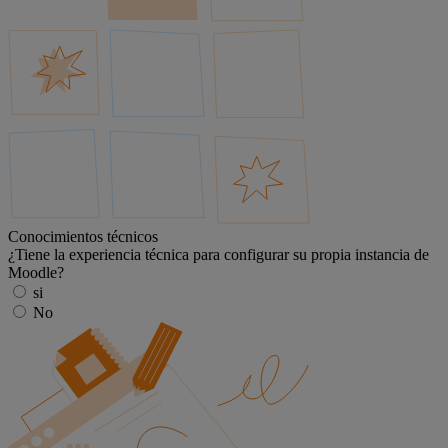
Conocimientos técnicos
¿Tiene la experiencia técnica para configurar su propia instancia de
Moodle?
si
No