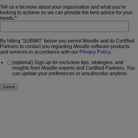
Tell us a bit more about your organisation and what you’re
looking to achieve so we can provide the best advice for your
needs.
*
By hitting ‘SUBMIT’ below you permit Moodle and its Certified
Partners to contact you regarding Moodle software products
and services in accordance with our
Privacy Policy
.
(optional) Sign up for exclusive tips, strategies, and
insights from Moodle experts and Certified Partners. You
can update your preferences or unsubscribe anytime.