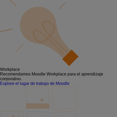
Workplace
Recomendamos Moodle Workplace para el aprendizaje
corporativo.
Explore el lugar de trabajo de Moodle