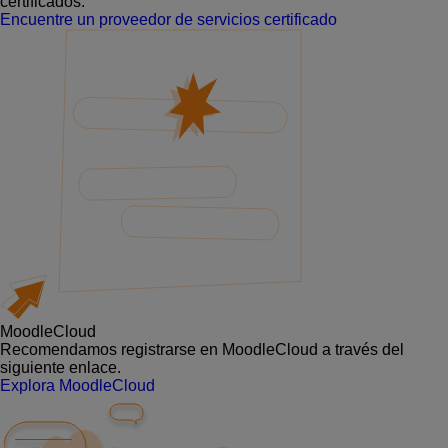
certificados.
Encuentre un proveedor de servicios certificado
MoodleCloud
Recomendamos registrarse en MoodleCloud a través del
siguiente enlace.
Explora MoodleCloud