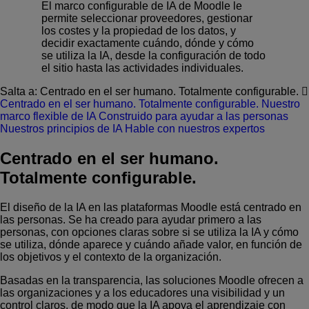
El marco configurable de IA de Moodle le
permite seleccionar proveedores, gestionar
los costes y la propiedad de los datos, y
decidir exactamente cuándo, dónde y cómo
se utiliza la IA, desde la configuración de todo
el sitio hasta las actividades individuales.
Salta a:
Centrado en el ser humano. Totalmente configurable.
Centrado en el ser humano. Totalmente configurable.
Nuestro
marco flexible de IA
Construido para ayudar a las personas
Nuestros principios de IA
Hable con nuestros expertos
Centrado en el ser humano.
Totalmente configurable.
El diseño de la IA en las plataformas Moodle está centrado en
las personas. Se ha creado para ayudar primero a las
personas, con opciones claras sobre si se utiliza la IA y cómo
se utiliza, dónde aparece y cuándo añade valor, en función de
los objetivos y el contexto de la organización.
Basadas en la transparencia, las soluciones Moodle ofrecen a
las organizaciones y a los educadores una visibilidad y un
control claros, de modo que la IA apoya el aprendizaje con