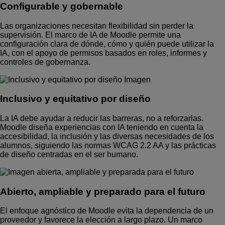
Configurable y gobernable
Las organizaciones necesitan flexibilidad sin perder la
supervisión. El marco de IA de Moodle permite una
configuración clara de dónde, cómo y quién puede utilizar la
IA, con el apoyo de permisos basados en roles, informes y
controles de gobernanza.
Inclusivo y equitativo por diseño
La IA debe ayudar a reducir las barreras, no a reforzarlas.
Moodle diseña experiencias con IA teniendo en cuenta la
accesibilidad, la inclusión y las diversas necesidades de los
alumnos, siguiendo las normas WCAG 2.2 AA y las prácticas
de diseño centradas en el ser humano.
Abierto, ampliable y preparado para el futuro
El enfoque agnóstico de Moodle evita la dependencia de un
proveedor y favorece la elección a largo plazo. Un marco