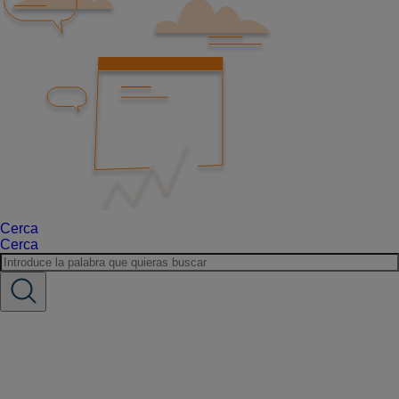
Cerca
Cerca