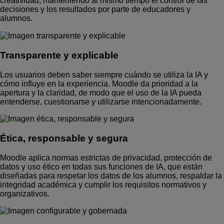
creatividad, manteniendo al mismo tiempo el control de las
decisiones y los resultados por parte de educadores y
alumnos.
Transparente y explicable
Los usuarios deben saber siempre cuándo se utiliza la IA y
cómo influye en la experiencia. Moodle da prioridad a la
apertura y la claridad, de modo que el uso de la IA pueda
entenderse, cuestionarse y utilizarse intencionadamente.
Ética, responsable y segura
Moodle aplica normas estrictas de privacidad, protección de
datos y uso ético en todas sus funciones de IA, que están
diseñadas para respetar los datos de los alumnos, respaldar la
integridad académica y cumplir los requisitos normativos y
organizativos.