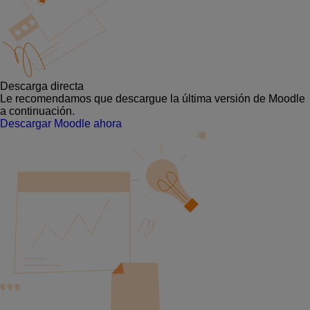
Descarga directa
Le recomendamos que descargue la última versión de Moodle
a continuación.
Descargar Moodle ahora