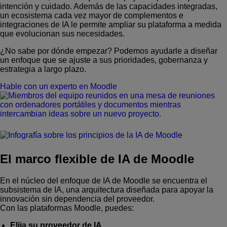
intención y cuidado. Además de las capacidades integradas,
un ecosistema cada vez mayor de complementos e
integraciones de IA le permite ampliar su plataforma a medida
que evolucionan sus necesidades.
¿No sabe por dónde empezar? Podemos ayudarle a diseñar
un enfoque que se ajuste a sus prioridades, gobernanza y
estrategia a largo plazo.
Hable con un experto en Moodle
El marco flexible de IA de Moodle
En el núcleo del enfoque de IA de Moodle se encuentra el
subsistema de IA, una arquitectura diseñada para apoyar la
innovación sin dependencia del proveedor.
Con las plataformas Moodle, puedes:
Elija su proveedor de IA