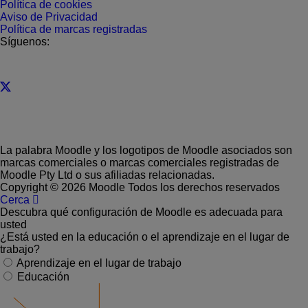
Política de cookies
Aviso de Privacidad
Política de marcas registradas
Síguenos:
La palabra Moodle y los logotipos de Moodle asociados son
marcas comerciales o marcas comerciales registradas de
Moodle Pty Ltd o sus afiliadas relacionadas.
Copyright © 2026 Moodle Todos los derechos reservados
Cerca
Descubra qué configuración de Moodle es adecuada para
usted
¿Está usted en la educación o el aprendizaje en el lugar de
trabajo?
Aprendizaje en el lugar de trabajo
Educación