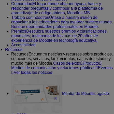
Comunidad
El lugar donde obtener ayuda, hacer y
responder preguntas y contribuir a la plataforma de
aprendizaje de código abierto, Moodle LMS.
Trabaja con nosotros
Únase a nuestra misión de
capacitar a los educadores para mejorar nuestro mundo.
Busque oportunidades profesionales en Moodle.
Premios
Descubra nuestros premios y clasificaciones
mundiales, testimonio de los más de 20 años de
experiencia de Moodle en tecnología educativa.
Accesibilidad
Recursos
Recursos
Encuentre noticias y recursos sobre productos,
soluciones, servicios, lanzamientos, casos de estudio y
mucho más de Moodle.
Casos de éxito
Producto
Medios de comunicación y relaciones públicas
Eventos
Ver todas las noticias
Mentor de Moodle: agosto