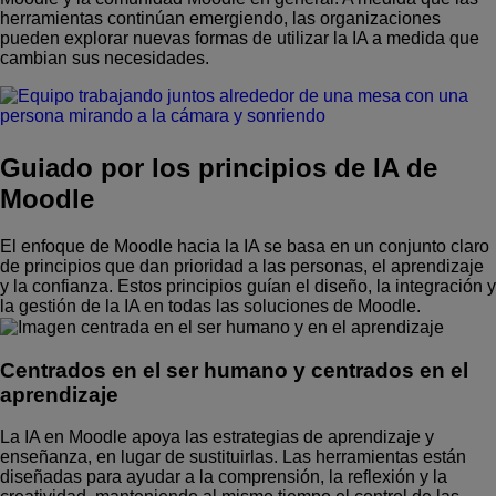
herramientas continúan emergiendo, las organizaciones
pueden explorar nuevas formas de utilizar la IA a medida que
cambian sus necesidades.
Guiado por los principios de IA de
Moodle
El enfoque de Moodle hacia la IA se basa en un conjunto claro
de principios que dan prioridad a las personas, el aprendizaje
y la confianza. Estos principios guían el diseño, la integración y
la gestión de la IA en todas las soluciones de Moodle.
Centrados en el ser humano y centrados en el
aprendizaje
La IA en Moodle apoya las estrategias de aprendizaje y
enseñanza, en lugar de sustituirlas. Las herramientas están
diseñadas para ayudar a la comprensión, la reflexión y la