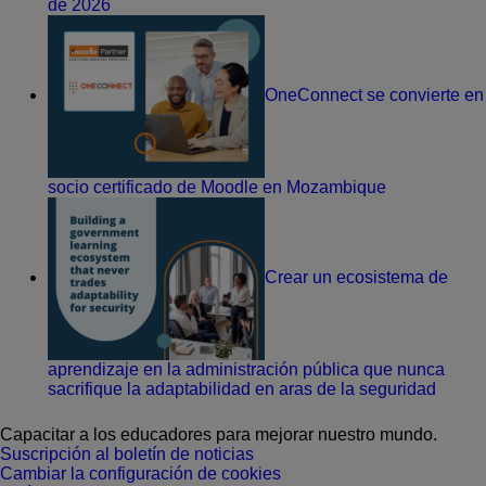
de 2026
OneConnect se convierte en
socio certificado de Moodle en Mozambique
Crear un ecosistema de
aprendizaje en la administración pública que nunca
sacrifique la adaptabilidad en aras de la seguridad
Capacitar a los educadores para mejorar nuestro mundo.
Suscripción al boletín de noticias
Cambiar la configuración de cookies