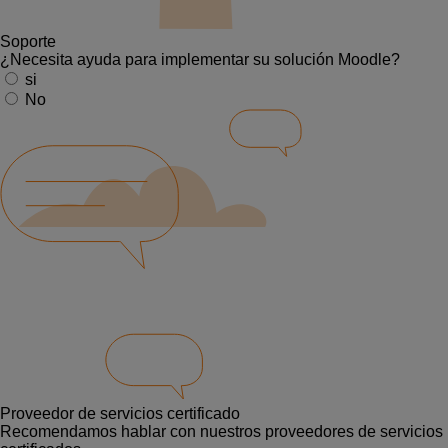
Soporte
¿Necesita ayuda para implementar su solución Moodle?
si
No
Proveedor de servicios certificado
Recomendamos hablar con nuestros proveedores de servicios