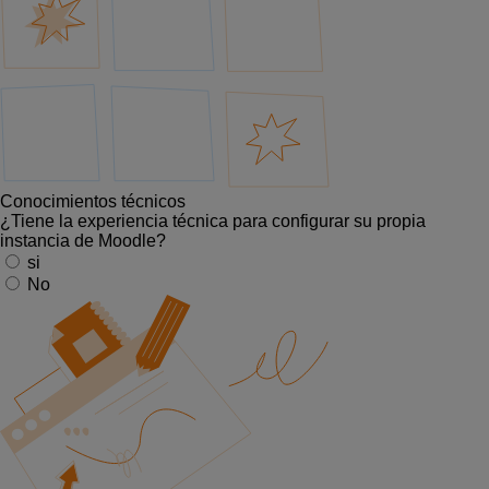
Conocimientos técnicos
¿Tiene la experiencia técnica para configurar su propia
instancia de Moodle?
si
No