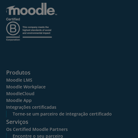
Produtos
Moodle LMS
Moodle Workplace
MoodleCloud
Moodle App
Integrações certificadas
Torne-se um parceiro de integração certificado
Serviços
Os Certified Moodle Partners
Encontre o seu parceiro