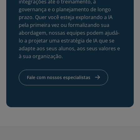
integrações até o treinamento, a
governança e o planejamento de longo
prazo. Quer você esteja explorando a IA
pela primeira vez ou formalizando sua
abordagem, nossas equipes podem ajudá-
lo a projetar uma estratégia de IA que se
adapte aos seus alunos, aos seus valores e
à sua organização.
Fale com nossos especialistas