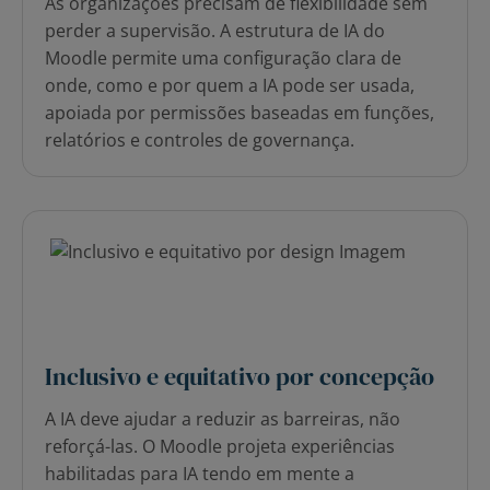
As organizações precisam de flexibilidade sem
perder a supervisão. A estrutura de IA do
Moodle permite uma configuração clara de
onde, como e por quem a IA pode ser usada,
apoiada por permissões baseadas em funções,
relatórios e controles de governança.
Inclusivo e equitativo por concepção
A IA deve ajudar a reduzir as barreiras, não
reforçá-las. O Moodle projeta experiências
habilitadas para IA tendo em mente a