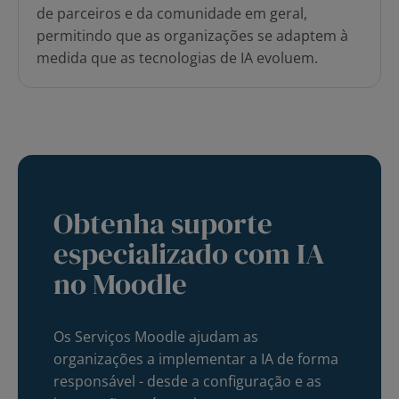
de parceiros e da comunidade em geral,
permitindo que as organizações se adaptem à
medida que as tecnologias de IA evoluem.
Obtenha suporte
especializado com IA
no Moodle
Os Serviços Moodle ajudam as
organizações a implementar a IA de forma
responsável - desde a configuração e as