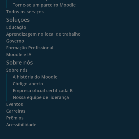
Torne-se um parceiro Moodle
Todos os serviços
Soluções
Educação
Aprendizagem no local de trabalho
Governo
Formação Profissional
Moodle e IA
Sobre nós
Sobre nós
A história do Moodle
Código aberto
Empresa oficial certificada B
Nossa equipe de liderança
Eventos
Carreiras
Prêmios
Acessibilidade