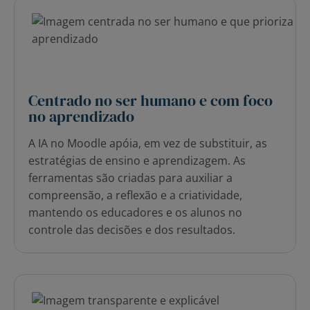
Centrado no ser humano e com foco
no aprendizado
A IA no Moodle apóia, em vez de substituir, as
estratégias de ensino e aprendizagem. As
ferramentas são criadas para auxiliar a
compreensão, a reflexão e a criatividade,
mantendo os educadores e os alunos no
controle das decisões e dos resultados.