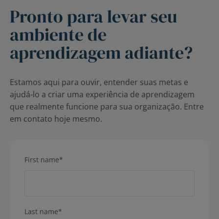
Pronto para levar seu
ambiente de
aprendizagem adiante?
Estamos aqui para ouvir, entender suas metas e
ajudá-lo a criar uma experiência de aprendizagem
que realmente funcione para sua organização. Entre
em contato hoje mesmo.
First name
*
Last name
*