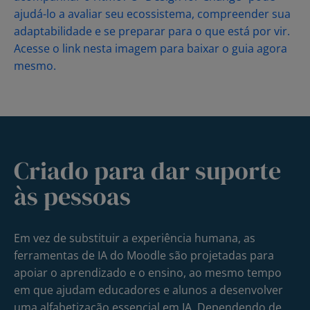
Criado para dar suporte
às pessoas
Em vez de substituir a experiência humana, as
ferramentas de IA do Moodle são projetadas para
apoiar o aprendizado e o ensino, ao mesmo tempo
em que ajudam educadores e alunos a desenvolver
uma alfabetização essencial em IA. Dependendo de