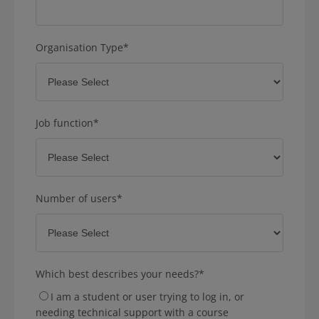
Organisation Type
*
Job function
*
Number of users
*
Which best describes your needs?
*
I am a student or user trying to log in, or
needing technical support with a course