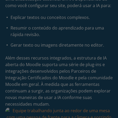
como você configurar seu site, poderá usar a IA para:
Explicar textos ou conceitos complexos.
Resumir o conteúdo do aprendizado para uma
rápida revisão.
Gerar texto ou imagens diretamente no editor.
Além desses recursos integrados, a estrutura de IA
aberta do Moodle suporta uma série de plug-ins e
integrações desenvolvidos pelos Parceiros de
Integração Certificados do Moodle e pela comunidade
Moodle em geral. À medida que as ferramentas
continuam a surgir, as organizações podem explorar
novas maneiras de usar a IA conforme suas
necessidades mudam.