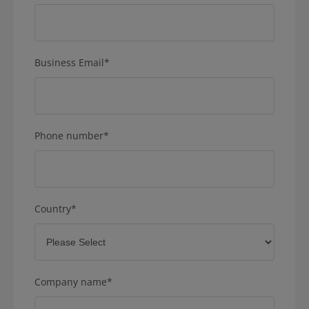
Business Email
*
Phone number
*
Country
*
Company name
*