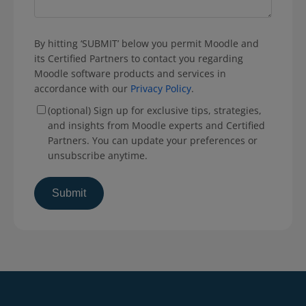
By hitting ‘SUBMIT’ below you permit Moodle and
its Certified Partners to contact you regarding
Moodle software products and services in
accordance with our
Privacy Policy
.
(optional) Sign up for exclusive tips, strategies,
and insights from Moodle experts and Certified
Partners. You can update your preferences or
unsubscribe anytime.