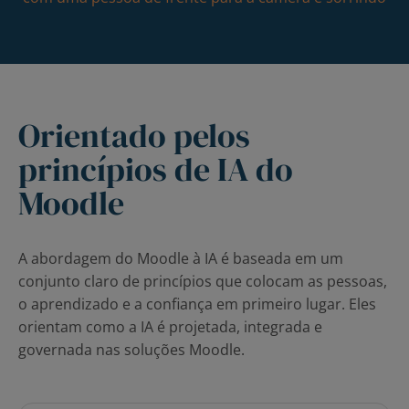
Orientado pelos
princípios de IA do
Moodle
A abordagem do Moodle à IA é baseada em um
conjunto claro de princípios que colocam as pessoas,
o aprendizado e a confiança em primeiro lugar. Eles
orientam como a IA é projetada, integrada e
governada nas soluções Moodle.