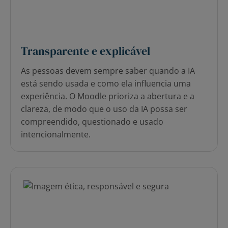
Transparente e explicável
As pessoas devem sempre saber quando a IA
está sendo usada e como ela influencia uma
experiência. O Moodle prioriza a abertura e a
clareza, de modo que o uso da IA possa ser
compreendido, questionado e usado
intencionalmente.