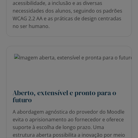
acessibilidade, a inclusão e as diversas
necessidades dos alunos, seguindo os padrões
WCAG 2.2 AA e as práticas de design centradas
no ser humano.
Aberto, extensível e pronto para o
futuro
A abordagem agnóstica do provedor do Moodle
evita o aprisionamento ao fornecedor e oferece
suporte à escolha de longo prazo. Uma
estrutura aberta possibilita a inovação por meio