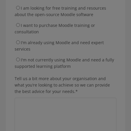
I am looking for free training and resources
about the open-source Moodle software
I want to purchase Moodle training or
consultation
I'm already using Moodle and need expert
services
I'm not currently using Moodle and need a fully
supported learning platform
Tell us a bit more about your organisation and
what you’re looking to achieve so we can provide
the best advice for your needs.
*