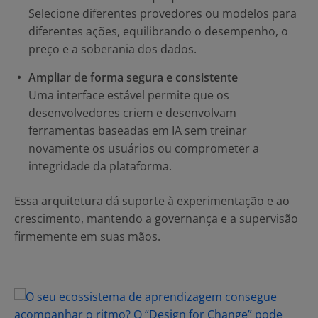
Selecione diferentes provedores ou modelos para
diferentes ações, equilibrando o desempenho, o
preço e a soberania dos dados.
Ampliar de forma segura e consistente
Uma interface estável permite que os
desenvolvedores criem e desenvolvam
ferramentas baseadas em IA sem treinar
novamente os usuários ou comprometer a
integridade da plataforma.
Essa arquitetura dá suporte à experimentação e ao
crescimento, mantendo a governança e a supervisão
firmemente em suas mãos.