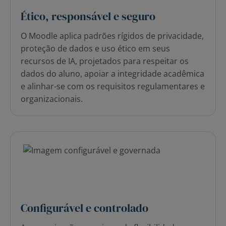
Ético, responsável e seguro
O Moodle aplica padrões rígidos de privacidade,
proteção de dados e uso ético em seus
recursos de IA, projetados para respeitar os
dados do aluno, apoiar a integridade acadêmica
e alinhar-se com os requisitos regulamentares e
organizacionais.
Configurável e controlado