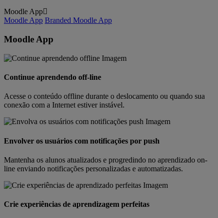
Moodle App
Moodle App
Branded Moodle App
Moodle App
Continue aprendendo off-line
Acesse o conteúdo offline durante o deslocamento ou quando sua
conexão com a Internet estiver instável.
Envolver os usuários com notificações por push
Mantenha os alunos atualizados e progredindo no aprendizado on-
line enviando notificações personalizadas e automatizadas.
Crie experiências de aprendizagem perfeitas