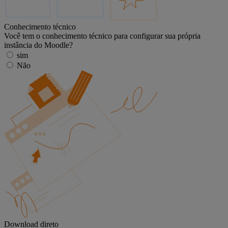
Conhecimento técnico
Você tem o conhecimento técnico para configurar sua própria
instância do Moodle?
sim
Não
Download direto