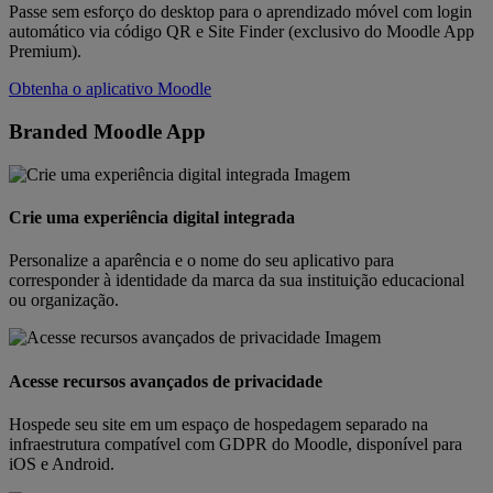
Passe sem esforço do desktop para o aprendizado móvel com login
automático via código QR e Site Finder (exclusivo do Moodle App
Premium).
Obtenha o aplicativo Moodle
Branded Moodle App
Crie uma experiência digital integrada
Personalize a aparência e o nome do seu aplicativo para
corresponder à identidade da marca da sua instituição educacional
ou organização.
Acesse recursos avançados de privacidade
Hospede seu site em um espaço de hospedagem separado na
infraestrutura compatível com GDPR do Moodle, disponível para
iOS e Android.