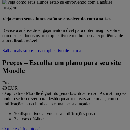
Veja como seus alunos estão se envolvendo com análises
Revise a análise de engajamento móvel para obter insights sobre
como seus alunos usam o aplicativo e melhorar sua experiência de
aprendizado móvel.
Saiba mais sobre nosso aplicativo de marca
Preços
–
Escolha um plano para seu site
Moodle
Free
€0
EUR
O aplicativo Moodle é gratuito para download e uso. As instituições
podem se inscrever para desbloquear recursos adicionais, como
notificações push ilimitadas e análises avançadas.
50 dispositivos ativos para notificações push
2 cursos off-line
O que está incluído?