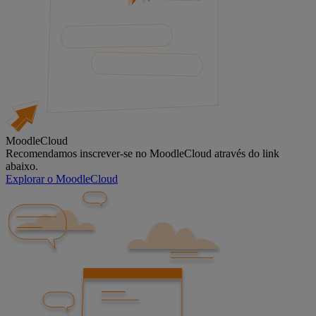
MoodleCloud
Recomendamos inscrever-se no MoodleCloud através do link
abaixo.
Explorar o MoodleCloud