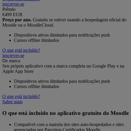
inscrever-se
Prêmio
€499
EUR
Preço por ano.
Gratuito se estiver usando a hospedagem oficial do
Moodle ou o MoodleCloud.
Dispositivos ativos ilimitados para notificações push
Cursos offline ilimitados
O que está incluído?
inscrever-se
De marca
Seu próprio aplicativo com a marca completa no Google Play e na
Apple App Store
Dispositivos ativos ilimitados para notificações push
Cursos offline ilimitados
O que está incluído?
Saber mais
O que está incluído no aplicativo gratuito do Moodle
Compatível com a maioria dos sites auto-hospedados e sites
gerenciados por Parceiros Certificados Moodle