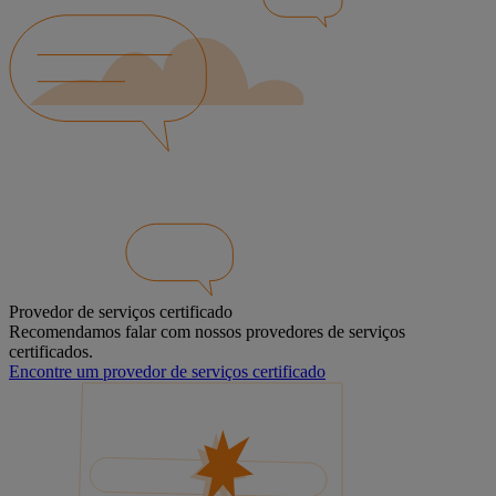
Provedor de serviços certificado
Recomendamos falar com nossos provedores de serviços
certificados.
Encontre um provedor de serviços certificado