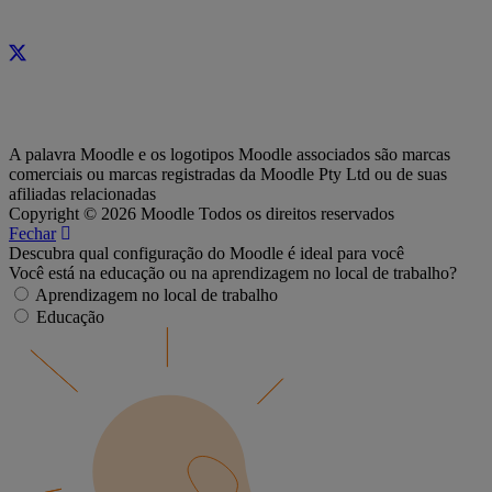
A palavra Moodle e os logotipos Moodle associados são marcas
comerciais ou marcas registradas da Moodle Pty Ltd ou de suas
afiliadas relacionadas
Copyright © 2026 Moodle Todos os direitos reservados
Fechar
Descubra qual configuração do Moodle é ideal para você
Você está na educação ou na aprendizagem no local de trabalho?
Aprendizagem no local de trabalho
Educação