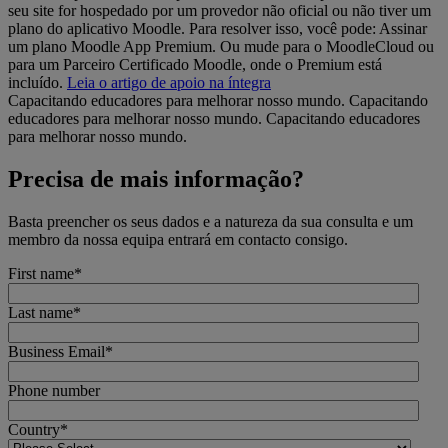
seu site for hospedado por um provedor não oficial ou não tiver um
plano do aplicativo Moodle. Para resolver isso, você pode: Assinar
um plano Moodle App Premium. Ou mude para o MoodleCloud ou
para um Parceiro Certificado Moodle, onde o Premium está
incluído.
Leia o artigo de apoio na íntegra
Capacitando educadores para melhorar nosso mundo.
Capacitando
educadores para melhorar nosso mundo.
Capacitando educadores
para melhorar nosso mundo.
Precisa de mais informação?
Basta preencher os seus dados e a natureza da sua consulta e um
membro da nossa equipa entrará em contacto consigo.
First name
*
Last name
*
Business Email
*
Phone number
Country
*