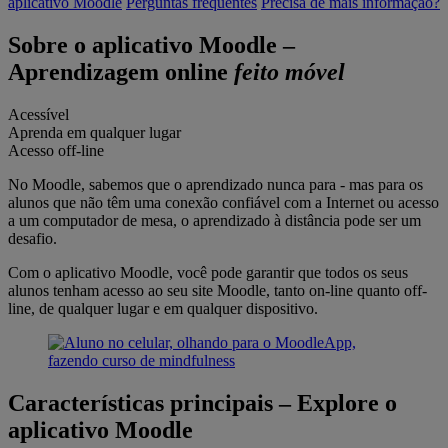
aplicativo Moodle
Perguntas frequentes
Precisa de mais informação?
Sobre o aplicativo Moodle
–
Aprendizagem online
feito móvel
Acessível
Aprenda em qualquer lugar
Acesso off-line
No Moodle, sabemos que o aprendizado nunca para - mas para os
alunos que não têm uma conexão confiável com a Internet ou acesso
a um computador de mesa, o aprendizado à distância pode ser um
desafio.
Com o aplicativo Moodle, você pode garantir que todos os seus
alunos tenham acesso ao seu site Moodle, tanto on-line quanto off-
line, de qualquer lugar e em qualquer dispositivo.
Características principais
–
Explore o
aplicativo Moodle