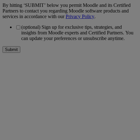
By hitting ‘SUBMIT’ below you permit Moodle and its Certified
Partners to contact you regarding Moodle software products and
services in accordance with our
Privacy Policy
.
(optional) Sign up for exclusive tips, strategies, and
insights from Moodle experts and Certified Partners. You
can update your preferences or unsubscribe anytime.