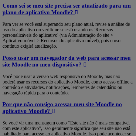
Como sei se meu site precisa ser atualizado para um
plano de aplicativo Moodle?
Para ver se você está superando seu plano atual, revise a análise de
uso do aplicativo ou verifique se está usando os 'Recursos
personalizáveis do aplicativo' (via Administração do site >
Aplicativo móvel > Recursos do aplicativo móvel), pois o uso
contínuo exigirá atualização.
Posso usar um navegador da web para acessar meu
site Moodle no meu dispositivo?
Você pode usar a versão web responsiva do Moodle, mas não
poderá usar os recursos do aplicativo Moodle, como acesso offline a
conteúdo e atividades, notificações, lembretes de calendário ou
navegação rápida para o conteúdo.
Por que não consigo acessar meu site Moodle no
aplicativo Moodle?
Se você vir uma mensagem como “Este site não é mais compatível
com este aplicativo”, isso geralmente significa que seu site não está
habilitado para acesso ao aplicativo Moodle. Isso pode acontecer se