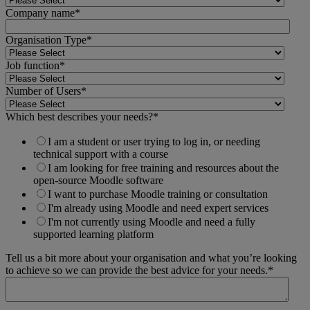
Company name
*
Organisation Type
*
Job function
*
Number of Users
*
Which best describes your needs?
*
I am a student or user trying to log in, or needing
technical support with a course
I am looking for free training and resources about the
open-source Moodle software
I want to purchase Moodle training or consultation
I'm already using Moodle and need expert services
I'm not currently using Moodle and need a fully
supported learning platform
Tell us a bit more about your organisation and what you’re looking
to achieve so we can provide the best advice for your needs.
*