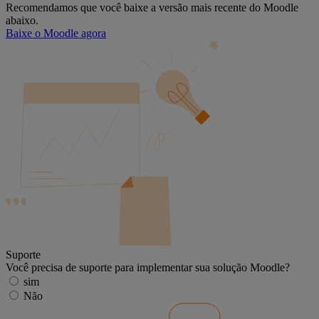
Recomendamos que você baixe a versão mais recente do Moodle
abaixo.
Baixe o Moodle agora
Suporte
Você precisa de suporte para implementar sua solução Moodle?
sim
Não