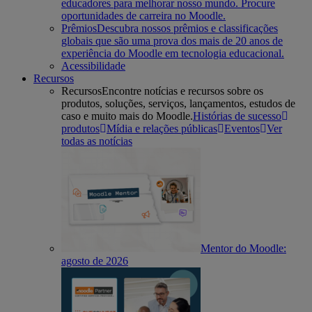
educadores para melhorar nosso mundo. Procure
oportunidades de carreira no Moodle.
Prêmios
Descubra nossos prêmios e classificações
globais que são uma prova dos mais de 20 anos de
experiência do Moodle em tecnologia educacional.
Acessibilidade
Recursos
Recursos
Encontre notícias e recursos sobre os
produtos, soluções, serviços, lançamentos, estudos de
caso e muito mais do Moodle.
Histórias de sucesso
produtos
Mídia e relações públicas
Eventos
Ver
todas as notícias
Mentor do Moodle:
agosto de 2026