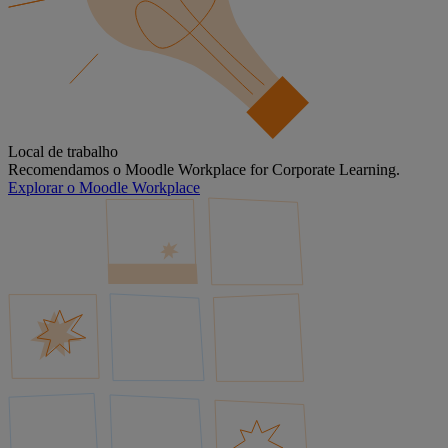
Local de trabalho
Recomendamos o Moodle Workplace for Corporate Learning.
Explorar o Moodle Workplace