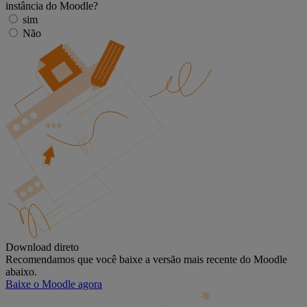
instância do Moodle?
sim
Não
Download direto
Recomendamos que você baixe a versão mais recente do Moodle
abaixo.
Baixe o Moodle agora