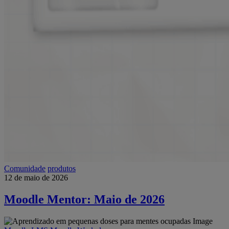
Comunidade
produtos
12 de maio de 2026
Moodle Mentor: Maio de 2026