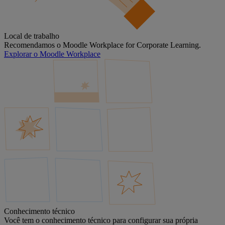
Local de trabalho
Recomendamos o Moodle Workplace for Corporate Learning.
Explorar o Moodle Workplace
Conhecimento técnico
Você tem o conhecimento técnico para configurar sua própria