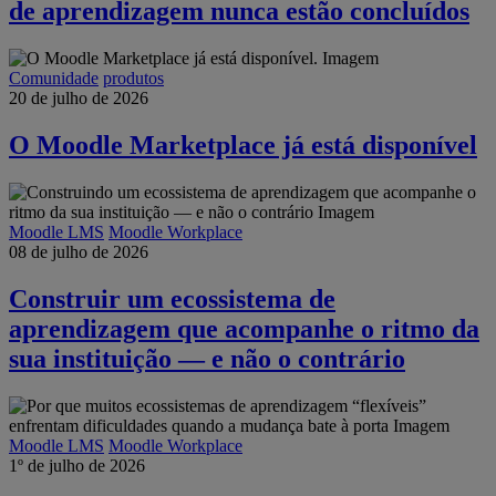
de aprendizagem nunca estão concluídos
Comunidade
produtos
20 de julho de 2026
O Moodle Marketplace já está disponível
Moodle LMS
Moodle Workplace
08 de julho de 2026
Construir um ecossistema de
aprendizagem que acompanhe o ritmo da
sua instituição — e não o contrário
Moodle LMS
Moodle Workplace
1º de julho de 2026