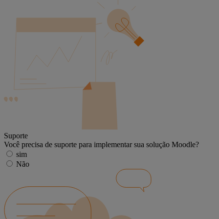
Suporte
Você precisa de suporte para implementar sua solução Moodle?
sim
Não