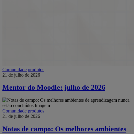
Comunidade
produtos
21 de julho de 2026
Mentor do Moodle: julho de 2026
Comunidade
produtos
21 de julho de 2026
Notas de campo: Os melhores ambientes