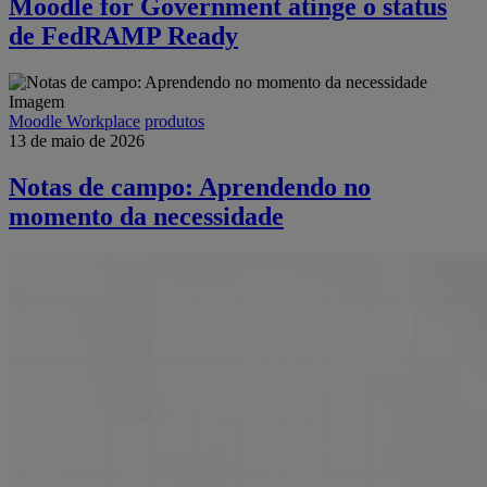
Moodle for Government atinge o status
de FedRAMP Ready
Moodle Workplace
produtos
13 de maio de 2026
Notas de campo: Aprendendo no
momento da necessidade