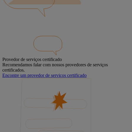
Provedor de serviços certificado
Recomendamos falar com nossos provedores de serviços
certificados.
Encontre um provedor de serviços certificado