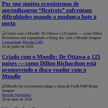
Por que muitos ecossistemas de
aprendizagem “flexíveis” enfrentam
dificuldades quando a mudança bate à
porta
Comunidade
Moodle LMS
26 de junho de 2026
Criado com o Moodle: De Ottawa a 125
países — como Dillon Richardson está
promovendo o disco voador com o
Moodle
Moodle Workplace
20 de maio de 2026