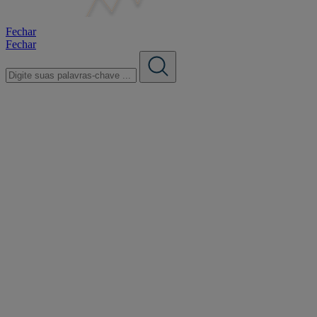
Fechar
Fechar