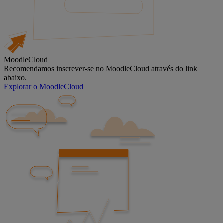
MoodleCloud
Recomendamos inscrever-se no MoodleCloud através do link
abaixo.
Explorar o MoodleCloud