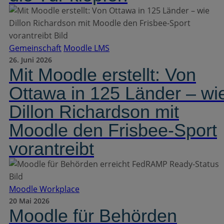
Gemeinschaft
Moodle LMS
26. Juni 2026
Mit Moodle erstellt: Von
Ottawa in 125 Länder – wi
Dillon Richardson mit
Moodle den Frisbee-Sport
vorantreibt
Moodle Workplace
20 Mai 2026
Moodle für Behörden