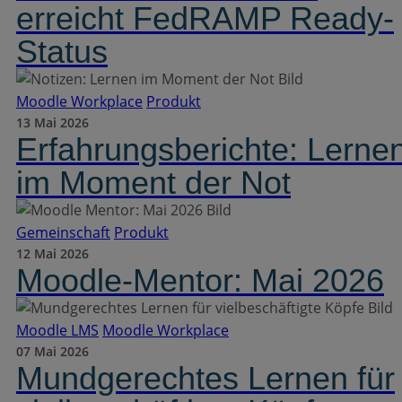
erreicht FedRAMP Ready-
Status
Moodle Workplace
Produkt
13 Mai 2026
Erfahrungsberichte: Lerne
im Moment der Not
Gemeinschaft
Produkt
12 Mai 2026
Moodle-Mentor: Mai 2026
Moodle LMS
Moodle Workplace
07 Mai 2026
Mundgerechtes Lernen für