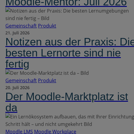
Moodle-Mentor: Juli 2026
Einloggen
Gemeinschaft
Produkt
21. Juli 2026
Notizen aus der Praxis: Di
besten Lernorte sind nie
fertig
Gemeinschaft
Produkt
20. Juli 2026
Der Moodle-Marktplatz ist
da
Moodle LMS
Moodle Workplace