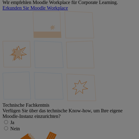
Wir empfehlen Moodle Workplace für Corporate Learning.
Erkunden Sie Moodle Workplace
Technische Fachkentnis
Verfügen Sie über das technische Know-how, um Ihre eigene
Moodle-Instanz einzurichten?
Ja
Nein