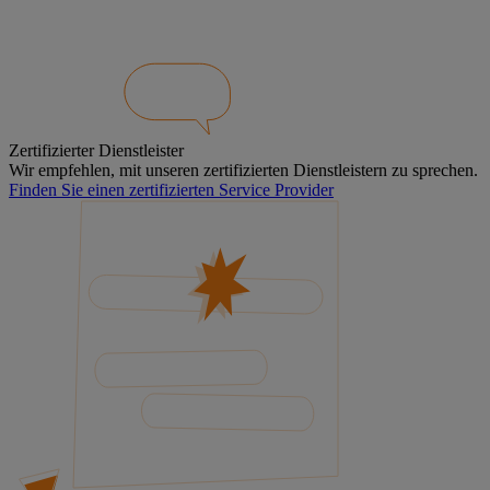
Zertifizierter Dienstleister
Wir empfehlen, mit unseren zertifizierten Dienstleistern zu sprechen.
Finden Sie einen zertifizierten Service Provider