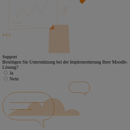
Support
Benötigen Sie Unterstützung bei der Implementierung Ihrer Moodle-
Lösung?
Ja
Nein