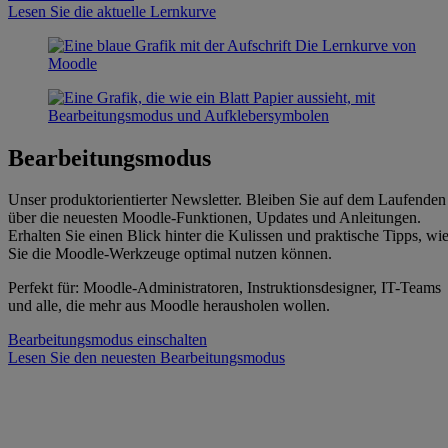
Lesen Sie die aktuelle Lernkurve
Bearbeitungsmodus
Unser produktorientierter Newsletter. Bleiben Sie auf dem Laufenden
über die neuesten Moodle-Funktionen, Updates und Anleitungen.
Erhalten Sie einen Blick hinter die Kulissen und praktische Tipps, wi
Sie die Moodle-Werkzeuge optimal nutzen können.
Perfekt für: Moodle-Administratoren, Instruktionsdesigner, IT-Teams
und alle, die mehr aus Moodle herausholen wollen.
Bearbeitungsmodus einschalten
Lesen Sie den neuesten Bearbeitungsmodus