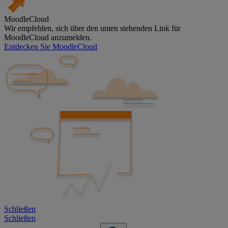
MoodleCloud
Wir empfehlen, sich über den unten stehenden Link für
MoodleCloud anzumelden.
Entdecken Sie MoodleCloud
Schließen
Schließen