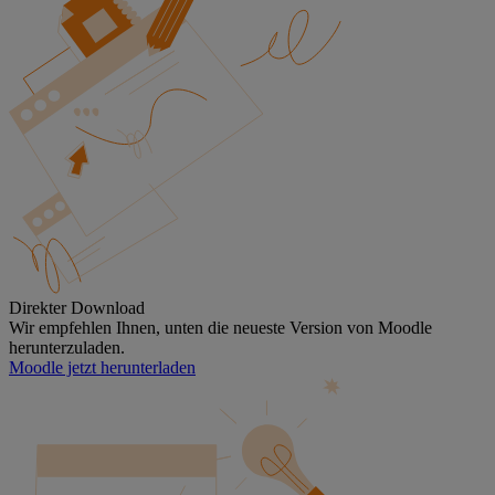
Direkter Download
Wir empfehlen Ihnen, unten die neueste Version von Moodle
herunterzuladen.
Moodle jetzt herunterladen