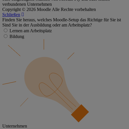
verbundenen Unternehmen
Copyright © 2026 Moodle Alle Rechte vorbehalten
Schließen
Finden Sie heraus, welches Moodle-Setup das Richtige für Sie ist
Sind Sie in der Ausbildung oder am Arbeitsplatz?
Lernen am Arbeitsplatz
Bildung
Unternehmen