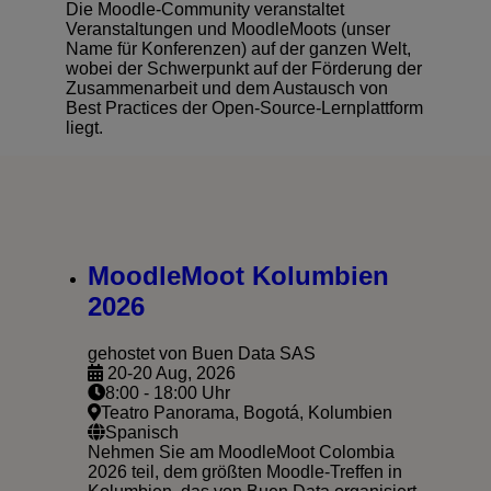
Die Moodle-Community veranstaltet
Veranstaltungen und MoodleMoots (unser
Name für Konferenzen) auf der ganzen Welt,
wobei der Schwerpunkt auf der Förderung der
Zusammenarbeit und dem Austausch von
Best Practices der Open-Source-Lernplattform
liegt.
MoodleMoot Kolumbien
2026
gehostet von Buen Data SAS
20-20 Aug, 2026
8:00 - 18:00 Uhr
Teatro Panorama, Bogotá, Kolumbien
Spanisch
Nehmen Sie am MoodleMoot Colombia
2026 teil, dem größten Moodle-Treffen in