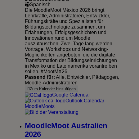
Spanisch
Die MoodleMoot México 2026 bringt
Lehrkräfte, Administratoren, Entwickler,
Führungskräfte und Spezialisten für
Bildungstechnologie zusammen, um
Erfahrungen, Erfolgsgeschichten und
Innovationen rund um Moodle
auszutauschen. Zwei Tage lang werden
Vorträge, Workshops und Networking-
Möglichkeiten angeboten, die die digitale
Transformation der Bildungseinrichtungen
in Mexiko und Lateinamerika vorantreiben
sollen. #MootMX26
Passend für:
Alle, Entwickler, Pädagogen,
Moodle-Administratoren
Zum Kalender hinzufügen
Google Calendar
Outlook Calendar
MoodleMoots
MoodleMoot Australien
2026