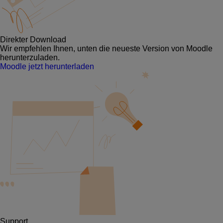
Direkter Download
Wir empfehlen Ihnen, unten die neueste Version von Moodle
herunterzuladen.
Moodle jetzt herunterladen
Support