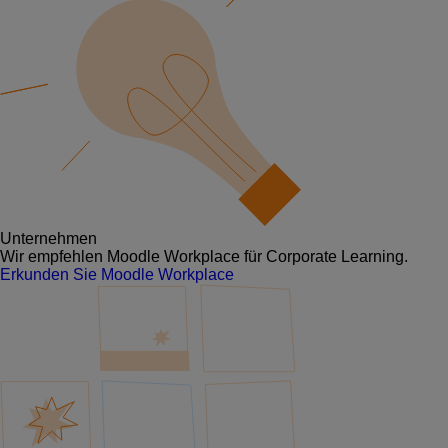
Unternehmen
Wir empfehlen Moodle Workplace für Corporate Learning.
Erkunden Sie Moodle Workplace