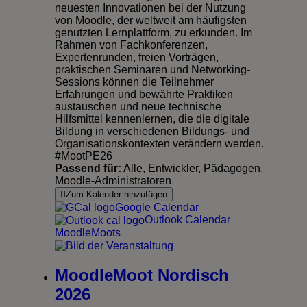
neuesten Innovationen bei der Nutzung
von Moodle, der weltweit am häufigsten
genutzten Lernplattform, zu erkunden. Im
Rahmen von Fachkonferenzen,
Expertenrunden, freien Vorträgen,
praktischen Seminaren und Networking-
Sessions können die Teilnehmer
Erfahrungen und bewährte Praktiken
austauschen und neue technische
Hilfsmittel kennenlernen, die die digitale
Bildung in verschiedenen Bildungs- und
Organisationskontexten verändern werden.
#MootPE26
Passend für:
Alle, Entwickler, Pädagogen,
Moodle-Administratoren
Zum Kalender hinzufügen
Google Calendar
Outlook Calendar
MoodleMoots
MoodleMoot Nordisch
2026