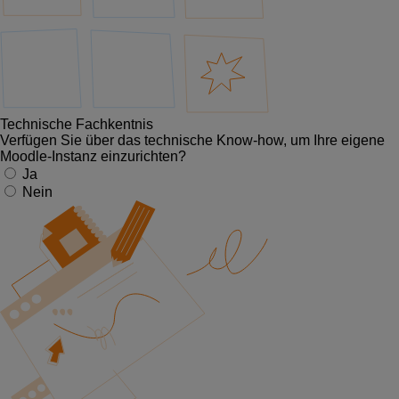
Technische Fachkentnis
Verfügen Sie über das technische Know-how, um Ihre eigene
Moodle-Instanz einzurichten?
Ja
Nein