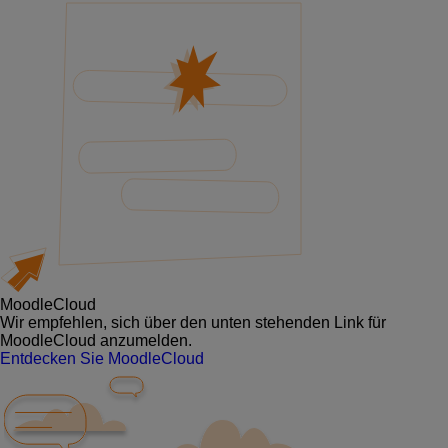
MoodleCloud
Wir empfehlen, sich über den unten stehenden Link für
MoodleCloud anzumelden.
Entdecken Sie MoodleCloud