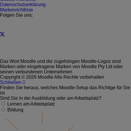
Datenschutzerklärung
Markenrichtlinie
Folgen Sie uns:
Das Wort Moodle und die zugehörigen Moodle-Logos sind
Marken oder eingetragene Marken von Moodle Pty Ltd oder
seinen verbundenen Unternehmen
Copyright © 2026 Moodle Alle Rechte vorbehalten
Schließen
Finden Sie heraus, welches Moodle-Setup das Richtige für Sie
ist
Sind Sie in der Ausbildung oder am Arbeitsplatz?
Lernen am Arbeitsplatz
Bildung