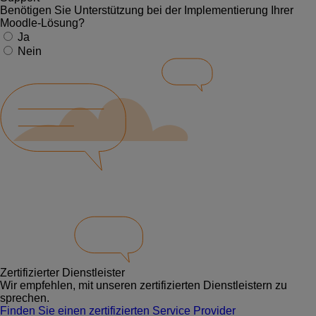
Benötigen Sie Unterstützung bei der Implementierung Ihrer
Moodle-Lösung?
Ja
Nein
Zertifizierter Dienstleister
Wir empfehlen, mit unseren zertifizierten Dienstleistern zu
sprechen.
Finden Sie einen zertifizierten Service Provider