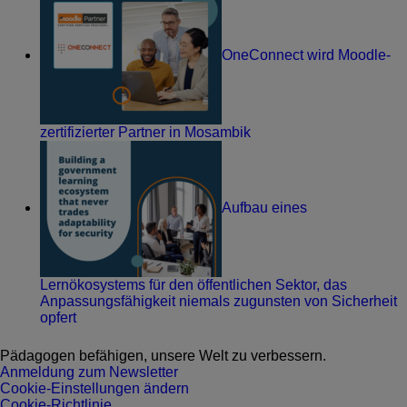
OneConnect wird Moodle-
zertifizierter Partner in Mosambik
Aufbau eines
Lernökosystems für den öffentlichen Sektor, das
Anpassungsfähigkeit niemals zugunsten von Sicherheit
opfert
Pädagogen befähigen, unsere Welt zu verbessern.
Anmeldung zum Newsletter
Cookie-Einstellungen ändern
Cookie-Richtlinie