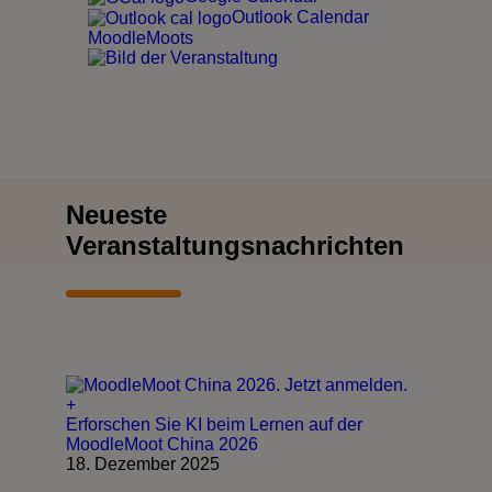
Outlook Calendar
MoodleMoots
Neueste
Veranstaltungsnachrichten
+
Erforschen Sie KI beim Lernen auf der
MoodleMoot China 2026
18. Dezember 2025