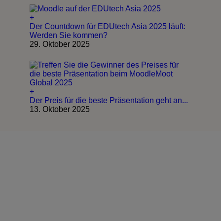
+
Der Countdown für EDUtech Asia 2025 läuft:
Werden Sie kommen?
29. Oktober 2025
+
Der Preis für die beste Präsentation geht an...
13. Oktober 2025