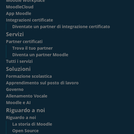
Moodle Workplace
MoodleCloud
App Moodle
Integrazioni certificate
Diventate un partner di integrazione certificato
Servizi
Partner certificati
Trova il tuo partner
Diventa un partner Moodle
Tutti i servizi
Soluzioni
Formazione scolastica
Apprendimento sul posto di lavoro
Governo
Allenamento Vocale
Moodle e AI
Riguardo a noi
Riguardo a noi
La storia di Moodle
Open Source