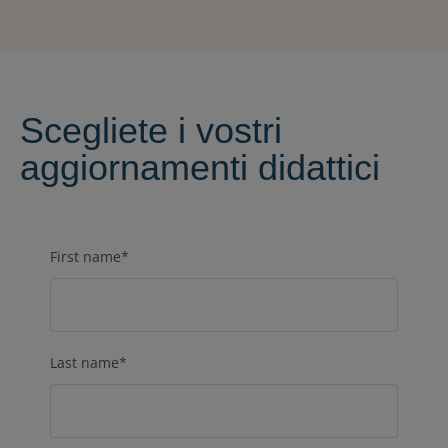
Scegliete i vostri
aggiornamenti didattici
First name
*
Last name
*