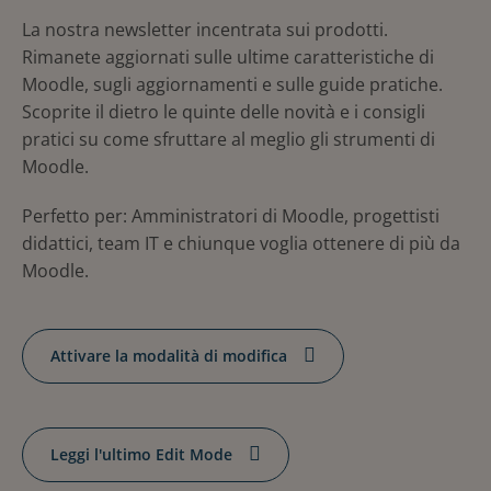
La nostra newsletter incentrata sui prodotti.
Rimanete aggiornati sulle ultime caratteristiche di
Moodle, sugli aggiornamenti e sulle guide pratiche.
Scoprite il dietro le quinte delle novità e i consigli
pratici su come sfruttare al meglio gli strumenti di
Moodle.
Perfetto per: Amministratori di Moodle, progettisti
didattici, team IT e chiunque voglia ottenere di più da
Moodle.
Attivare la modalità di modifica
Leggi l'ultimo Edit Mode