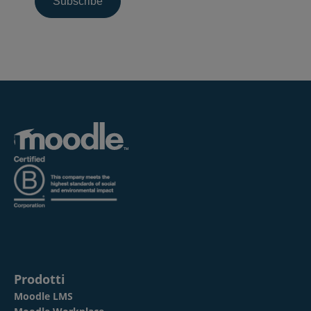
Prodotti
Moodle LMS