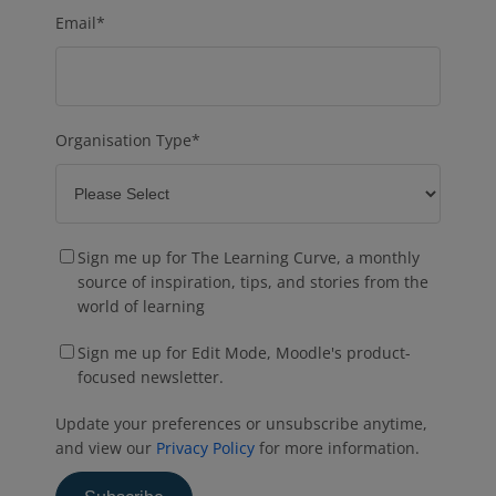
Email
*
Organisation Type
*
Sign me up for The Learning Curve, a monthly
source of inspiration, tips, and stories from the
world of learning
Sign me up for Edit Mode, Moodle's product-
focused newsletter.
Update your preferences or unsubscribe anytime,
and view our
Privacy Policy
for more information.