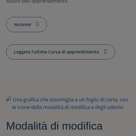
futuro dell'apprendimento.
Iscrivimi
Leggete l'ultima Curva di apprendimento
Modalità di modifica