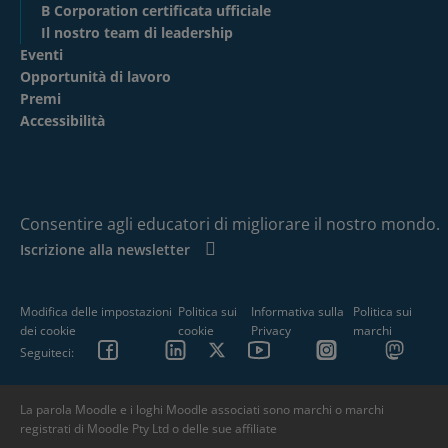
B Corporation certificata ufficiale
Il nostro team di leadership
Eventi
Opportunità di lavoro
Premi
Accessibilità
Consentire agli educatori di migliorare il nostro mondo.
Iscrizione alla newsletter
Modifica delle impostazioni
Politica sui
Informativa sulla
Politica sui
dei cookie
cookie
Privacy
marchi
Seguiteci:
La parola Moodle e i loghi Moodle associati sono marchi o marchi
registrati di Moodle Pty Ltd o delle sue affiliate