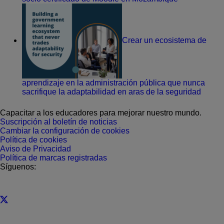
Crear un ecosistema de
aprendizaje en la administración pública que nunca
sacrifique la adaptabilidad en aras de la seguridad
Capacitar a los educadores para mejorar nuestro mundo.
Suscripción al boletín de noticias
Cambiar la configuración de cookies
Política de cookies
Aviso de Privacidad
Política de marcas registradas
Síguenos: