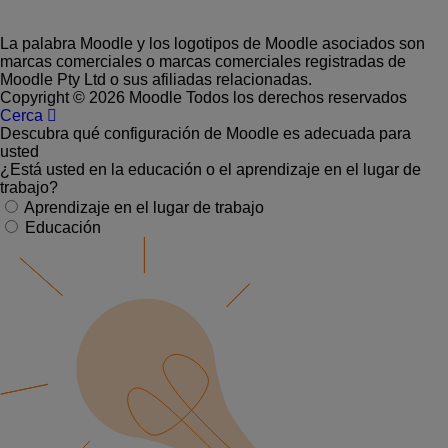
La palabra Moodle y los logotipos de Moodle asociados son
marcas comerciales o marcas comerciales registradas de
Moodle Pty Ltd o sus afiliadas relacionadas.
Copyright © 2026 Moodle Todos los derechos reservados
Cerca
Descubra qué configuración de Moodle es adecuada para
usted
¿Está usted en la educación o el aprendizaje en el lugar de
trabajo?
Aprendizaje en el lugar de trabajo
Educación