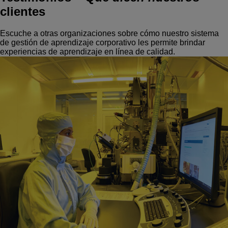
clientes
Escuche a otras organizaciones sobre cómo nuestro sistema
de gestión de aprendizaje corporativo les permite brindar
experiencias de aprendizaje en línea de calidad.