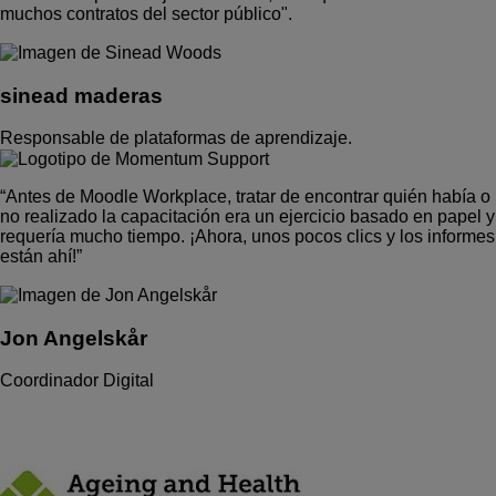
muchos contratos del sector público".
sinead maderas
Responsable de plataformas de aprendizaje.
“Antes de Moodle Workplace, tratar de encontrar quién había o
no realizado la capacitación era un ejercicio basado en papel y
requería mucho tiempo. ¡Ahora, unos pocos clics y los informes
están ahí!”
Jon Angelskår
Coordinador Digital