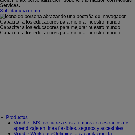
Services.
Solicitar una demo
Capacitar a los educadores para mejorar nuestro mundo.
Capacitar a los educadores para mejorar nuestro mundo.
Capacitar a los educadores para mejorar nuestro mundo.
Productos
Moodle LMS
Involucre a sus alumnos con espacios de
aprendizaje en línea flexibles, seguros y accesibles.
Moodle Workplace
Optimice la capacitación, la