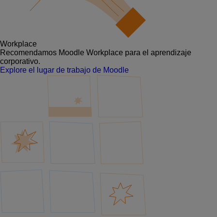
Workplace
Recomendamos Moodle Workplace para el aprendizaje
corporativo.
Explore el lugar de trabajo de Moodle