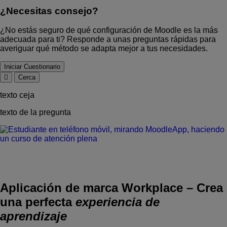
¿Necesitas consejo?
¿No estás seguro de qué configuración de Moodle es la más
adecuada para ti? Responde a unas preguntas rápidas para
averiguar qué método se adapta mejor a tus necesidades.
Iniciar Cuestionario
Cerca
texto ceja
texto de la pregunta
Aplicación de marca Workplace
–
Crea
una perfecta
experiencia de
aprendizaje