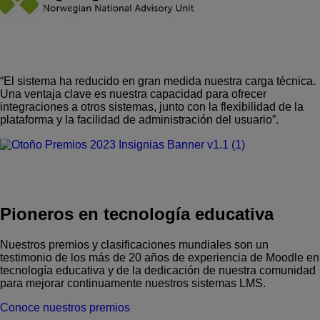
“El sistema ha reducido en gran medida nuestra carga técnica.
Una ventaja clave es nuestra capacidad para ofrecer
integraciones a otros sistemas, junto con la flexibilidad de la
plataforma y la facilidad de administración del usuario”.
Pioneros en tecnología educativa
Nuestros premios y clasificaciones mundiales son un
testimonio de los más de 20 años de experiencia de Moodle en
tecnología educativa y de la dedicación de nuestra comunidad
para mejorar continuamente nuestros sistemas LMS.
Conoce nuestros premios