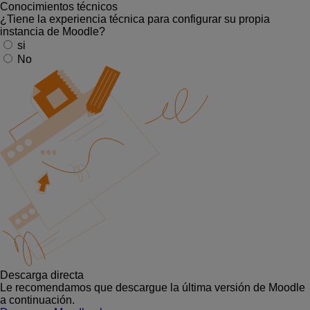
Conocimientos técnicos
¿Tiene la experiencia técnica para configurar su propia
instancia de Moodle?
si
No
Descarga directa
Le recomendamos que descargue la última versión de Moodle
a continuación.