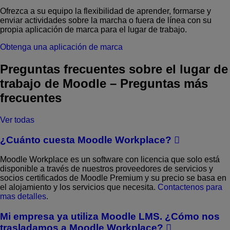
Ofrezca a su equipo la flexibilidad de aprender, formarse y
enviar actividades sobre la marcha o fuera de línea con su
propia aplicación de marca para el lugar de trabajo.
Obtenga una aplicación de marca
Preguntas frecuentes sobre el lugar de
trabajo de Moodle
–
Preguntas más
frecuentes
Ver todas
¿Cuánto cuesta Moodle Workplace?
Moodle Workplace es un software con licencia que solo está
disponible a través de nuestros proveedores de servicios y
socios certificados de Moodle Premium y su precio se basa en
el alojamiento y los servicios que necesita.
Contactenos para
mas detalles
.
Mi empresa ya utiliza Moodle LMS. ¿Cómo nos
trasladamos a Moodle Workplace?