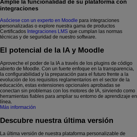
Amplíe la funcionalidad de su plataforma con
integraciones
Asóciese con un experto en Moodle
para integraciones
personalizadas o explore nuestra gama de productos
Certificados
Integraciones LMS
que cumplan las normas
técnicas y de seguridad de nuestro software.
El potencial de la IA y Moodle
Aproveche el poder de la IA a través de los plugins de código
abierto de Moodle. Con un fuerte enfoque en la transparencia,
la configurabilidad y la preparación para el futuro frente a la
evolución de los requisitos reglamentarios en el sector de la
educación, estas extensiones opcionales aprobadas se
conectan sin problemas con los motores de IA, sirviendo como
herramientas fiables para ampliar su entorno de aprendizaje en
línea.
Más información
Descubre nuestra última versión
La última versión de nuestra plataforma personalizable de