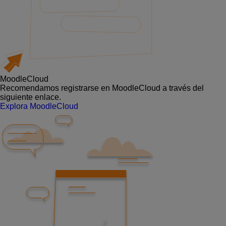
MoodleCloud
Recomendamos registrarse en MoodleCloud a través del
siguiente enlace.
Explora MoodleCloud