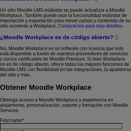
Un sitio Moodle LMS estándar se puede actualizar a Moodle
Workplace. También puede usar la funcionalidad estándar de
importación y exportación para mover cursos y contenido de su
sitio existente a Workplace.
Contactenos para mas detalles
.
¿Moodle Workplace es de código abierto?
No, Moodle Workplace es un software con licencia que solo
está disponible a través de nuestros proveedores de servicios
y socios certificados de Moodle Premium. Si bien Workplace
no es de código abierto, ofrece todas las mejores funciones de
Moodle LMS con flexibilidad en las integraciones, la apariencia
del sitio y más.
Obtener Moodle Workplace
Obtenga acceso a Moodle Workplace y experiencia en
alojamiento, personalización, soporte y formación con Moodle
Services.
First name
*