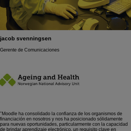
jacob svenningsen
Gerente de Comunicaciones
"Moodle ha consolidado la confianza de los organismos de
financiación en nosotros y nos ha posicionado sólidamente
para nuevas oportunidades, particularmente con la capacidad
de brindar aprendizaje electrónico, un requisito clave en