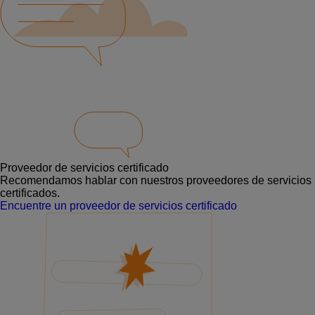
Proveedor de servicios certificado
Recomendamos hablar con nuestros proveedores de servicios
certificados.
Encuentre un proveedor de servicios certificado