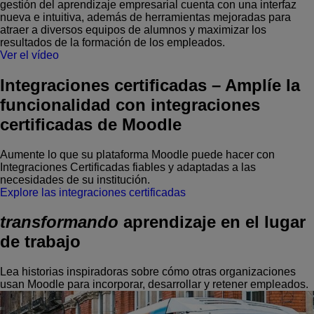
gestión del aprendizaje empresarial cuenta con una interfaz
nueva e intuitiva, además de herramientas mejoradas para
atraer a diversos equipos de alumnos y maximizar los
resultados de la formación de los empleados.
Ver el vídeo
Integraciones certificadas
–
Amplíe la
funcionalidad con integraciones
certificadas de Moodle
Aumente lo que su plataforma Moodle puede hacer con
Integraciones Certificadas fiables y adaptadas a las
necesidades de su institución.
Explore las integraciones certificadas
transformando
aprendizaje en el lugar
de trabajo
Lea historias inspiradoras sobre cómo otras organizaciones
usan Moodle para incorporar, desarrollar y retener empleados.