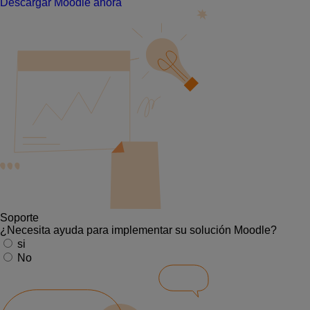
Descargar Moodle ahora
Soporte
¿Necesita ayuda para implementar su solución Moodle?
si
No