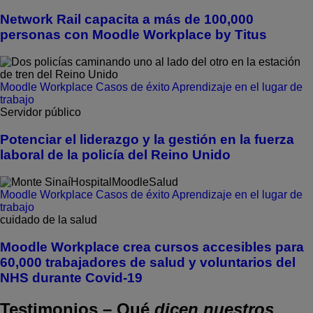
Network Rail capacita a más de 100,000
personas con Moodle Workplace by Titus
Moodle Workplace
Casos de éxito
Aprendizaje en el lugar de
trabajo
Servidor público
Potenciar el liderazgo y la gestión en la fuerza
laboral de la policía del Reino Unido
Moodle Workplace
Casos de éxito
Aprendizaje en el lugar de
trabajo
cuidado de la salud
Moodle Workplace crea cursos accesibles para
60,000 trabajadores de salud y voluntarios del
NHS durante Covid-19
Testimonios
–
Qué
dicen nuestros