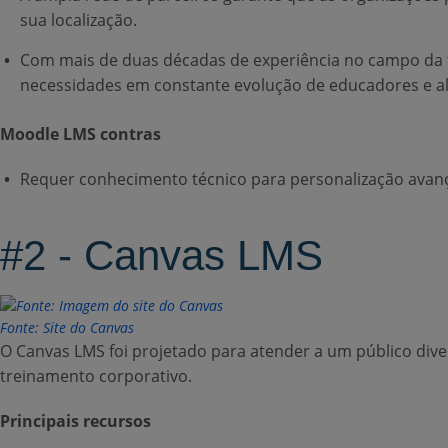
sua localização.
Com mais de duas décadas de experiência no campo da t
necessidades em constante evolução de educadores e a
Moodle LMS contras
Requer conhecimento técnico para personalização avan
#2 - Canvas LMS
Fonte: Site do Canvas
O Canvas LMS foi projetado para atender a um público diver
treinamento corporativo.
Principais recursos