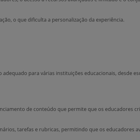
ação, o que dificulta a personalização da experiência.
adequado para várias instituições educacionais, desde esc
enciamento de conteúdo que permite que os educadores cr
ionários, tarefas e rubricas, permitindo que os educadores