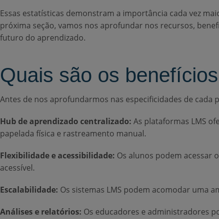
Essas estatísticas demonstram a importância cada vez ma
próxima seção, vamos nos aprofundar nos recursos, benef
futuro do aprendizado.
Quais são os benefício
Antes de nos aprofundarmos nas especificidades de cada 
Hub de aprendizado centralizado:
As plataformas LMS ofe
papelada física e rastreamento manual.
Flexibilidade e acessibilidade:
Os alunos podem acessar o 
acessível.
Escalabilidade:
Os sistemas LMS podem acomodar uma ampl
Análises e relatórios:
Os educadores e administradores po