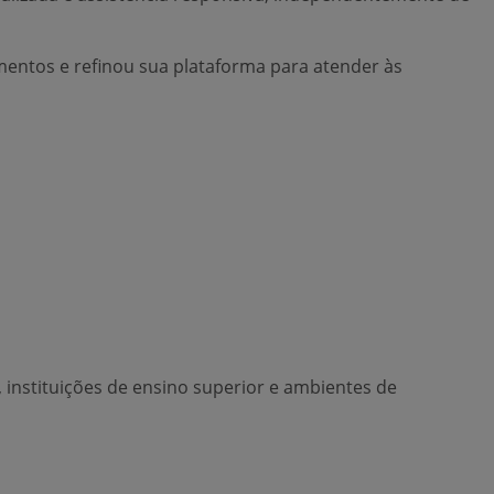
entos e refinou sua plataforma para atender às
 instituições de ensino superior e ambientes de