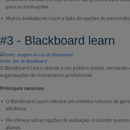
para as instituições.
Muitos avaliadores citam a falta de opções de personaliz
#3 - Blackboard learn
Fonte: Site da Blackboard
O Blackboard Learn atende a um público amplo, tornando-o 
organizações de treinamento profissional.
Principais recursos
O Blackboard Learn oferece um sistema robusto de ger
eficiência.
Ele oferece várias opções de avaliação, incluindo quest
alunos.