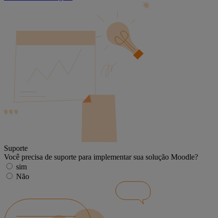
Suporte
Você precisa de suporte para implementar sua solução Moodle?
sim
Não