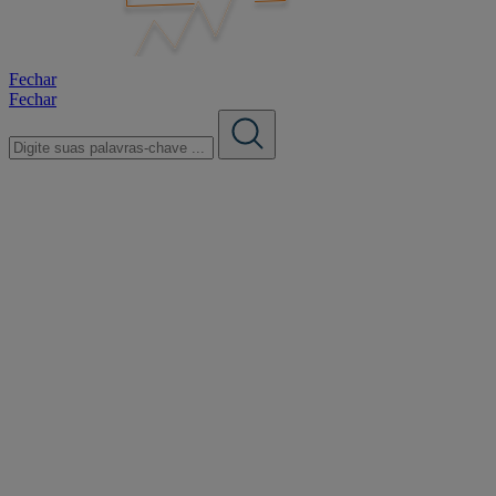
Fechar
Fechar