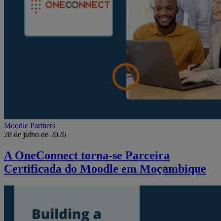
Moodle Partners
28 de julho de 2026
A OneConnect torna-se Parceira
Certificada do Moodle em Moçambique