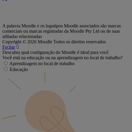
A palavra Moodle e os logotipos Moodle associados são marcas
comerciais ou marcas registradas da Moodle Pty Ltd ou de suas
afiliadas relacionadas
Copyright © 2026 Moodle Todos os direitos reservados
Fechar
Descubra qual configuração do Moodle é ideal para você
Você está na educação ou na aprendizagem no local de trabalho?
Aprendizagem no local de trabalho
Educação