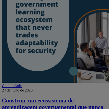
Comunidade
24 de julho de 2026
Construir um ecossistema de
aprendizagem governamental que nunca