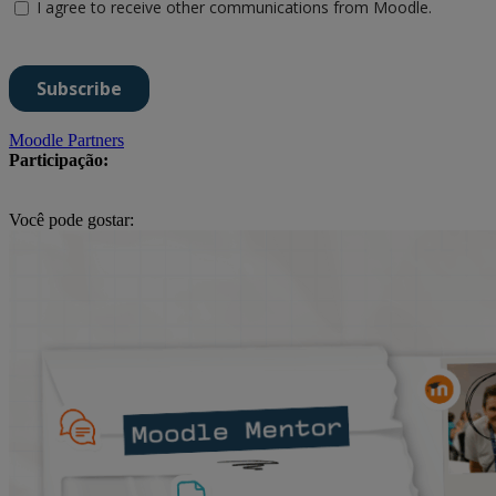
Moodle Partners
Participação:
Você pode gostar: