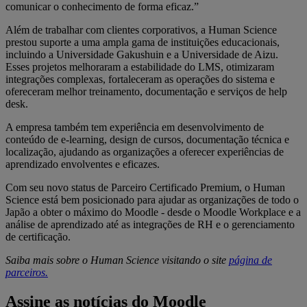
comunicar o conhecimento de forma eficaz.”
Além de trabalhar com clientes corporativos, a Human Science
prestou suporte a uma ampla gama de instituições educacionais,
incluindo a Universidade Gakushuin e a Universidade de Aizu.
Esses projetos melhoraram a estabilidade do LMS, otimizaram
integrações complexas, fortaleceram as operações do sistema e
ofereceram melhor treinamento, documentação e serviços de help
desk.
A empresa também tem experiência em desenvolvimento de
conteúdo de e-learning, design de cursos, documentação técnica e
localização, ajudando as organizações a oferecer experiências de
aprendizado envolventes e eficazes.
Com seu novo status de Parceiro Certificado Premium, o Human
Science está bem posicionado para ajudar as organizações de todo o
Japão a obter o máximo do Moodle - desde o Moodle Workplace e a
análise de aprendizado até as integrações de RH e o gerenciamento
de certificação.
Saiba mais sobre o Human Science visitando o site
página de
parceiros.
Assine as notícias do Moodle