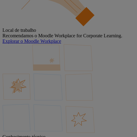
Local de trabalho
Recomendamos o Moodle Workplace for Corporate Learning.
Explorar o Moodle Workplace
Conhecimento técnico