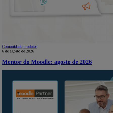
Comunidade
produtos
6 de agosto de 2026
Mentor do Moodle: agosto de 2026