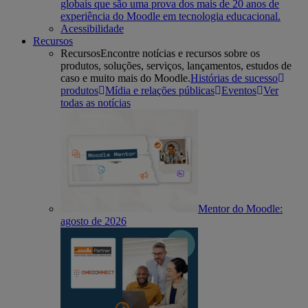
globais que são uma prova dos mais de 20 anos de
experiência do Moodle em tecnologia educacional.
Acessibilidade
Recursos
Recursos
Encontre notícias e recursos sobre os
produtos, soluções, serviços, lançamentos, estudos de
caso e muito mais do Moodle.
Histórias de sucesso
produtos
Mídia e relações públicas
Eventos
Ver
todas as notícias
Mentor do Moodle:
agosto de 2026