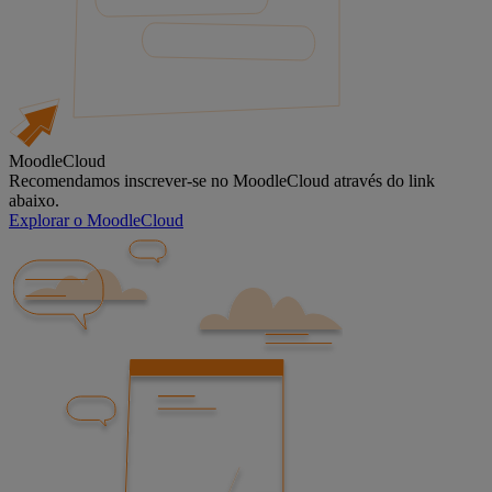
MoodleCloud
Recomendamos inscrever-se no MoodleCloud através do link
abaixo.
Explorar o MoodleCloud