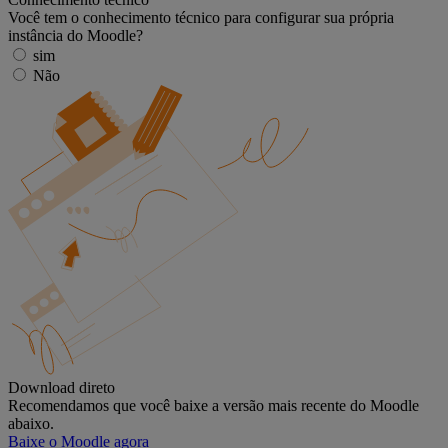
Você tem o conhecimento técnico para configurar sua própria
instância do Moodle?
sim
Não
Download direto
Recomendamos que você baixe a versão mais recente do Moodle
abaixo.
Baixe o Moodle agora